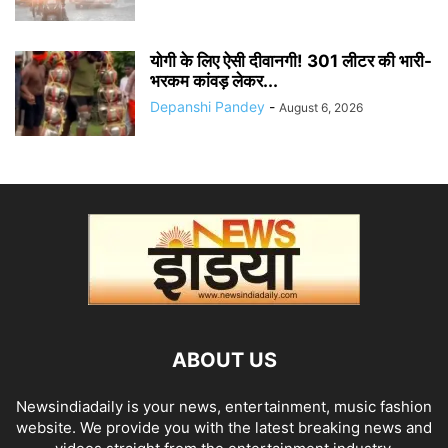
योगी के लिए ऐसी दीवानगी! 301 लीटर की भारी-
भरकम कांवड़ लेकर...
Depanshi Pandey
-
August 6, 2026
ABOUT US
Newsindiadaily is your news, entertainment, music fashion
website. We provide you with the latest breaking news and