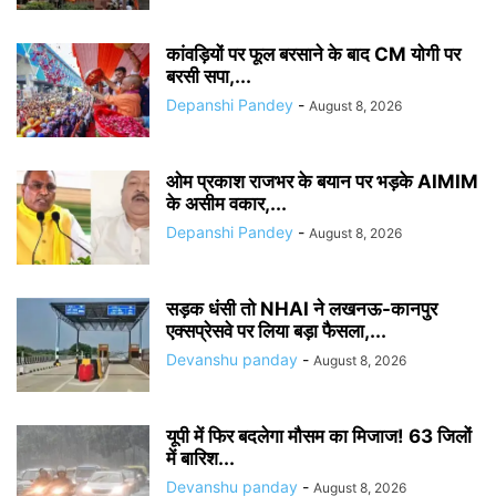
कांवड़ियों पर फूल बरसाने के बाद CM योगी पर
बरसी सपा,...
Depanshi Pandey
-
August 8, 2026
ओम प्रकाश राजभर के बयान पर भड़के AIMIM
के असीम वकार,...
Depanshi Pandey
-
August 8, 2026
सड़क धंसी तो NHAI ने लखनऊ-कानपुर
एक्सप्रेसवे पर लिया बड़ा फैसला,...
Devanshu panday
-
August 8, 2026
यूपी में फिर बदलेगा मौसम का मिजाज! 63 जिलों
में बारिश...
Devanshu panday
-
August 8, 2026