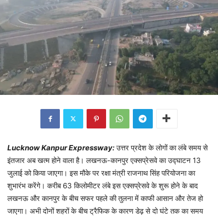
Lucknow Kanpur Expressway:
उत्तर प्रदेश के लोगों का लंबे समय से
इंतजार अब खत्म होने वाला है। लखनऊ-कानपुर एक्सप्रेसवे का उद्घाटन 13
जुलाई को किया जाएगा। इस मौके पर रक्षा मंत्री राजनाथ सिंह परियोजना का
शुभारंभ करेंगे। करीब 63 किलोमीटर लंबे इस एक्सप्रेसवे के शुरू होने के बाद
लखनऊ और कानपुर के बीच सफर पहले की तुलना में काफी आसान और तेज हो
जाएगा। अभी दोनों शहरों के बीच ट्रैफिक के कारण डेढ़ से दो घंटे तक का समय