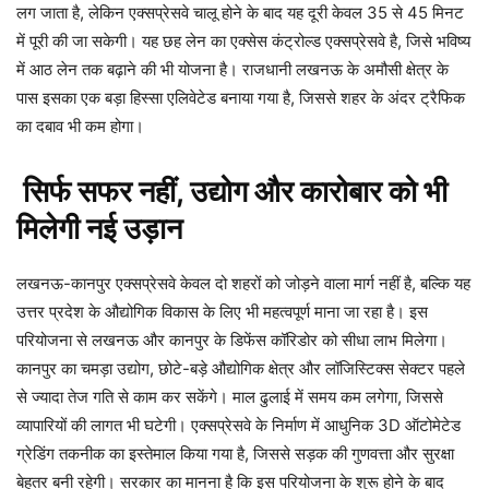
लग जाता है, लेकिन एक्सप्रेसवे चालू होने के बाद यह दूरी केवल 35 से 45 मिनट
में पूरी की जा सकेगी। यह छह लेन का एक्सेस कंट्रोल्ड एक्सप्रेसवे है, जिसे भविष्य
में आठ लेन तक बढ़ाने की भी योजना है। राजधानी लखनऊ के अमौसी क्षेत्र के
पास इसका एक बड़ा हिस्सा एलिवेटेड बनाया गया है, जिससे शहर के अंदर ट्रैफिक
का दबाव भी कम होगा।
सिर्फ सफर नहीं, उद्योग और कारोबार को भी
मिलेगी नई उड़ान
लखनऊ-कानपुर एक्सप्रेसवे केवल दो शहरों को जोड़ने वाला मार्ग नहीं है, बल्कि यह
उत्तर प्रदेश के औद्योगिक विकास के लिए भी महत्वपूर्ण माना जा रहा है। इस
परियोजना से लखनऊ और कानपुर के डिफेंस कॉरिडोर को सीधा लाभ मिलेगा।
कानपुर का चमड़ा उद्योग, छोटे-बड़े औद्योगिक क्षेत्र और लॉजिस्टिक्स सेक्टर पहले
से ज्यादा तेज गति से काम कर सकेंगे। माल ढुलाई में समय कम लगेगा, जिससे
व्यापारियों की लागत भी घटेगी। एक्सप्रेसवे के निर्माण में आधुनिक 3D ऑटोमेटेड
ग्रेडिंग तकनीक का इस्तेमाल किया गया है, जिससे सड़क की गुणवत्ता और सुरक्षा
बेहतर बनी रहेगी। सरकार का मानना है कि इस परियोजना के शुरू होने के बाद