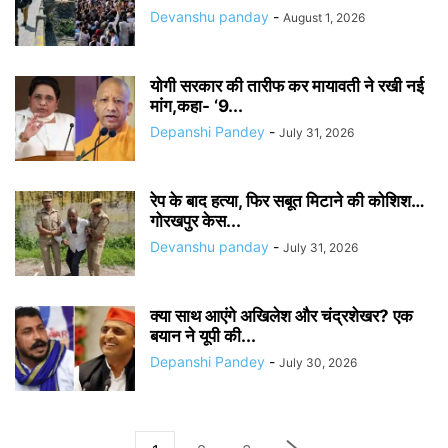
Devanshu panday
-
August 1, 2026
योगी सरकार की तारीफ कर मायावती ने रखी नई
मांग,कहा- ‘9...
Depanshi Pandey
-
July 31, 2026
रेप के बाद हत्या, फिर सबूत मिटाने की कोशिश…
गोरखपुर केस...
Devanshu panday
-
July 31, 2026
क्या साथ आएंगे अखिलेश और चंद्रशेखर? एक
बयान ने यूपी की...
Depanshi Pandey
-
July 30, 2026