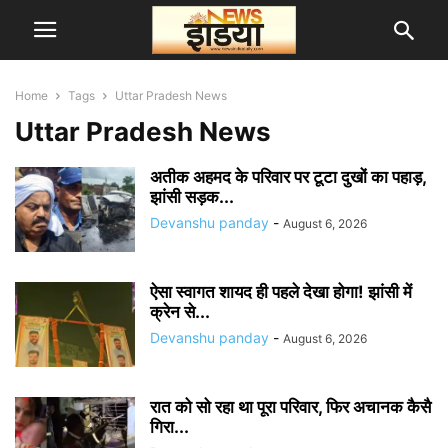
Home
Tags
Uttar Pradesh News
Uttar Pradesh News
अतीक अहमद के परिवार पर टूटा दुखों का पहाड़,
झांसी सड़क...
Devanshu panday
-
August 6, 2026
ऐसा स्वागत शायद ही पहले देखा होगा! झांसी में
क्रेन से...
Devanshu panday
-
August 6, 2026
रात को सो रहा था पूरा परिवार, फिर अचानक कैसै
गिरा...