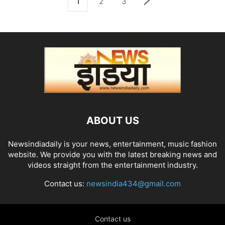
1
2
3
ABOUT US
Newsindiadaily is your news, entertainment, music fashion
website. We provide you with the latest breaking news and
videos straight from the entertainment industry.
Contact us:
newsindia434@gmail.com
Contact us