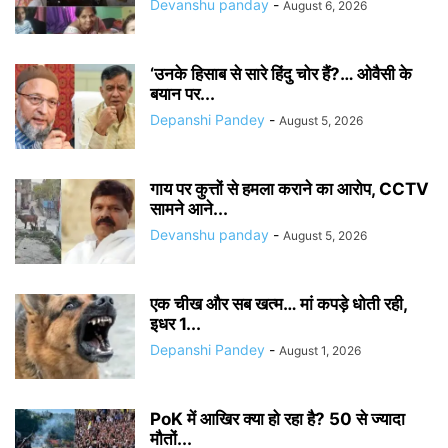
Devanshu panday
-
August 6, 2026
‘उनके हिसाब से सारे हिंदु चोर हैं?… ओवैसी के
बयान पर...
Depanshi Pandey
-
August 5, 2026
गाय पर कुत्तों से हमला कराने का आरोप, CCTV
सामने आने...
Devanshu panday
-
August 5, 2026
एक चीख और सब खत्म… मां कपड़े धोती रही,
इधर 1...
Depanshi Pandey
-
August 1, 2026
PoK में आखिर क्या हो रहा है? 50 से ज्यादा
मौतों...