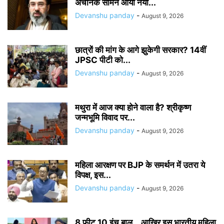
अचानक सामने आया नया...
Devanshu panday
-
August 9, 2026
छात्रों की मांग के आगे झुकेगी सरकार? 14वीं
JPSC पीटी को...
Devanshu panday
-
August 9, 2026
मथुरा में आज क्या होने वाला है? श्रीकृष्ण
जन्मभूमि विवाद पर...
Devanshu panday
-
August 9, 2026
महिला आरक्षण पर BJP के समर्थन में उतरा ये
विपक्ष, इस...
Devanshu panday
-
August 9, 2026
8 फीट 10 इंच बाल… आखिर इस भारतीय महिला