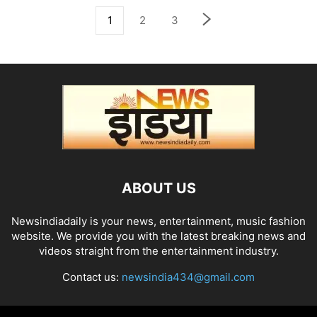
1
2
3
ABOUT US
Newsindiadaily is your news, entertainment, music fashion
website. We provide you with the latest breaking news and
videos straight from the entertainment industry.
Contact us:
newsindia434@gmail.com