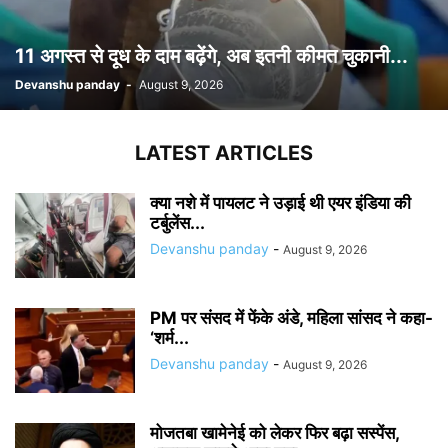
11 अगस्त से दूध के दाम बढ़ेंगे, अब इतनी कीमत चुकानी...
Devanshu panday
-
August 9, 2026
LATEST ARTICLES
क्या नशे में पायलट ने उड़ाई थी एयर इंडिया की
टर्बुलेंस...
Devanshu panday
-
August 9, 2026
PM पर संसद में फेंके अंडे, महिला सांसद ने कहा-
‘शर्म...
Devanshu panday
-
August 9, 2026
मोजतबा खामेनेई को लेकर फिर बढ़ा सस्पेंस,