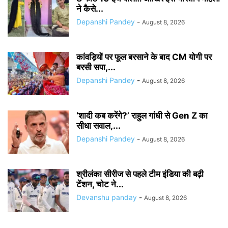
ने कैसे...
Depanshi Pandey
-
August 8, 2026
कांवड़ियों पर फूल बरसाने के बाद CM योगी पर
बरसी सपा,...
Depanshi Pandey
-
August 8, 2026
‘शादी कब करेंगे?’ राहुल गांधी से Gen Z का
सीधा सवाल,...
Depanshi Pandey
-
August 8, 2026
श्रीलंका सीरीज से पहले टीम इंडिया की बढ़ी
टेंशन, चोट ने...
Devanshu panday
-
August 8, 2026