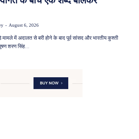
स्वागत के बीच एक शब्द बोलकर
ey
-
August 6, 2026
े मामले में अदालत से बरी होने के बाद पूर्व सांसद और भारतीय कुश्ती
जभूषण शरण सिंह...