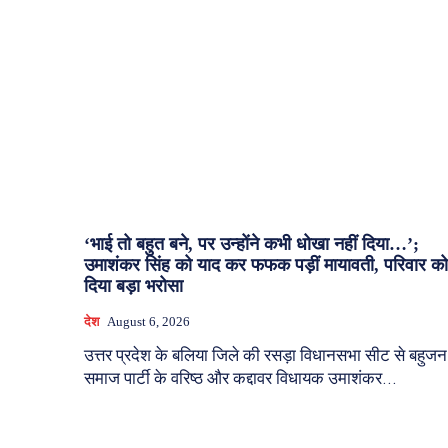
‘भाई तो बहुत बने, पर उन्होंने कभी धोखा नहीं दिया…’;
उमाशंकर सिंह को याद कर फफक पड़ीं मायावती, परिवार को
दिया बड़ा भरोसा
देश
August 6, 2026
उत्तर प्रदेश के बलिया जिले की रसड़ा विधानसभा सीट से बहुजन
समाज पार्टी के वरिष्ठ और कद्दावर विधायक उमाशंकर...