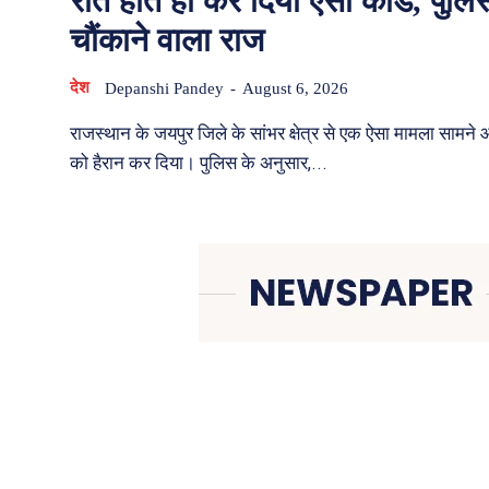
रात होते ही कर दिया ऐसा कांड, पुलि
चौंकाने वाला राज
देश
Depanshi Pandey
-
August 6, 2026
राजस्थान के जयपुर जिले के सांभर क्षेत्र से एक ऐसा मामला सामने
को हैरान कर दिया। पुलिस के अनुसार,...