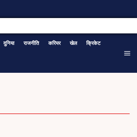
CONTACT US
दुनिया
राजनीति
करियर
खेल
क्रिकेट
RECIPES
SPORT
TRAVEL