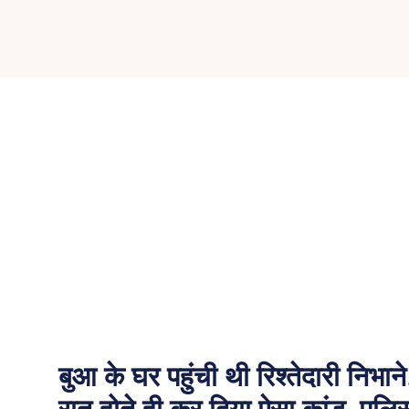
बुआ के घर पहुंची थी रिश्तेदारी निभ