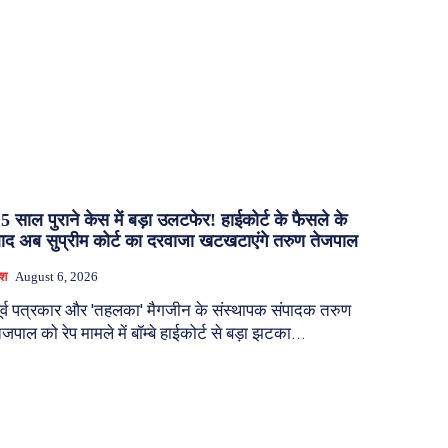
5 साल पुराने केस में बड़ा उलटफेर! हाईकोर्ट के फैसले के
ाद अब सुप्रीम कोर्ट का दरवाजा खटखटाएंगे तरुण तेजपाल
ेश
August 6, 2026
ूर्व पत्रकार और 'तहलका' मैगजीन के संस्थापक संपादक तरुण
ेजपाल को रेप मामले में बॉम्बे हाईकोर्ट से बड़ा झटका...