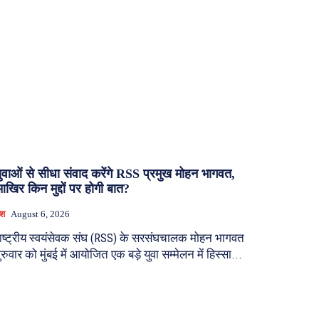
ुवाओं से सीधा संवाद करेंगे RSS प्रमुख मोहन भागवत,
खिर किन मुद्दों पर होगी बात?
ेश
August 6, 2026
ाष्ट्रीय स्वयंसेवक संघ (RSS) के सरसंघचालक मोहन भागवत
ुरुवार को मुंबई में आयोजित एक बड़े युवा सम्मेलन में हिस्सा...