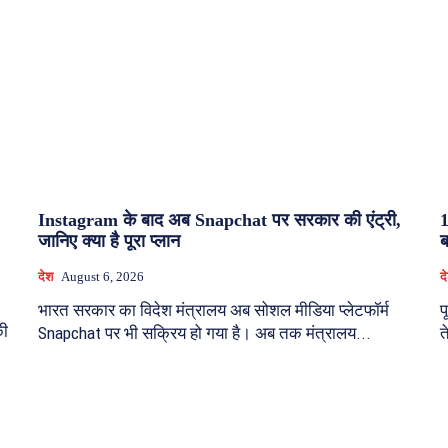
Instagram के बाद अब Snapchat पर सरकार की एंट्री,
1
जानिए क्या है पूरा प्लान
ब
देश
August 6, 2026
द
भारत सरकार का विदेश मंत्रालय अब सोशल मीडिया प्लेटफॉर्म
प
की
Snapchat पर भी सक्रिय हो गया है। अब तक मंत्रालय...
त