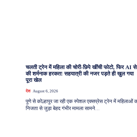
चलती ट्रेन में महिला की चोरी-छिपे खींची फोटो, फिर AI से
की शर्मनाक हरकत! सहयात्री की नजर पड़ते ही खुल गया
पूरा खेल
देश
August 6, 2026
पुणे से कोल्हापुर जा रही एक स्पेशल एक्सप्रेस ट्रेन में महिलाओं 
निजता से जुड़ा बेहद गंभीर मामला सामने...