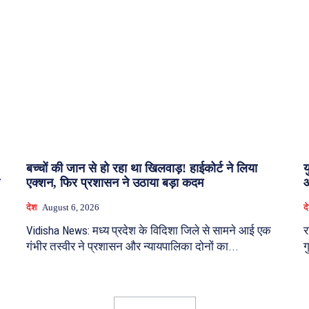
बच्चों की जान से हो रहा था खिलवाड़! हाईकोर्ट ने लिया
य
एक्शन, फिर प्रशासन ने उठाया बड़ा कदम
आ
देश
August 6, 2026
द
Vidisha News: मध्य प्रदेश के विदिशा जिले से सामने आई एक
र
गंभीर तस्वीर ने प्रशासन और न्यायपालिका दोनों का...
ग