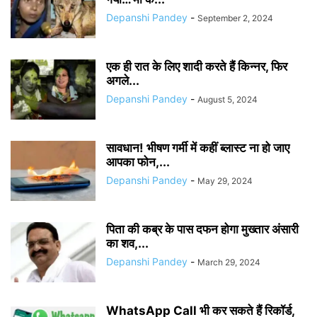
Depanshi Pandey
-
September 2, 2024
एक ही रात के लिए शादी करते हैं किन्नर, फिर
अगले...
Depanshi Pandey
-
August 5, 2024
सावधान! भीषण गर्मी में कहीं ब्लास्ट ना हो जाए
आपका फोन,...
Depanshi Pandey
-
May 29, 2024
पिता की कब्र के पास दफन होगा मुख्तार अंसारी
का शव,...
Depanshi Pandey
-
March 29, 2024
WhatsApp Call भी कर सकते हैं रिकॉर्ड,