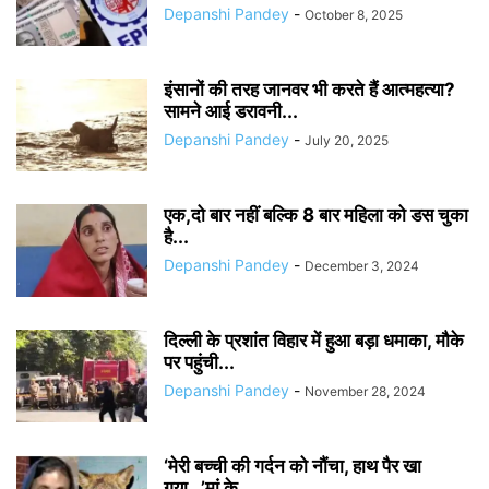
Depanshi Pandey
-
October 8, 2025
इंसानों की तरह जानवर भी करते हैं आत्महत्या?
सामने आई डरावनी...
Depanshi Pandey
-
July 20, 2025
एक,दो बार नहीं बल्कि 8 बार महिला को डस चुका
है...
Depanshi Pandey
-
December 3, 2024
दिल्ली के प्रशांत विहार में हुआ बड़ा धमाका, मौके
पर पहुंची...
Depanshi Pandey
-
November 28, 2024
‘मेरी बच्ची की गर्दन को नौंचा, हाथ पैर खा
गया…’मां के...