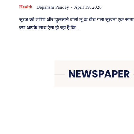
Health
Depanshi Pandey
-
April 19, 2026
सूरज की तपिश और झुलसाने वाली लू के बीच गला सूखना एक सामान
क्या आपके साथ ऐसा हो रहा है कि...