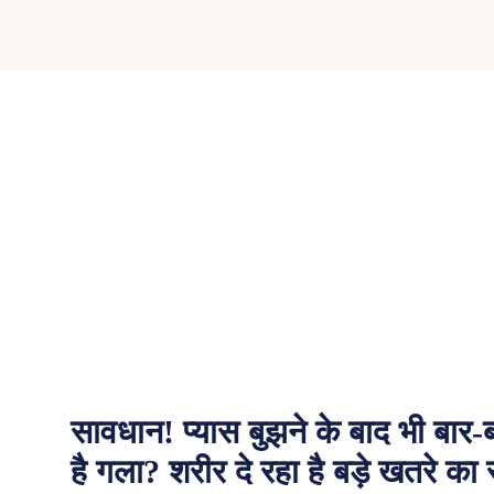
सावधान! प्यास बुझने के बाद भी बार-
है गला? शरीर दे रहा है बड़े खतरे का 