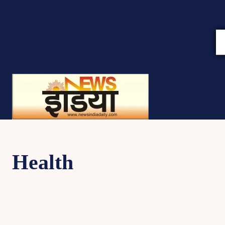
Health