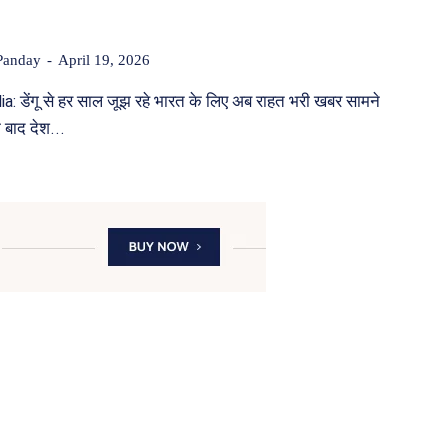
Panday
-
April 19, 2026
: डेंगू से हर साल जूझ रहे भारत के लिए अब राहत भरी खबर सामने
 बाद देश...