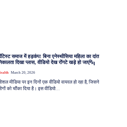
ेंटिस्ट समाज में हड़कंप! बिना एनेस्थीसिया महिला का दांत
िकालता दिखा प्लास, वीडियो देख रोंगटे खड़े हो जाएंगेq
ealth
March 20, 2026
ोशल मीडिया पर इन दिनों एक वीडियो वायरल हो रहा है, जिसने
ोगों को चौंका दिया है। इस वीडियो...