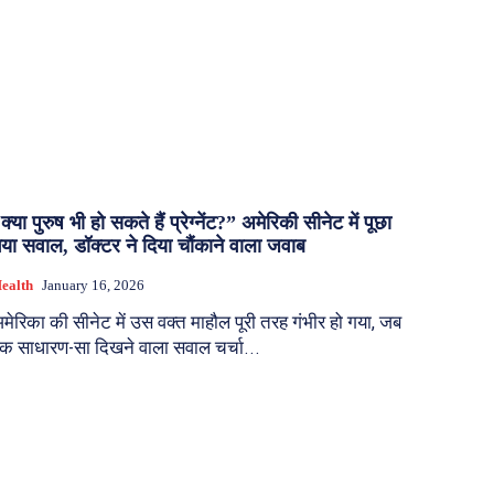
क्या पुरुष भी हो सकते हैं प्रेग्नेंट?” अमेरिकी सीनेट में पूछा
या सवाल, डॉक्टर ने दिया चौंकाने वाला जवाब
ealth
January 16, 2026
मेरिका की सीनेट में उस वक्त माहौल पूरी तरह गंभीर हो गया, जब
क साधारण-सा दिखने वाला सवाल चर्चा...