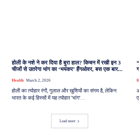
होली के नशे ने कर दिया है बुरा हाल? किचन में रखी इन 3
“
चीजों से उतरेगा भांग का ‘भयंकर’ हैंगओवर, बस एक बार...
ग
Health
March 2, 2026
H
होली का त्योहार रंगों, गुलाल और खुशियों का संगम है, लेकिन
अ
भारत के कई हिस्सों में यह त्योहार 'भांग'...
ए
Load more