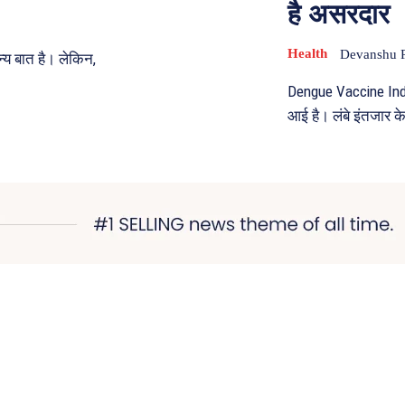
है असरदार
Health
Devanshu 
्य बात है। लेकिन,
Dengue Vaccine India
आई है। लंबे इंतजार के