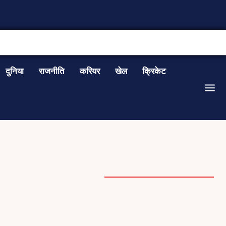
CONTACT US
दुनिया
राजनीति
करियर
खेल
क्रिकेट
RECIPES
TRAVEL