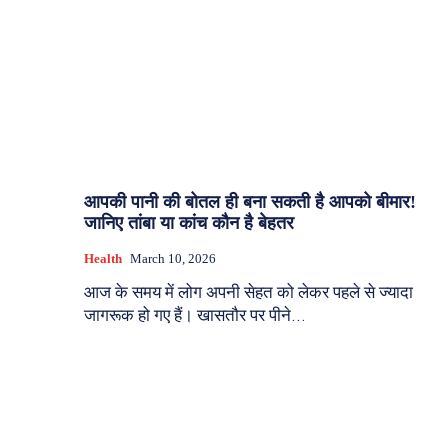
आपकी पानी की बोतल ही बना सकती है आपको बीमार!
जानिए तांबा या कांच कौन है बेहतर
Health
March 10, 2026
आज के समय में लोग अपनी सेहत को लेकर पहले से ज्यादा
जागरूक हो गए हैं। खासतौर पर पीने...