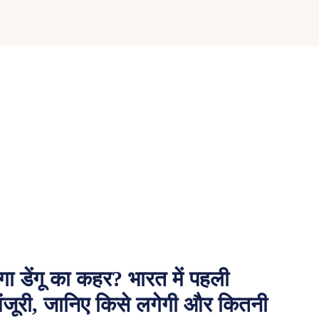
गा डेंगू का कहर? भारत में पहली
मंजूरी, जानिए किसे लगेगी और कितनी