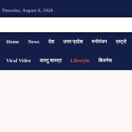
Thursday, August 6, 2026
Home
News
देश
उत्तर प्रदेश
मनोरंजन
एस्ट्रो
Viral Video
वास्तु शास्त्र
Lifestyle
बिजनेस