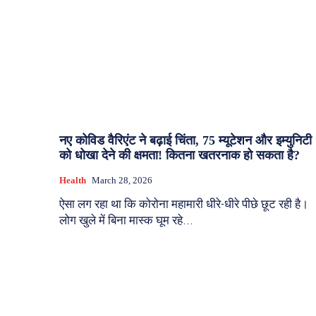
नए कोविड वैरिएंट ने बढ़ाई चिंता, 75 म्यूटेशन और इम्युनिटी
को धोखा देने की क्षमता! कितना खतरनाक हो सकता है?
Health
March 28, 2026
ऐसा लग रहा था कि कोरोना महामारी धीरे-धीरे पीछे छूट रही है।
लोग खुले में बिना मास्क घूम रहे...