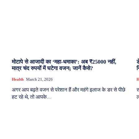
मोटापे से आजादी का ‘महा-धमाका’: अब ₹25000 नहीं,
ड
मात्र चंद रुपयों में घटेगा वजन; जानें कैसे?
न
Health
March 21, 2026
H
अगर आप बढ़ते वजन से परेशान हैं और महंगे इलाज के डर से पीछे
स
हट रहे थे, तो आपके...
ल