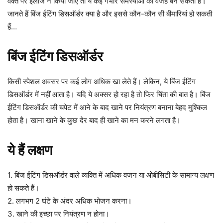
वक्त पर इलाज न किया जाए तो ये कई गंभीर समस्याओं की वजह बन सकती है।
जानते हैं बिंज ईटिंग डिसऑर्डर क्या है और इससे कौन-कौन सी बीमारियां हो सकती
हैं…
बिंज ईटिंग डिसऑर्डर
किसी स्पेशल अवसर पर कई लोग अधिक खा लेते हैं। लेकिन, ये बिंज ईटिंग
डिसऑर्डर में नहीं आता है। यदि ये अक्सर हो रहा है तो फिर चिंता की बात है। बिंज
ईटिंग डिसऑर्डर की चपेट में आने के बाद खाने पर नियंत्रण बनाना बेहद मुश्किल
होता है। खाना खाने के कुछ देर बाद ही खाने का मन करने लगता है।
ये हैं लक्षण
1. बिंज ईटिंग डिसऑर्डर वाले व्यक्ति में अधिक वजन या ओबीसिटी के सामान्य लक्षण
हो सकते हैं।
2. लगभग 2 घंटे के अंदर अधिक भोजन करना।
3. खाने की इच्छा पर नियंत्रण न होना।