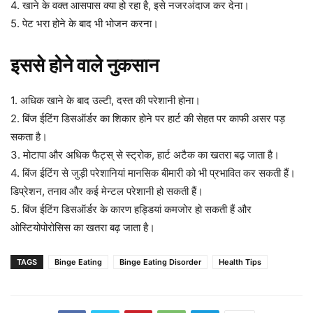
4. खाने के वक्त आसपास क्या हो रहा है, इसे नजरअंदाज कर देना।
5. पेट भरा होने के बाद भी भोजन करना।
इससे होने वाले नुकसान
1. अधिक खाने के बाद उल्टी, दस्त की परेशानी होना।
2. बिंज ईटिंग डिसऑर्डर का शिकार होने पर हार्ट की सेहत पर काफी असर पड़
सकता है।
3. मोटापा और अधिक फैट्स् से स्ट्रोक, हार्ट अटैक का खतरा बढ़ जाता है।
4. बिंज ईटिंग से जुड़ी परेशानियां मानसिक बीमारी को भी प्रभावित कर सकती हैं।
डिप्रेशन, तनाव और कई मेन्टल परेशानी हो सकती हैं।
5. बिंज ईटिंग डिसऑर्डर के कारण हड्डियां कमजोर हो सकती हैं और
ओस्टियोपोरोसिस का खतरा बढ़ जाता है।
TAGS
Binge Eating
Binge Eating Disorder
Health Tips