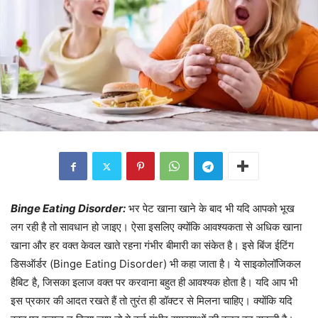
Binge Eating Disorder:
भर पेट खाना खाने के बाद भी यदि आपको भूख
लग रही है तो सावधान हो जाइए। ऐसा इसलिए क्योंकि आवश्यकता से अधिक खाना
खाना और हर वक्त केवल खाते रहना गंभीर बीमारी का संकेत है। इसे बिंज ईटिंग
डिसऑर्डर (Binge Eating Disorder) भी कहा जाता है। ये साइकोलॉजिकल
हैबिट है, जिसका इलाज वक्त पर करवाना बहुत ही आवश्यक होता है। यदि आप भी
इस प्रकार की आदत रखते हैं तो तुरंत ही डॉक्टर से मिलना चाहिए। क्योंकि यदि