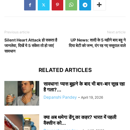
Previous article
Next article
Silent Heart Attack हो सकता है
UP News: शादी के 5 महीने बाद बहू ने
जानलेवा, दिखें ये 5 संकेत तो हो जाएं
दिया बेटी को जन्म, दंग रह गए ससुराल वाले
सावधान
RELATED ARTICLES
सावधान! प्यास बुझने के बाद भी बार-बार सूख रहा
है गला?...
Depanshi Pandey
-
April 19, 2026
क्या अब थमेगा डेंगू का कहर? भारत में पहली
वैक्सीन को...