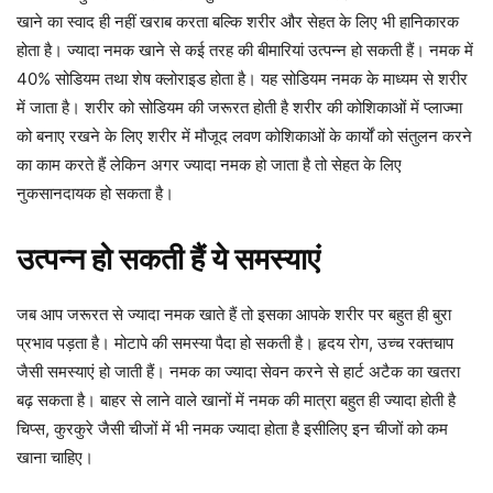
खाने का स्वाद ही नहीं खराब करता बल्कि शरीर और सेहत के लिए भी हानिकारक
होता है। ज्यादा नमक खाने से कई तरह की बीमारियां उत्पन्न हो सकती हैं। नमक में
40% सोडियम तथा शेष क्लोराइड होता है। यह सोडियम नमक के माध्यम से शरीर
में जाता है। शरीर को सोडियम की जरूरत होती है शरीर की कोशिकाओं में प्लाज्मा
को बनाए रखने के लिए शरीर में मौजूद लवण कोशिकाओं के कार्यों को संतुलन करने
का काम करते हैं लेकिन अगर ज्यादा नमक हो जाता है तो सेहत के लिए
नुकसानदायक हो सकता है।
उत्पन्न हो सकती हैं ये समस्याएं
जब आप जरूरत से ज्यादा नमक खाते हैं तो इसका आपके शरीर पर बहुत ही बुरा
प्रभाव पड़ता है। मोटापे की समस्या पैदा हो सकती है। हृदय रोग, उच्च रक्तचाप
जैसी समस्याएं हो जाती हैं। नमक का ज्यादा सेवन करने से हार्ट अटैक का खतरा
बढ़ सकता है। बाहर से लाने वाले खानों में नमक की मात्रा बहुत ही ज्यादा होती है
चिप्स, कुरकुरे जैसी चीजों में भी नमक ज्यादा होता है इसीलिए इन चीजों को कम
खाना चाहिए।