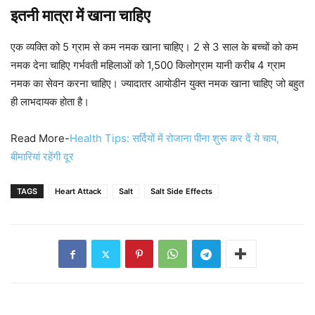
इतनी मात्रा में खाना चाहिए
एक व्यक्ति को 5 ग्राम से कम नमक खाना चाहिए। 2 से 3 साल के बच्चों को कम
नमक देना चाहिए गर्भवती महिलाओं को 1,500 किलोग्राम यानी करीब 4 ग्राम
नमक का सेवन करना चाहिए। ज्यादातर आयोडीन युक्त नमक खाना चाहिए जो बहुत
ही लाभदायक होता है।
Read More-
Health Tips: सर्दियों में रोजाना पीना शुरू कर दें ये चाय,
बीमारियां रहेंगी दूर
TAGS
Heart Attack
Salt
Salt Side Effects