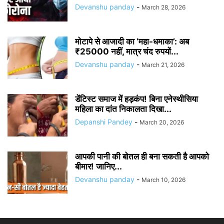
Devanshu panday
-
March 28, 2026
मोटापे से आजादी का ‘महा-धमाका’: अब
₹25000 नहीं, मात्र चंद रुपयों...
Devanshu panday
-
March 21, 2026
डेंटिस्ट समाज में हड़कंप! बिना एनेस्थीसिया
महिला का दांत निकालता दिखा...
Depanshi Pandey
-
March 20, 2026
आपकी पानी की बोतल ही बना सकती है आपको
बीमार! जानिए...
Devanshu panday
-
March 10, 2026