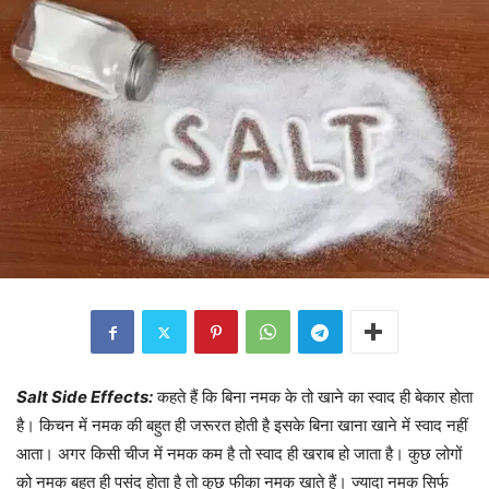
Salt Side Effects:
कहते हैं कि बिना नमक के तो खाने का स्वाद ही बेकार होता
है। किचन में नमक की बहुत ही जरूरत होती है इसके बिना खाना खाने में स्वाद नहीं
आता। अगर किसी चीज में नमक कम है तो स्वाद ही खराब हो जाता है। कुछ लोगों
को नमक बहुत ही पसंद होता है तो कुछ फीका नमक खाते हैं। ज्यादा नमक सिर्फ