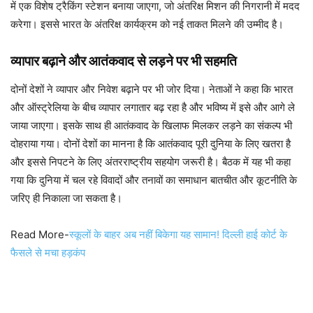
में एक विशेष ट्रैकिंग स्टेशन बनाया जाएगा, जो अंतरिक्ष मिशन की निगरानी में मदद
करेगा। इससे भारत के अंतरिक्ष कार्यक्रम को नई ताकत मिलने की उम्मीद है।
व्यापार बढ़ाने और आतंकवाद से लड़ने पर भी सहमति
दोनों देशों ने व्यापार और निवेश बढ़ाने पर भी जोर दिया। नेताओं ने कहा कि भारत
और ऑस्ट्रेलिया के बीच व्यापार लगातार बढ़ रहा है और भविष्य में इसे और आगे ले
जाया जाएगा। इसके साथ ही आतंकवाद के खिलाफ मिलकर लड़ने का संकल्प भी
दोहराया गया। दोनों देशों का मानना है कि आतंकवाद पूरी दुनिया के लिए खतरा है
और इससे निपटने के लिए अंतरराष्ट्रीय सहयोग जरूरी है। बैठक में यह भी कहा
गया कि दुनिया में चल रहे विवादों और तनावों का समाधान बातचीत और कूटनीति के
जरिए ही निकाला जा सकता है।
Read More-
स्कूलों के बाहर अब नहीं बिकेगा यह सामान! दिल्ली हाई कोर्ट के
फैसले से मचा हड़कंप