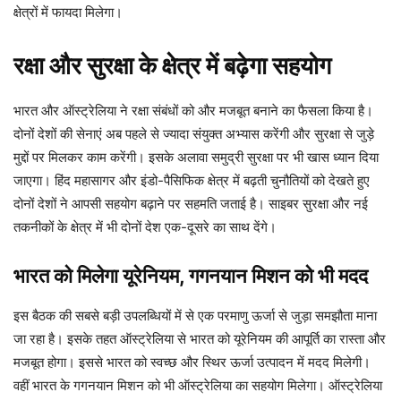
क्षेत्रों में फायदा मिलेगा।
रक्षा और सुरक्षा के क्षेत्र में बढ़ेगा सहयोग
भारत और ऑस्ट्रेलिया ने रक्षा संबंधों को और मजबूत बनाने का फैसला किया है।
दोनों देशों की सेनाएं अब पहले से ज्यादा संयुक्त अभ्यास करेंगी और सुरक्षा से जुड़े
मुद्दों पर मिलकर काम करेंगी। इसके अलावा समुद्री सुरक्षा पर भी खास ध्यान दिया
जाएगा। हिंद महासागर और इंडो-पैसिफिक क्षेत्र में बढ़ती चुनौतियों को देखते हुए
दोनों देशों ने आपसी सहयोग बढ़ाने पर सहमति जताई है। साइबर सुरक्षा और नई
तकनीकों के क्षेत्र में भी दोनों देश एक-दूसरे का साथ देंगे।
भारत को मिलेगा यूरेनियम, गगनयान मिशन को भी मदद
इस बैठक की सबसे बड़ी उपलब्धियों में से एक परमाणु ऊर्जा से जुड़ा समझौता माना
जा रहा है। इसके तहत ऑस्ट्रेलिया से भारत को यूरेनियम की आपूर्ति का रास्ता और
मजबूत होगा। इससे भारत को स्वच्छ और स्थिर ऊर्जा उत्पादन में मदद मिलेगी।
वहीं भारत के गगनयान मिशन को भी ऑस्ट्रेलिया का सहयोग मिलेगा। ऑस्ट्रेलिया