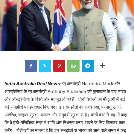
India Australia Deal News:
प्रधानमंत्री Narendra Modi और
ऑस्ट्रेलिया के प्रधानमंत्री Anthony Albanese की मुलाकात के बाद भारत
और ऑस्ट्रेलिया के रिश्ते और मजबूत हो गए हैं। दोनों नेताओं की मौजूदगी में कई
बड़े समझौतों पर हस्ताक्षर किए गए। इन समझौतों का संबंध रक्षा, परमाणु ऊर्जा,
अंतरिक्ष, साइबर सुरक्षा, व्यापार और समुद्री सुरक्षा से है। दोनों देशों ने यह भी कहा
कि वे इंडो-पैसिफिक क्षेत्र में शांति और स्थिरता बनाए रखने के लिए मिलकर काम
करेंगे। विशेषज्ञों का मानना है कि इन समझौतों से भारत को आने वाले समय में कई