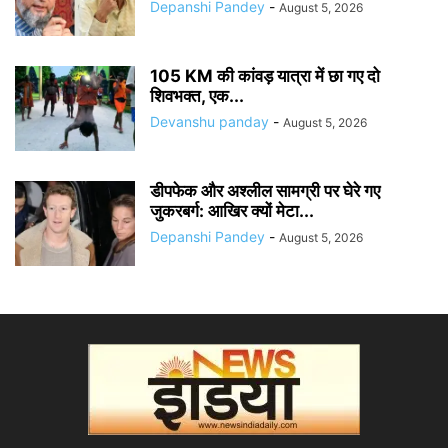
Depanshi Pandey
-
August 5, 2026
105 KM की कांवड़ यात्रा में छा गए दो
शिवभक्त, एक...
Devanshu panday
-
August 5, 2026
डीपफेक और अश्लील सामग्री पर घेरे गए
जुकरबर्ग: आखिर क्यों मेटा...
Depanshi Pandey
-
August 5, 2026