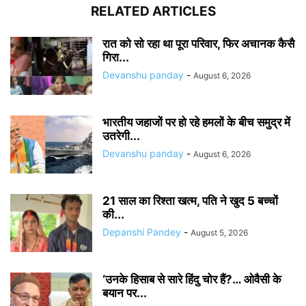
RELATED ARTICLES
रात को सो रहा था पूरा परिवार, फिर अचानक कैसै
गिरा...
Devanshu panday
-
August 6, 2026
भारतीय जहाजों पर हो रहे हमलों के बीच समुद्र में
उतरेगी...
Devanshu panday
-
August 6, 2026
21 साल का रिश्ता खत्म, पति ने खुद 5 बच्चों
की...
Depanshi Pandey
-
August 5, 2026
‘उनके हिसाब से सारे हिंदु चोर हैं?… ओवैसी के
बयान पर...