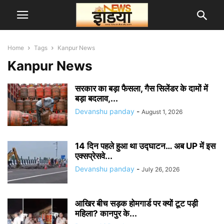
Home
Tags
Kanpur News
Kanpur News
सरकार का बड़ा फैसला, गैस सिलेंडर के दामों में
बड़ा बदलाव,...
Devanshu panday
-
August 1, 2026
14 दिन पहले हुआ था उद्घाटन… अब UP में इस
एक्सप्रेसवे...
Devanshu panday
-
July 26, 2026
आखिर बीच सड़क होमगार्ड पर क्यों टूट पड़ी
महिला? कानपुर के...