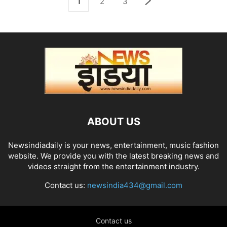
1
2
3
ABOUT US
Newsindiadaily is your news, entertainment, music fashion
website. We provide you with the latest breaking news and
videos straight from the entertainment industry.
Contact us:
newsindia434@gmail.com
Contact us