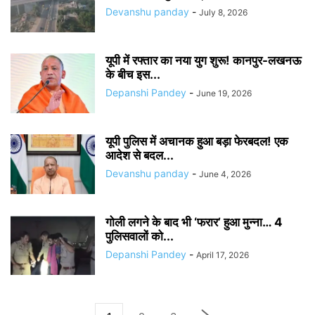
Devanshu panday
-
July 8, 2026
यूपी में रफ्तार का नया युग शुरू! कानपुर-लखनऊ
के बीच इस...
Depanshi Pandey
-
June 19, 2026
यूपी पुलिस में अचानक हुआ बड़ा फेरबदल! एक
आदेश से बदल...
Devanshu panday
-
June 4, 2026
गोली लगने के बाद भी ‘फरार’ हुआ मुन्ना… 4
पुलिसवालों को...
Depanshi Pandey
-
April 17, 2026