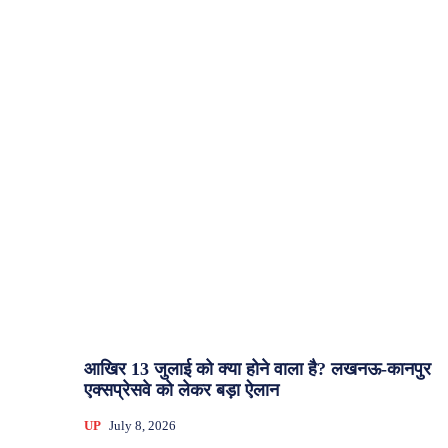
आखिर 13 जुलाई को क्या होने वाला है? लखनऊ-कानपुर
एक्सप्रेसवे को लेकर बड़ा ऐलान
UP
July 8, 2026