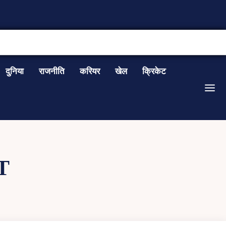
CONTACT US
दुनिया
राजनीति
करियर
खेल
क्रिकेट
T