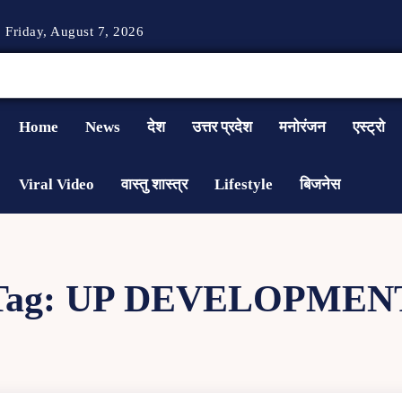
Friday, August 7, 2026
Home
News
देश
उत्तर प्रदेश
मनोरंजन
एस्ट्रो
Viral Video
वास्तु शास्त्र
Lifestyle
बिजनेस
Tag:
UP DEVELOPMEN