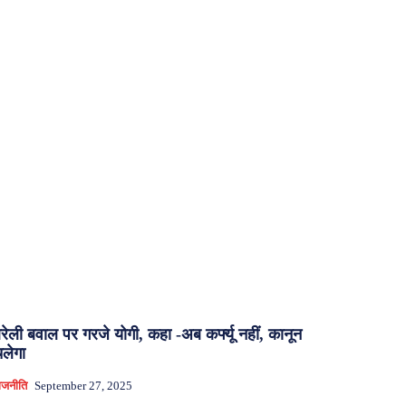
रेली बवाल पर गरजे योगी, कहा -अब कर्फ्यू नहीं, कानून
लेगा
ाजनीति
September 27, 2025