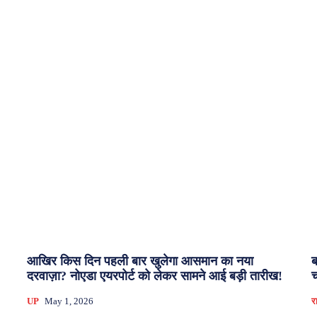
आखिर किस दिन पहली बार खुलेगा आसमान का नया
ब
दरवाज़ा? नोएडा एयरपोर्ट को लेकर सामने आई बड़ी तारीख!
च
UP
May 1, 2026
र