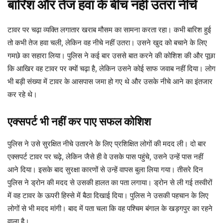
बारिश और तेज हवा के बीच नहीं उतरा नीचे
टावर पर चढ़ा व्यक्ति लगातार खराब मौसम का सामना करता रहा। कभी बारिश हुई
तो कभी तेज हवा चली, लेकिन वह नीचे नहीं उतरा। उसने खुद को बचाने के लिए
गमछे का सहारा लिया। पुलिस ने कई बार उससे बात करने की कोशिश की और पूछा
कि आखिर वह टावर पर क्यों चढ़ा है, लेकिन उसने कोई साफ जवाब नहीं दिया। लोग
भी बड़ी संख्या में टावर के आसपास जमा हो गए थे और उसके नीचे आने का इंतजार
कर रहे थे।
एक्सपर्ट भी नहीं कर पाए सफल कोशिश
पुलिस ने उसे सुरक्षित नीचे उतारने के लिए प्रशिक्षित लोगों की मदद ली। दो बार
एक्सपर्ट टावर पर चढ़े, लेकिन जैसे ही वे उसके पास पहुंचे, उसने उन्हें पास नहीं
आने दिया। इसके बाद सुरक्षा कारणों से उन्हें वापस बुला लिया गया। तीसरे दिन
पुलिस ने ड्रोन की मदद से उसकी हालत का पता लगाया। ड्रोन से ली गई तस्वीरों
में वह टावर के ऊपरी हिस्से में बैठा दिखाई दिया। पुलिस ने उसकी पहचान के लिए
लोगों से भी मदद मांगी। बाद में पता चला कि वह पश्चिम बंगाल के खड़गपुर का रहने
वाला है।