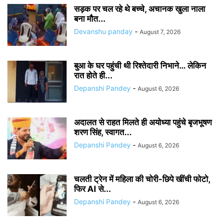
सड़क पर चल रहे थे बच्चे, अचानक खुला नाला
बना मौत...
Devanshu panday
-
August 7, 2026
बुआ के घर पहुंची थी रिश्तेदारी निभाने… लेकिन
रात होते ही...
Depanshi Pandey
-
August 6, 2026
अदालत से राहत मिलते ही अयोध्या पहुंचे बृजभूषण
शरण सिंह, स्वागत...
Depanshi Pandey
-
August 6, 2026
चलती ट्रेन में महिला की चोरी-छिपे खींची फोटो,
फिर AI से...
Depanshi Pandey
-
August 6, 2026