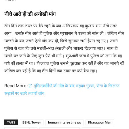
नीचे आते ही की अनोखी मांग
तीन दिन तक टावर पर बैठे रहने के बाद आखिरकार वह बुधवार शाम नीचे उतर
आया। उसके नीचे आते ही पुलिस और प्रशासन ने राहत की सांस ली। लेकिन नीचे
उतरने के बाद उसने ऐसी मांग कर दी, जिसे सुनकर सभी हैरान रह गए। उसने
पुलिस से कहा कि उसे मछली-भात (मछली और चावल) खिलाया जाए। साथ ही
उसने घर जाने के लिए कुछ पैसे भी मांगे। शुरुआती जांच में पुलिस को लगा कि वह
नशे की हालत में था। फिलहाल पुलिस उससे पूछताछ कर रही है और यह जानने की
कोशिश कर रही है कि वह तीन दिनों तक टावर पर क्यों बैठा रहा।
Read More-
21 पुलिसकर्मियों की मौत के बाद भड़का गुस्सा, सेना के खिलाफ
सड़कों पर उतरे हजारों लोग
TAGS
BSNL Tower
human interest news
Kharagpur Man