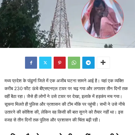
मध्य प्रदेश के पांढुर्णा जिले में एक अजीब घटना सामने आई है। यहां एक व्यक्ति
करीब 230 फीट ऊंचे बीएसएनएल टावर पर चढ़ गया और लगातार तीन दिनों तक
वहीं बैठा रहा। जैसे ही लोगों ने उसे टावर पर देखा, इलाके में हड़कंप मच गया।
सूचना मिलते ही पुलिस और प्रशासन की टीम मौके पर पहुंची। सभी ने उसे नीचे
उतारने की कोशिश की, लेकिन वह किसी की बात सुनने को तैयार नहीं था। इस
वजह से तीन दिनों तक पुलिस और प्रशासन की चिंता बढ़ी रही।