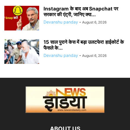
Instagram के बाद अब Snapchat पर
सरकार की एंट्री, जानिए क्या...
Devanshu panday
-
August 6, 2026
15 साल पुराने केस में बड़ा उलटफेर! हाईकोर्ट के
फैसले के...
Devanshu panday
-
August 6, 2026
ABOUT US