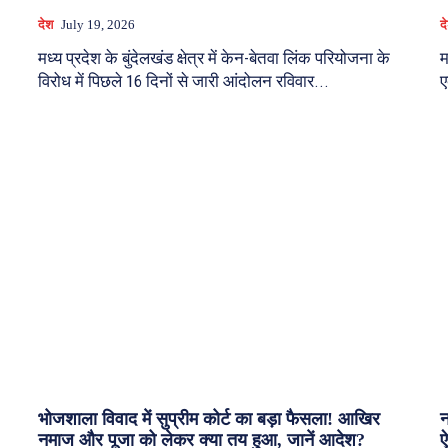
देश
July 19, 2026
द
मध्य प्रदेश के बुंदेलखंड क्षेत्र में केन-बेतवा लिंक परियोजना के
म
विरोध में पिछले 16 दिनों से जारी आंदोलन रविवार...
ए
भोजशाला विवाद में सुप्रीम कोर्ट का बड़ा फैसला! आखिर
न
नमाज और पूजा को लेकर क्या तय हुआ, जानें आदेश?
ऐ