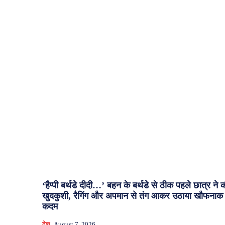
‘हैप्पी बर्थडे दीदी…’ बहन के बर्थडे से ठीक पहले छात्र ने 
खुदकुशी, रैगिंग और अपमान से तंग आकर उठाया खौफनाक
कदम
देश
August 7, 2026