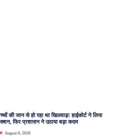
च्चों की जान से हो रहा था खिलवाड़! हाईकोर्ट ने लिया
क्शन, फिर प्रशासन ने उठाया बड़ा कदम
ेश
August 6, 2026