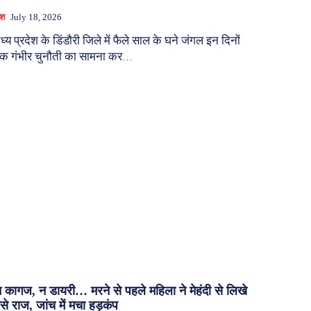
ेश
July 18, 2026
ध्य प्रदेश के डिंडौरी जिले में फैले साल के घने जंगल इन दिनों
क गंभीर चुनौती का सामना कर...
 कागज, न डायरी… मरने से पहले महिला ने मेहंदी से लिखे
से राज, जांच में मचा हड़कंप