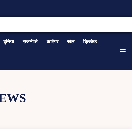
CONTACT US
दुनिया
राजनीति
करियर
खेल
क्रिकेट
NEWS