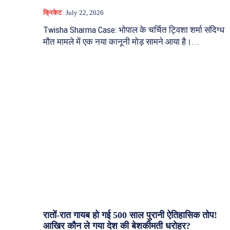
क्रिकेट
July 22, 2026
Twisha Sharma Case: भोपाल के चर्चित ट्विशा शर्मा संदिग्ध
मौत मामले में एक नया कानूनी मोड़ सामने आया है।...
रातों-रात गायब हो गई 500 साल पुरानी ऐतिहासिक तोप!
आखिर कौन ले गया देश की बेशकीमती धरोहर?