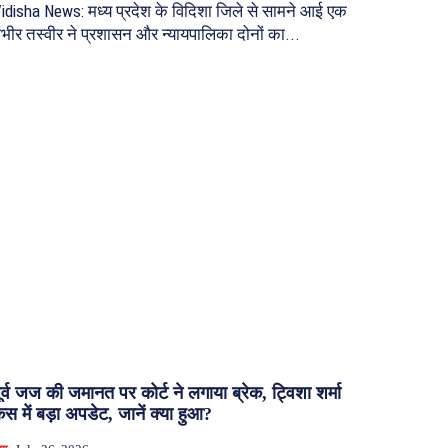
idisha News: मध्य प्रदेश के विदिशा जिले से सामने आई एक
ंभीर तस्वीर ने प्रशासन और न्यायपालिका दोनों का...
ूर्व जज की जमानत पर कोर्ट ने लगाया ब्रेक, ट्विशा शर्मा
ेस में बड़ा अपडेट, जानें क्या हुआ?