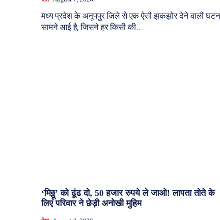
मध्य प्रदेश के अनूपपुर जिले से एक ऐसी झकझोर देने वाली घटन
सामने आई है, जिसने हर किसी की...
‘मिठ्ठू’ को ढूंढ दो, 50 हजार रुपये ले जाओ! लापता तोते के
लिए परिवार ने छेड़ी अनोखी मुहिम