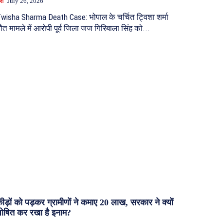
ेश
July 26, 2026
wisha Sharma Death Case: भोपाल के चर्चित ट्विशा शर्मा
ौत मामले में आरोपी पूर्व जिला जज गिरिबाला सिंह को...
ीड़ों को पड़कर ग्रामीणों ने कमाए 20 लाख, सरकार ने क्यों
ोषित कर रखा है इनाम?