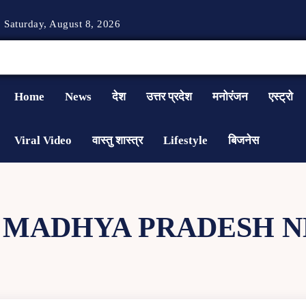
Saturday, August 8, 2026
Home
News
देश
उत्तर प्रदेश
मनोरंजन
एस्ट्रो
Viral Video
वास्तु शास्त्र
Lifestyle
बिजनेस
:
MADHYA PRADESH 