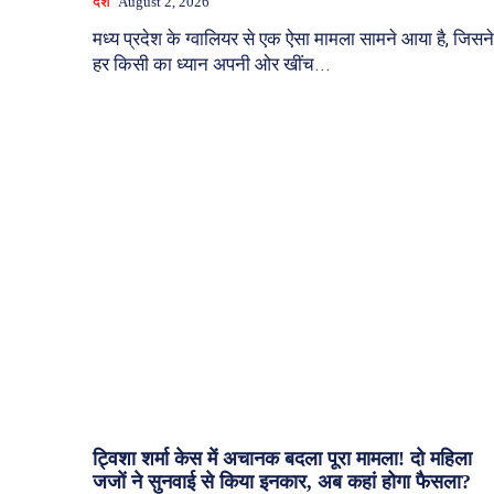
देश
August 2, 2026
मध्य प्रदेश के ग्वालियर से एक ऐसा मामला सामने आया है, जिसने
हर किसी का ध्यान अपनी ओर खींच...
ट्विशा शर्मा केस में अचानक बदला पूरा मामला! दो महिला
जजों ने सुनवाई से किया इनकार, अब कहां होगा फैसला?