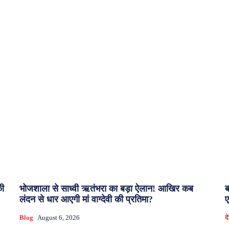
की
भोजशाला से साध्वी ऋतंभरा का बड़ा ऐलान! आखिर कब
ब
लंदन से धार आएगी मां वाग्देवी की प्रतिमा?
ए
Blog
August 6, 2026
द