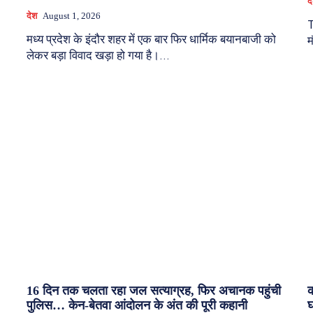
द
देश
August 1, 2026
T
मध्य प्रदेश के इंदौर शहर में एक बार फिर धार्मिक बयानबाजी को
म
लेकर बड़ा विवाद खड़ा हो गया है।...
16 दिन तक चलता रहा जल सत्याग्रह, फिर अचानक पहुंची
क
पुलिस… केन-बेतवा आंदोलन के अंत की पूरी कहानी
घ