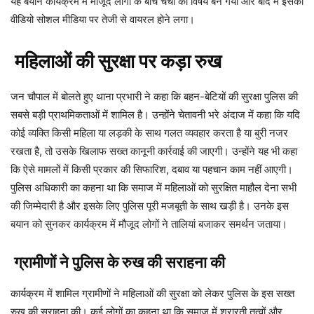
यह बयान कार्यक्रम में मौजूद लोगों के बीच चर्चा का विषय बन गया और बाद में इसका
वीडियो सोशल मीडिया पर तेजी से वायरल होने लगा।
महिलाओं की सुरक्षा पर कड़ा रुख
जन चौपाल में बोलते हुए थाना प्रभारी ने कहा कि बहन-बेटियों की सुरक्षा पुलिस की
सबसे बड़ी प्राथमिकताओं में शामिल है। उन्होंने चेतावनी भरे अंदाज में कहा कि यदि
कोई व्यक्ति किसी महिला या लड़की के साथ गलत व्यवहार करता है या बुरी नजर
रखता है, तो उसके खिलाफ सख्त कानूनी कार्रवाई की जाएगी। उन्होंने यह भी कहा
कि ऐसे मामलों में किसी प्रकार की सिफारिश, दबाव या पहचान काम नहीं आएगी।
पुलिस अधिकारी का कहना था कि समाज में महिलाओं को सुरक्षित माहौल देना सभी
की जिम्मेदारी है और इसके लिए पुलिस पूरी मजबूती के साथ खड़ी है। उनके इस
बयान को सुनकर कार्यक्रम में मौजूद लोगों ने तालियां बजाकर समर्थन जताया।
ग्रामीणों ने पुलिस के रुख की सराहना की
कार्यक्रम में शामिल ग्रामीणों ने महिलाओं की सुरक्षा को लेकर पुलिस के इस सख्त
रुख की सराहना की। कई लोगों का कहना था कि समाज में शरारती तत्वों और