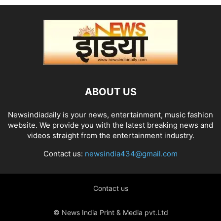
ABOUT US
Newsindiadaily is your news, entertainment, music fashion
website. We provide you with the latest breaking news and
videos straight from the entertainment industry.
Contact us:
newsindia434@gmail.com
Contact us
© News India Print & Media pvt.Ltd