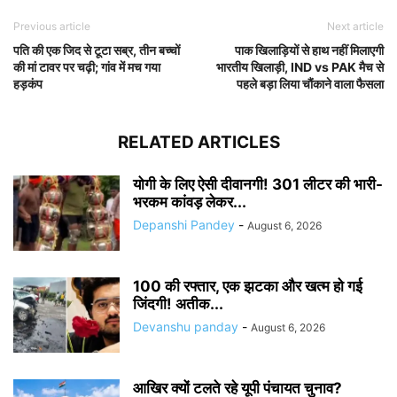
Previous article
Next article
पति की एक जिद से टूटा सब्र, तीन बच्चों
पाक खिलाड़ियों से हाथ नहीं मिलाएगी
की मां टावर पर चढ़ी; गांव में मच गया
भारतीय खिलाड़ी, IND vs PAK मैच से
हड़कंप
पहले बड़ा लिया चौंकाने वाला फैसला
RELATED ARTICLES
योगी के लिए ऐसी दीवानगी! 301 लीटर की भारी-
भरकम कांवड़ लेकर...
Depanshi Pandey
-
August 6, 2026
100 की रफ्तार, एक झटका और खत्म हो गई
जिंदगी! अतीक...
Devanshu panday
-
August 6, 2026
आखिर क्यों टलते रहे यूपी पंचायत चुनाव?