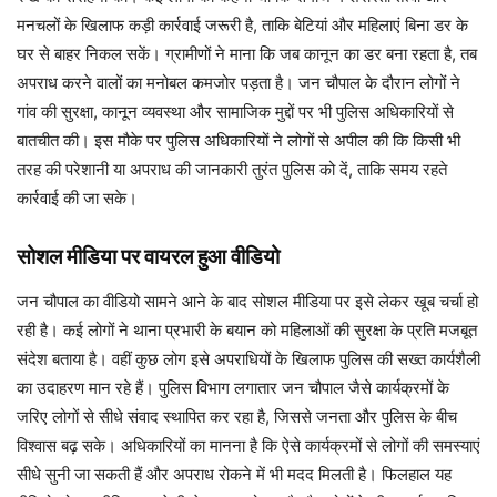
मनचलों के खिलाफ कड़ी कार्रवाई जरूरी है, ताकि बेटियां और महिलाएं बिना डर के
घर से बाहर निकल सकें। ग्रामीणों ने माना कि जब कानून का डर बना रहता है, तब
अपराध करने वालों का मनोबल कमजोर पड़ता है। जन चौपाल के दौरान लोगों ने
गांव की सुरक्षा, कानून व्यवस्था और सामाजिक मुद्दों पर भी पुलिस अधिकारियों से
बातचीत की। इस मौके पर पुलिस अधिकारियों ने लोगों से अपील की कि किसी भी
तरह की परेशानी या अपराध की जानकारी तुरंत पुलिस को दें, ताकि समय रहते
कार्रवाई की जा सके।
सोशल मीडिया पर वायरल हुआ वीडियो
जन चौपाल का वीडियो सामने आने के बाद सोशल मीडिया पर इसे लेकर खूब चर्चा हो
रही है। कई लोगों ने थाना प्रभारी के बयान को महिलाओं की सुरक्षा के प्रति मजबूत
संदेश बताया है। वहीं कुछ लोग इसे अपराधियों के खिलाफ पुलिस की सख्त कार्यशैली
का उदाहरण मान रहे हैं। पुलिस विभाग लगातार जन चौपाल जैसे कार्यक्रमों के
जरिए लोगों से सीधे संवाद स्थापित कर रहा है, जिससे जनता और पुलिस के बीच
विश्वास बढ़ सके। अधिकारियों का मानना है कि ऐसे कार्यक्रमों से लोगों की समस्याएं
सीधे सुनी जा सकती हैं और अपराध रोकने में भी मदद मिलती है। फिलहाल यह