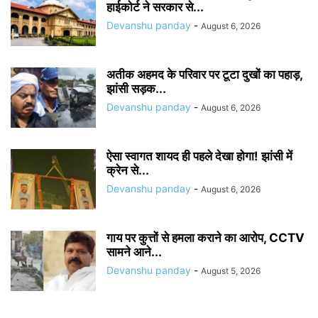
हाईकोर्ट ने सरकार से...
Devanshu panday
-
August 6, 2026
अतीक अहमद के परिवार पर टूटा दुखों का पहाड़,
झांसी सड़क...
Devanshu panday
-
August 6, 2026
ऐसा स्वागत शायद ही पहले देखा होगा! झांसी में
क्रेन से...
Devanshu panday
-
August 6, 2026
गाय पर कुत्तों से हमला कराने का आरोप, CCTV
सामने आने...
Devanshu panday
-
August 5, 2026