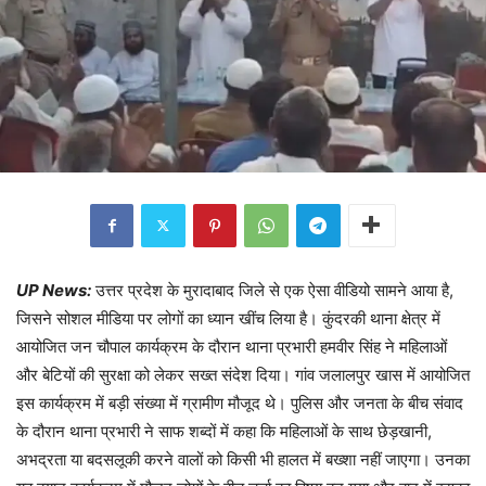
UP News:
उत्तर प्रदेश के मुरादाबाद जिले से एक ऐसा वीडियो सामने आया है,
जिसने सोशल मीडिया पर लोगों का ध्यान खींच लिया है। कुंदरकी थाना क्षेत्र में
आयोजित जन चौपाल कार्यक्रम के दौरान थाना प्रभारी हमवीर सिंह ने महिलाओं
और बेटियों की सुरक्षा को लेकर सख्त संदेश दिया। गांव जलालपुर खास में आयोजित
इस कार्यक्रम में बड़ी संख्या में ग्रामीण मौजूद थे। पुलिस और जनता के बीच संवाद
के दौरान थाना प्रभारी ने साफ शब्दों में कहा कि महिलाओं के साथ छेड़खानी,
अभद्रता या बदसलूकी करने वालों को किसी भी हालत में बख्शा नहीं जाएगा। उनका