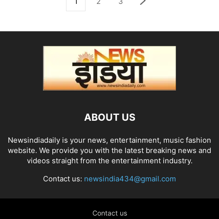
1
2
3
ABOUT US
Newsindiadaily is your news, entertainment, music fashion
website. We provide you with the latest breaking news and
videos straight from the entertainment industry.
Contact us:
newsindia434@gmail.com
Contact us