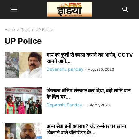
Home
Tags
UP Police
UP Police
गाय पर कुत्तों से हमला कराने का आरोप, CCTV
सामने आने...
Devanshu panday
-
August 5, 2026
जिसका अंतिम संस्कार कर दिया, वही शांति पाठ
के दिन घर...
Depanshi Pandey
-
July 27, 2026
अन्न सेवा बनी अपराध? जंतर-मंतर पर खाना
खिलाने वाले वॉलंटियर के...