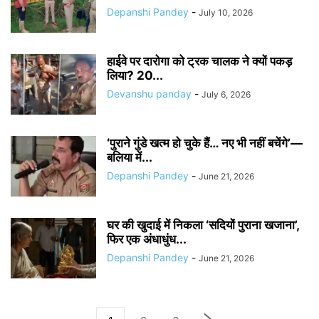
Depanshi Pandey
-
July 10, 2026
हाईवे पर दारोगा को ट्रक चालक ने क्यों पकड़
लिया? 20...
Devanshu panday
-
July 6, 2026
‘पुराने गुंडे खत्म हो चुके हैं… नए भी नहीं बचेंगे’—
बलिया में...
Depanshi Pandey
-
June 21, 2026
घर की खुदाई में निकला ‘सदियों पुराना खजाना’,
फिर एक अंधाधुंध...
Depanshi Pandey
-
June 21, 2026