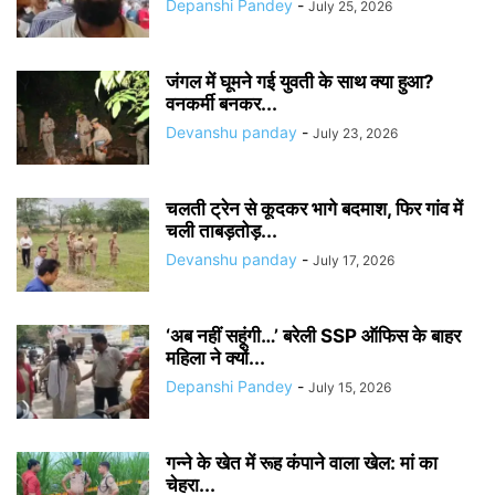
Depanshi Pandey
-
July 25, 2026
जंगल में घूमने गई युवती के साथ क्या हुआ?
वनकर्मी बनकर...
Devanshu panday
-
July 23, 2026
चलती ट्रेन से कूदकर भागे बदमाश, फिर गांव में
चली ताबड़तोड़...
Devanshu panday
-
July 17, 2026
‘अब नहीं सहूंगी…’ बरेली SSP ऑफिस के बाहर
महिला ने क्यों...
Depanshi Pandey
-
July 15, 2026
गन्ने के खेत में रूह कंपाने वाला खेल: मां का
चेहरा...