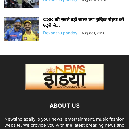
CSK की सबसे बड़ी चाल! क्या हार्दिक पांड्या की
एंट्री से...
Devanshu panday
-
August 1, 2026
ABOUT US
Newsindiadaily is your news, entertainment, music fashion
website. We provide you with the latest breaking news and