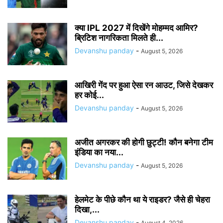
क्या IPL 2027 में दिखेंगे मोहम्मद आमिर?
ब्रिटिश नागरिकता मिलते ही...
Devanshu panday
-
August 5, 2026
आखिरी गेंद पर हुआ ऐसा रन आउट, जिसे देखकर
हर कोई...
Devanshu panday
-
August 5, 2026
अजीत अगरकर की होगी छुट्टी! कौन बनेगा टीम
इंडिया का नया...
Devanshu panday
-
August 5, 2026
हेलमेट के पीछे कौन था ये राइडर? जैसे ही चेहरा
दिखा,...
Devanshu panday
-
August 4, 2026