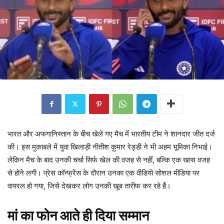
भारत और अफगानिस्तान के बीच खेले गए मैच में भारतीय टीम ने शानदार जीत दर्ज
की। इस मुकाबले में युवा खिलाड़ी नीतीश कुमार रेड्डी ने भी अहम भूमिका निभाई।
लेकिन मैच के बाद उनकी चर्चा सिर्फ खेल की वजह से नहीं, बल्कि एक खास वजह
से होने लगी। प्रेस कॉन्फ्रेंस के दौरान उनका एक वीडियो सोशल मीडिया पर
वायरल हो गया, जिसे देखकर लोग उनकी खूब तारीफ कर रहे हैं।
मां का फोन आते ही दिया सम्मान