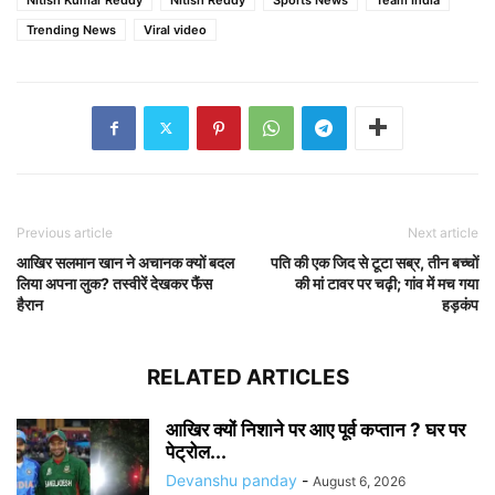
Trending News
Viral video
Previous article
Next article
आखिर सलमान खान ने अचानक क्यों बदल
पति की एक जिद से टूटा सब्र, तीन बच्चों
लिया अपना लुक? तस्वीरें देखकर फैंस
की मां टावर पर चढ़ी; गांव में मच गया
हैरान
हड़कंप
RELATED ARTICLES
आखिर क्यों निशाने पर आए पूर्व कप्तान ? घर पर
पेट्रोल...
Devanshu panday
-
August 6, 2026