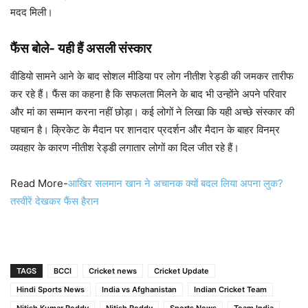
मदद मिली।
फैंस बोले- यही हैं असली संस्कार
वीडियो सामने आने के बाद सोशल मीडिया पर लोग नीतीश रेड्डी की जमकर तारीफ
कर रहे हैं। फैंस का कहना है कि सफलता मिलने के बाद भी उन्होंने अपने परिवार
और मां का सम्मान करना नहीं छोड़ा। कई लोगों ने लिखा कि यही अच्छे संस्कार की
पहचान है। क्रिकेट के मैदान पर शानदार प्रदर्शन और मैदान के बाहर विनम्र
व्यवहार के कारण नीतीश रेड्डी लगातार लोगों का दिल जीत रहे हैं।
Read More-
आखिर सलमान खान ने अचानक क्यों बदल लिया अपना लुक?
तस्वीरें देखकर फैंस हैरान
TAGS
BCCI
Cricket news
Cricket Update
Hindi Sports News
India vs Afghanistan
Indian Cricket Team
Nitish Kumar Reddy
Nitish Reddy
Sports News
Team India