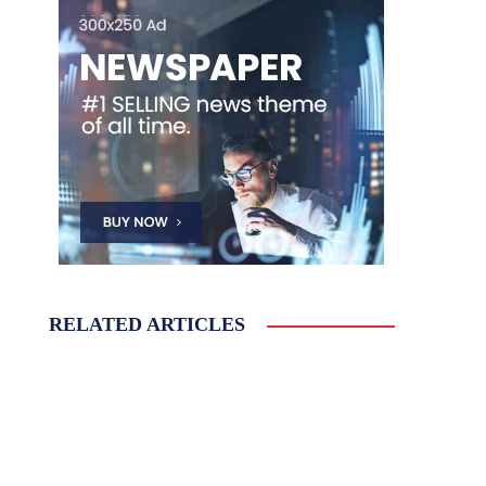
RELATED ARTICLES