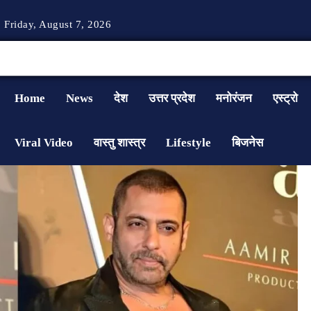
Friday, August 7, 2026
Home
News
देश
उत्तर प्रदेश
मनोरंजन
एस्ट्रो
Viral Video
वास्तु शास्त्र
Lifestyle
बिजनेस