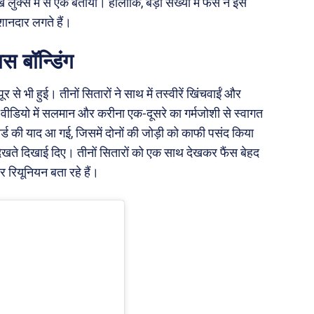
क्स में से एक बताया। हालांकि, बड़ी संख्या में फैंस ने इस
ानदार लगते हैं।
 बॉन्डिंग
 भी हुई। तीनों सितारों ने साथ में तस्वीरें खिंचवाईं और
वीडियो में सलमान और करीना एक-दूसरे का गर्मजोशी से स्वागत
ड की याद आ गई, जिसमें दोनों की जोड़ी को काफी पसंद किया
खते दिखाई दिए। तीनों सितारों को एक साथ देखकर फैंस बेहद
ियूनियन बता रहे हैं।