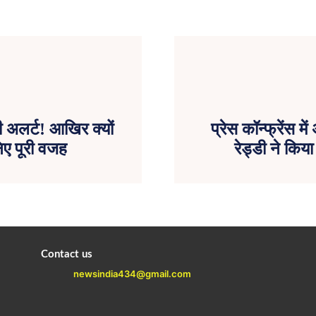
 अलर्ट! आखिर क्यों
प्रेस कॉन्फ्रेंस
िए पूरी वजह
रेड्डी ने कि
Contact us
newsindia434@gmail.com