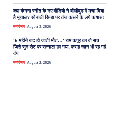
क्या कंगना रनौत के नए वीडियो ने बॉलीवुड में मचा दिया
है भूचाल? सोनाक्षी सिन्हा पर तंज कसने के लगे कयास!
मनोरंजन
August 3, 2026
‘6 महीने बाद हो जाती मौत…’ राम कपूर का वो सच
जिसे सुन सेट पर सन्नाटा छा गया, फराह खान भी रह गईं
दंग
मनोरंजन
August 2, 2026