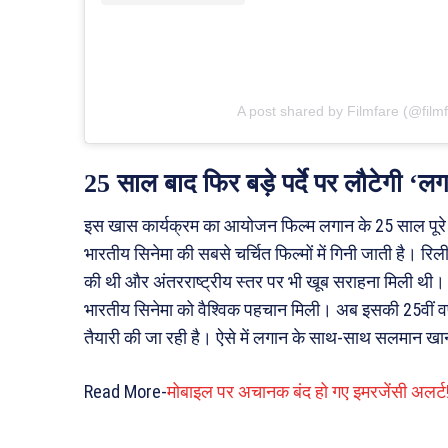
A post shared by Filmfare (@filmf
25 साल बाद फिर बड़े पर्दे पर लौटेगी ‘ल
इस खास कार्यक्रम का आयोजन फिल्म लगान के 25 साल पूर
भारतीय सिनेमा की सबसे चर्चित फिल्मों में गिनी जाती है
की थी और अंतरराष्ट्रीय स्तर पर भी खूब सराहना मिली थी। 
भारतीय सिनेमा को वैश्विक पहचान मिली। अब इसकी 25वीं वर्षग
तैयारी की जा रही है। ऐसे में लगान के साथ-साथ सलमान खान
Read More-
मोबाइल पर अचानक बंद हो गए इमरजेंसी अलर्ट!