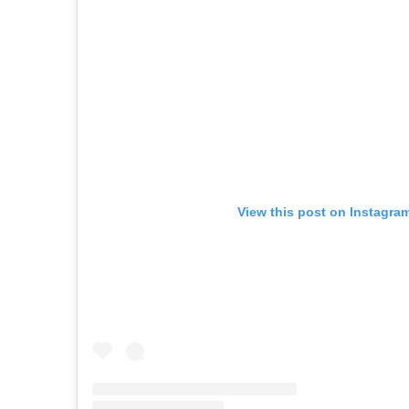
View this post on Instagra