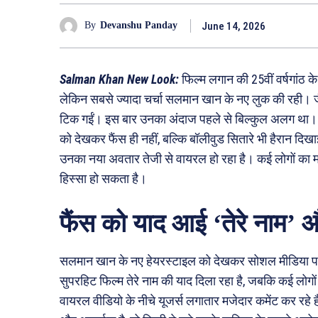
June 14, 2026
By
Devanshu Panday
Salman Khan New Look:
फिल्म लगान की 25वीं वर्षगांठ क
लेकिन सबसे ज्यादा चर्चा सलमान खान के नए लुक की रही। जैसे 
टिक गईं। इस बार उनका अंदाज पहले से बिल्कुल अलग था
को देखकर फैंस ही नहीं, बल्कि बॉलीवुड सितारे भी हैरान दि
उनका नया अवतार तेजी से वायरल हो रहा है। कई लोगों का 
हिस्सा हो सकता है।
फैंस को याद आई ‘तेरे नाम’
सलमान खान के नए हेयरस्टाइल को देखकर सोशल मीडिया पर
सुपरहिट फिल्म तेरे नाम की याद दिला रहा है, जबकि कई लोगो
वायरल वीडियो के नीचे यूजर्स लगातार मजेदार कमेंट कर र