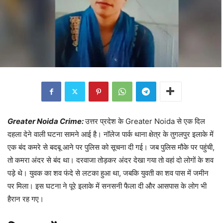
Greater Noida Crime:
उत्तर प्रदेश के Greater Noida से एक दिल
दहला देने वाली घटना सामने आई है। नॉलेज पार्क थाना क्षेत्र के तुगलपुर इलाके में
एक बंद कमरे से बदबू आने पर पुलिस को सूचना दी गई। जब पुलिस मौके पर पहुंची,
तो कमरा अंदर से बंद था। दरवाजा तोड़कर अंदर देखा गया तो वहां दो लोगों के शव
पड़े थे। युवक का शव फंदे से लटका हुआ था, जबकि युवती का शव पास में जमीन
पर मिला। इस घटना ने पूरे इलाके में सनसनी फैला दी और आसपास के लोग भी
हैरान रह गए।