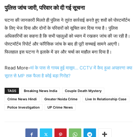
पुलिस जांच जारी, परिवार को दी गई सूचना
घटना की जानकारी मिलते ही पुलिस ने तुरंत कार्रवाई करते हुए शवों को पोस्टमॉर्टम
के लिए भेज दिया और दोनों के परिवारों को सूचित कर दिया गया है। पुलिस
अधिकारियों का कहना है कि सभी पहलुओं को ध्यान में रखकर जांच की जा रही है।
पोस्टमॉर्टम रिपोर्ट और फॉरेंसिक जांच के बाद ही पूरी सच्चाई सामने आएगी।
फिलहाल इस घटना ने इलाके में डर और चर्चा का माहौल बना दिया है।
Read More-
मां के पास से गायब हुई मासूम… CCTV में कैद हुआ अपहरण! क्या
सूरत से MP तक फैला है कोई बड़ा गिरोह?
TAGS
Breaking News India
Couple Death Mystery
Crime News Hindi
Greater Noida Crime
Live In Relationship Case
Police Investigation
UP Crime News