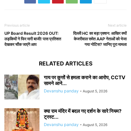
Previous article
Next article
UP Board Result 2026 OUT:
दिल्ली HC का बड़ा एक्शन: आखिर क्यों
लड़कियों ने फिर मारी बाजी! पास प्रतिशत
केजरीवाल समेत AAP नेताओं को भेजा
देखकर चौंक जाएंगे आप
गया नोटिस? जानिए पूरा मामला
RELATED ARTICLES
गाय पर कुत्तों से हमला कराने का आरोप, CCTV
सामने आने...
Devanshu panday
-
August 5, 2026
क्या राम मंदिर में बदल गए दर्शन के सारे नियम?
ट्रस्ट...
Devanshu panday
-
August 5, 2026