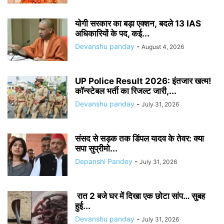
योगी सरकार का बड़ा एक्शन, बदले 13 IAS
अधिकारियों के पद, कई...
Devanshu panday
-
August 4, 2026
UP Police Result 2026: इंतजार खत्म!
कॉन्स्टेबल भर्ती का रिजल्ट जारी,...
Devanshu panday
-
July 31, 2026
संसद से सड़क तक डिंपल यादव के तेवर: क्या
सपा सुप्रीमो...
Depanshi Pandey
-
July 31, 2026
रात 2 बजे घर में दिखा एक छोटा सांप… सुबह
हुई...
Devanshu panday
-
July 31, 2026