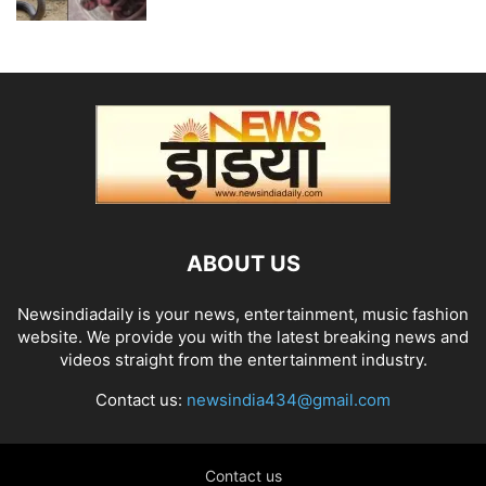
ABOUT US
Newsindiadaily is your news, entertainment, music fashion
website. We provide you with the latest breaking news and
videos straight from the entertainment industry.
Contact us:
newsindia434@gmail.com
Contact us