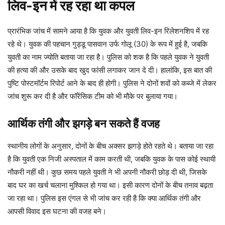
लिव-इन में रह रहा था कपल
प्रारंभिक जांच में सामने आया है कि युवक और युवती लिव-इन रिलेशनशिप में रह
रहे थे। युवक की पहचान गुड्डू पासवान उर्फ गोलू (30) के रूप में हुई है, जबकि
युवती का नाम ज्योति बताया जा रहा है। पुलिस को शक है कि पहले युवक ने युवती
की हत्या की और उसके बाद खुद फांसी लगाकर जान दे दी। हालांकि, इस बात की
पुष्टि पोस्टमॉर्टम रिपोर्ट आने के बाद ही होगी। पुलिस ने दोनों शवों को कब्जे में लेकर
जांच शुरू कर दी है और फॉरेंसिक टीम को भी मौके पर बुलाया गया।
आर्थिक तंगी और झगड़े बन सकते हैं वजह
स्थानीय लोगों के अनुसार, दोनों के बीच अक्सर झगड़े होते रहते थे। बताया जा रहा
है कि युवती एक निजी अस्पताल में काम करती थी, जबकि युवक के पास कोई स्थायी
नौकरी नहीं थी। कुछ समय पहले युवती ने भी अपनी नौकरी छोड़ दी थी, जिसके
बाद घर का खर्च चलाना मुश्किल हो गया था। इसी कारण दोनों के बीच तनाव बढ़ता
जा रहा था। पुलिस इस एंगल से भी जांच कर रही है कि क्या आर्थिक तंगी और
आपसी विवाद इस घटना की वजह बने।