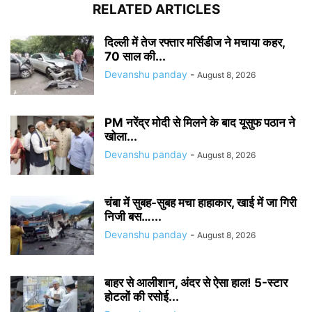
RELATED ARTICLES
दिल्ली में तेज रफ्तार मर्सिडीज ने मचाया कहर,
70 साल की...
Devanshu panday
-
August 8, 2026
PM नरेंद्र मोदी से मिलने के बाद यूसुफ पठान ने
खोला...
Devanshu panday
-
August 8, 2026
चंबा में सुबह-सुबह मचा हाहाकार, खाई में जा गिरी
निजी बस…...
Devanshu panday
-
August 8, 2026
बाहर से आलीशान, अंदर से ऐसा हाल! 5-स्टार
होटलों की रसोई...