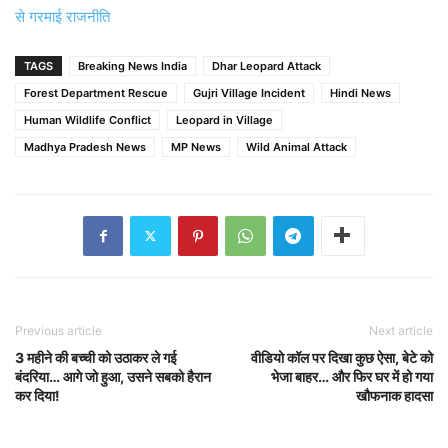
से गरमाई राजनीति
TAGS
Breaking News India
Dhar Leopard Attack
Forest Department Rescue
Gujri Village Incident
Hindi News
Human Wildlife Conflict
Leopard in Village
Madhya Pradesh News
MP News
Wild Animal Attack
Previous article
Next article
3 महीने की बच्ची को उठाकर ले गई
वीडियो कॉल पर दिखा कुछ ऐसा, बेटे को
बंदरिया… आगे जो हुआ, उसने सबको हैरान
भेजा बाहर… और फिर घर में हो गया
कर दिया!
खौफनाक हादसा