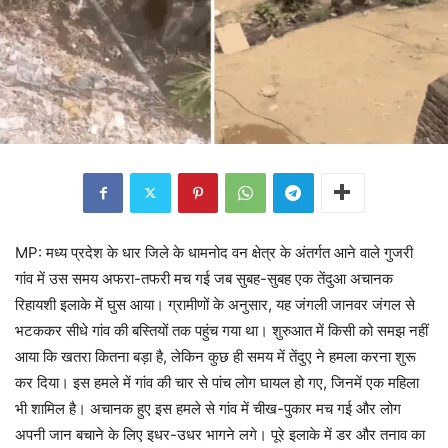
MP: मध्य प्रदेश के धार जिले के धामनोद वन क्षेत्र के अंतर्गत आने वाले गुजरी
गांव में उस समय अफरा-तफरी मच गई जब सुबह-सुबह एक तेंदुआ अचानक
रिहायशी इलाके में घुस आया। ग्रामीणों के अनुसार, यह जंगली जानवर जंगल से
भटककर सीधे गांव की बस्तियों तक पहुंच गया था। शुरुआत में किसी को समझ नहीं
आया कि खतरा कितना बड़ा है, लेकिन कुछ ही समय में तेंदुए ने हमला करना शुरू
कर दिया। इस हमले में गांव की चार से पांच लोग घायल हो गए, जिनमें एक महिला
भी शामिल है। अचानक हुए इस हमले से गांव में चीख-पुकार मच गई और लोग
अपनी जान बचाने के लिए इधर-उधर भागने लगे। पूरे इलाके में डर और तनाव का