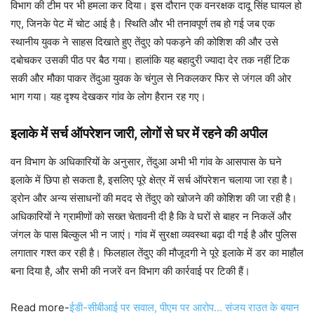
विभाग की टीम पर भी हमला कर दिया। इस दौरान एक वनरक्षक दादू सिंह घायल हो
गए, जिनके पेट में चोट आई है। स्थिति और भी तनावपूर्ण तब हो गई जब एक
स्थानीय युवक ने साहस दिखाते हुए तेंदुए को पकड़ने की कोशिश की और उसे
दबोचकर उसकी पीठ पर बैठ गया। हालांकि यह बहादुरी ज्यादा देर तक नहीं टिक
सकी और मौका पाकर तेंदुआ युवक के चंगुल से निकलकर फिर से जंगल की ओर
भाग गया। यह दृश्य देखकर गांव के लोग हैरान रह गए।
इलाके में सर्च ऑपरेशन जारी, लोगों से घर में रहने की अपील
वन विभाग के अधिकारियों के अनुसार, तेंदुआ अभी भी गांव के आसपास के घने
इलाके में छिपा हो सकता है, इसलिए पूरे क्षेत्र में सर्च ऑपरेशन चलाया जा रहा है।
ड्रोन और अन्य संसाधनों की मदद से तेंदुए को खोजने की कोशिश की जा रही है।
अधिकारियों ने ग्रामीणों को सख्त चेतावनी दी है कि वे घरों से बाहर न निकलें और
जंगल के पास बिल्कुल भी न जाएं। गांव में सुरक्षा व्यवस्था बढ़ा दी गई है और पुलिस
लगातार गश्त कर रही है। फिलहाल तेंदुए की मौजूदगी ने पूरे इलाके में डर का माहौल
बना दिया है, और सभी की नजरें वन विभाग की कार्रवाई पर टिकी हैं।
Read more-
ईडी-सीबीआई पर सवाल, पीएम पर आरोप… संजय राउत के बयान