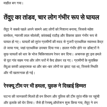
माहौल बन गया।
तेंदुए का तांडव, चार लोग गंभीर रूप से घायल
तेंदुए ने सबसे पहले अपने सामने आए लोगों को निशाना बनाया, जिससे महेश
वास्केल, ग्यारसी लाल सोलंकी, कांताबाई राठौड़ और विकास डावर गंभीर रूप से
घायल हो गए। घायलों को तुरंत ग्रामीणों की मदद से गुजरी प्राथमिक स्वास्थ्य केंद्र
ले जाया गया, जहां प्राथमिक उपचार दिया गया। हालत गंभीर होने पर डॉक्टरों ने
कुछ घायलों को धार के भोज चिकित्सालय रेफर कर दिया। अचानक हुए इस हमले
से पूरा गांव सहम गया और लोग घरों में कैद होकर रह गए। ग्रामीणों के मुताबिक
तेंदुआ काफी आक्रामक था और बार-बार लोगों पर झपट रहा था, जिससे स्थिति
और भी खतरनाक हो गई।
रेस्क्यू टीम पर भी हमला, युवक ने दिखाई हिम्मत
घटना की जानकारी मिलते ही वन विभाग और पुलिस की टीम तुरंत मौके पर पहुंची
और इलाके को घेर लिया। जैसे ही रेस्क्यू ऑपरेशन शुरू किया गया, तेंदुए ने वन