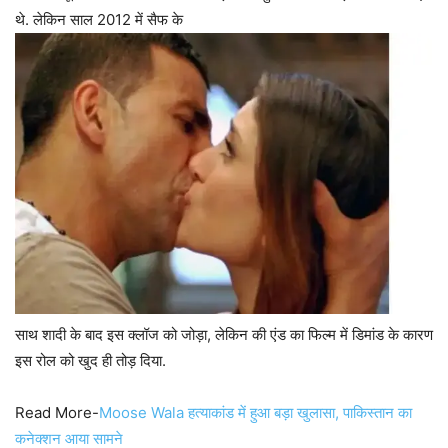
थे. लेकिन साल 2012 में सैफ के
साथ शादी के बाद इस क्लॉज को जोड़ा, लेकिन की एंड का फिल्म में डिमांड के कारण
इस रोल को खुद ही तोड़ दिया.
Read More-
Moose Wala हत्याकांड में हुआ बड़ा खुलासा, पाकिस्तान का
कनेक्शन आया सामने