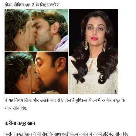
तोड़ा, लेकिन धूम 2 के लिए एक्ट्रेस
ने यह निर्णय लिया और उसके बाद से ए दिल है मुश्किल फिल्म में रणबीर कपूर के
साथ सीन दिए.
करीना कपूर खान
करीना कपूर खान ने भी सैफ के साथ आई फिल्म कुर्बान में काफी इंटिमेट सीन दिए