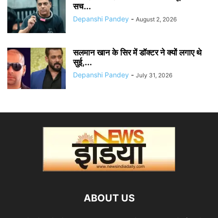
सच...
Depanshi Pandey
-
August 2, 2026
सलमान खान के सिर में डॉक्टर ने क्यों लगाए थे
सुई,...
Depanshi Pandey
-
July 31, 2026
ABOUT US