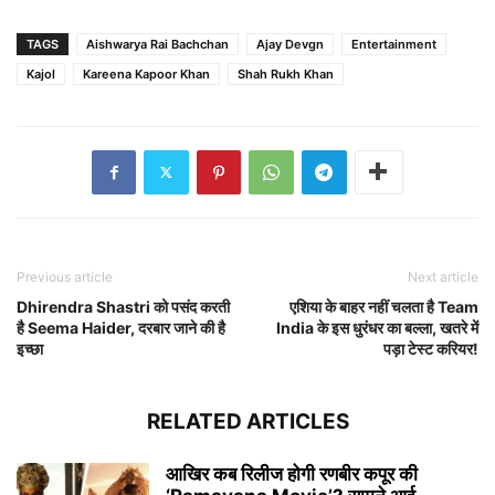
TAGS
Aishwarya Rai Bachchan
Ajay Devgn
Entertainment
Kajol
Kareena Kapoor Khan
Shah Rukh Khan
Previous article
Next article
Dhirendra Shastri को पसंद करती
एशिया के बाहर नहीं चलता है Team
है Seema Haider, दरबार जाने की है
India के इस धुरंधर का बल्ला, खतरे में
इच्छा
पड़ा टेस्ट करियर!
RELATED ARTICLES
आखिर कब रिलीज होगी रणबीर कपूर की