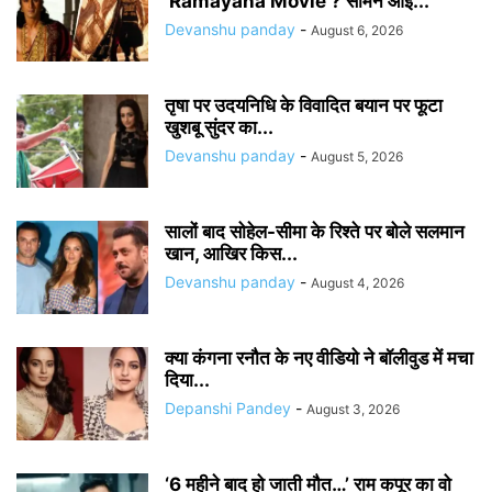
‘Ramayana Movie’? सामने आई...
Devanshu panday
-
August 6, 2026
तृषा पर उदयनिधि के विवादित बयान पर फूटा
खुशबू सुंदर का...
Devanshu panday
-
August 5, 2026
सालों बाद सोहेल-सीमा के रिश्ते पर बोले सलमान
खान, आखिर किस...
Devanshu panday
-
August 4, 2026
क्या कंगना रनौत के नए वीडियो ने बॉलीवुड में मचा
दिया...
Depanshi Pandey
-
August 3, 2026
‘6 महीने बाद हो जाती मौत…’ राम कपूर का वो