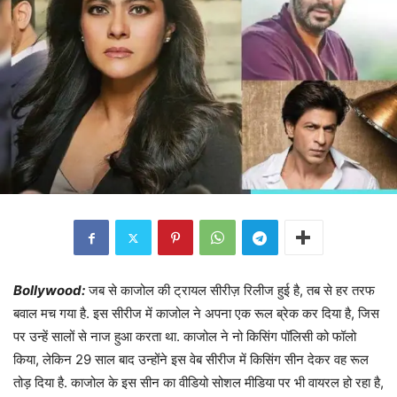
Bollywood:
जब से काजोल की ट्रायल सीरीज़ रिलीज हुई है, तब से हर तरफ
बवाल मच गया है. इस सीरीज में काजोल ने अपना एक रूल ब्रेक कर दिया है, जिस
पर उन्हें सालों से नाज हुआ करता था. काजोल ने नो किसिंग पॉलिसी को फॉलो
किया, लेकिन 29 साल बाद उन्होंने इस वेब सीरीज में किसिंग सीन देकर वह रूल
तोड़ दिया है. काजोल के इस सीन का वीडियो सोशल मीडिया पर भी वायरल हो रहा है,