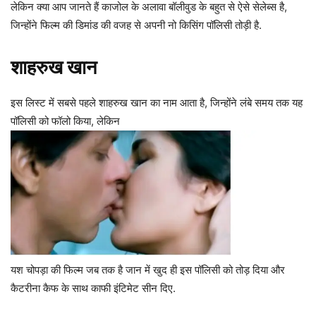
लेकिन क्या आप जानते हैं काजोल के अलावा बॉलीवुड के बहुत से ऐसे सेलेब्स है,
जिन्होंने फिल्म की डिमांड की वजह से अपनी नो किसिंग पॉलिसी तोड़ी है.
शाहरुख खान
इस लिस्ट में सबसे पहले शाहरुख खान का नाम आता है, जिन्होंने लंबे समय तक यह
पॉलिसी को फॉलो किया, लेकिन
यश चोपड़ा की फिल्म जब तक है जान में खुद ही इस पॉलिसी को तोड़ दिया और
कैटरीना कैफ के साथ काफी इंटिमेट सीन दिए.