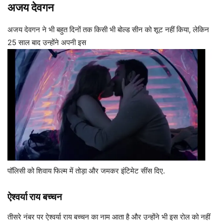
अजय देवगन
अजय देवगन ने भी बहुत दिनों तक किसी भी बोल्ड सीन को शूट नहीं किया, लेकिन
25 साल बाद उन्होंने अपनी इस
पॉलिसी को शिवाय फिल्म में तोड़ा और जमकर इंटिमेट सींस दिए.
ऐश्वर्या राय बच्चन
तीसरे नंबर पर ऐश्वर्या राय बच्चन का नाम आता है और उन्होंने भी इस रोल को नहीं