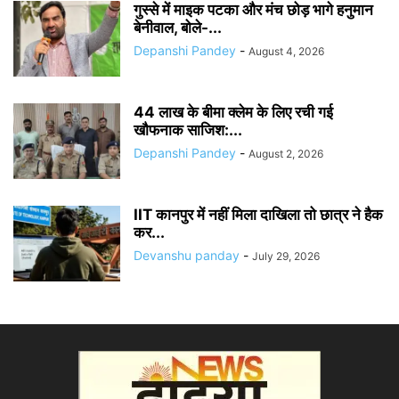
गुस्से में माइक पटका और मंच छोड़ भागे हनुमान
बेनीवाल, बोले-...
Depanshi Pandey
-
August 4, 2026
44 लाख के बीमा क्लेम के लिए रची गई
खौफनाक साजिश:...
Depanshi Pandey
-
August 2, 2026
IIT कानपुर में नहीं मिला दाखिला तो छात्र ने हैक
कर...
Devanshu panday
-
July 29, 2026