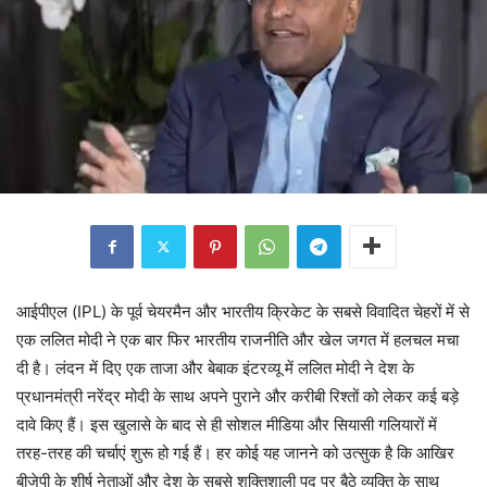
आईपीएल (IPL) के पूर्व चेयरमैन और भारतीय क्रिकेट के सबसे विवादित चेहरों में से
एक ललित मोदी ने एक बार फिर भारतीय राजनीति और खेल जगत में हलचल मचा
दी है। लंदन में दिए एक ताजा और बेबाक इंटरव्यू में ललित मोदी ने देश के
प्रधानमंत्री नरेंद्र मोदी के साथ अपने पुराने और करीबी रिश्तों को लेकर कई बड़े
दावे किए हैं। इस खुलासे के बाद से ही सोशल मीडिया और सियासी गलियारों में
तरह-तरह की चर्चाएं शुरू हो गई हैं। हर कोई यह जानने को उत्सुक है कि आखिर
बीजेपी के शीर्ष नेताओं और देश के सबसे शक्तिशाली पद पर बैठे व्यक्ति के साथ