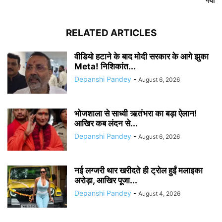
गया
RELATED ARTICLES
वीडियो हटाने के बाद मोदी सरकार के आगे झुका
Meta! निशिकांत...
Depanshi Pandey
-
August 6, 2026
भोजशाला से साध्वी ऋतंभरा का बड़ा ऐलान!
आखिर कब लंदन से...
Depanshi Pandey
-
August 6, 2026
नई लग्जरी थार खरीदते ही ट्रोल हुईं मलाइका
अरोड़ा, आखिर पूजा...
Depanshi Pandey
-
August 4, 2026