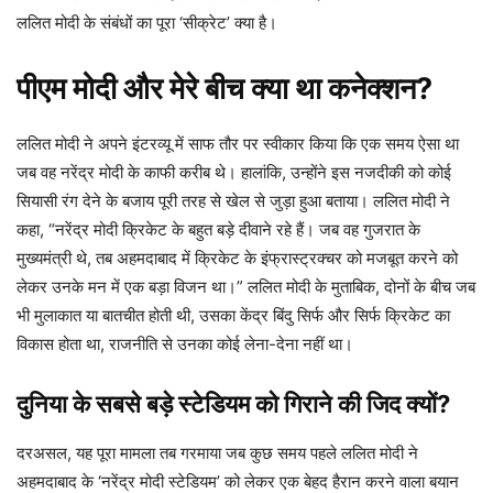
ललित मोदी के संबंधों का पूरा ‘सीक्रेट’ क्या है।
पीएम मोदी और मेरे बीच क्या था कनेक्शन?
ललित मोदी ने अपने इंटरव्यू में साफ तौर पर स्वीकार किया कि एक समय ऐसा था
जब वह नरेंद्र मोदी के काफी करीब थे। हालांकि, उन्होंने इस नजदीकी को कोई
सियासी रंग देने के बजाय पूरी तरह से खेल से जुड़ा हुआ बताया। ललित मोदी ने
कहा, “नरेंद्र मोदी क्रिकेट के बहुत बड़े दीवाने रहे हैं। जब वह गुजरात के
मुख्यमंत्री थे, तब अहमदाबाद में क्रिकेट के इंफ्रास्ट्रक्चर को मजबूत करने को
लेकर उनके मन में एक बड़ा विजन था।” ललित मोदी के मुताबिक, दोनों के बीच जब
भी मुलाकात या बातचीत होती थी, उसका केंद्र बिंदु सिर्फ और सिर्फ क्रिकेट का
विकास होता था, राजनीति से उनका कोई लेना-देना नहीं था।
दुनिया के सबसे बड़े स्टेडियम को गिराने की जिद क्यों?
दरअसल, यह पूरा मामला तब गरमाया जब कुछ समय पहले ललित मोदी ने
अहमदाबाद के ‘नरेंद्र मोदी स्टेडियम’ को लेकर एक बेहद हैरान करने वाला बयान