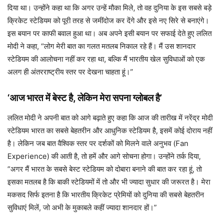
दिया था। उन्होंने कहा था कि अगर उन्हें मौका मिले, तो वह दुनिया के इस सबसे बड़े
क्रिकेट स्टेडियम को पूरी तरह से जमींदोज कर देंगे और इसे नए सिरे से बनाएंगे।
इस बयान पर काफी बवाल हुआ था। अब अपने इसी बयान पर सफाई देते हुए ललित
मोदी ने कहा, “लोग मेरी बात का गलत मतलब निकाल रहे हैं। मैं उस शानदार
स्टेडियम की आलोचना नहीं कर रहा था, बल्कि मैं भारतीय खेल सुविधाओं को एक
अलग ही अंतरराष्ट्रीय स्तर पर देखना चाहता हूं।”
‘आज भारत में बेस्ट है, लेकिन मेरा सपना ग्लोबल है’
ललित मोदी ने अपनी बात को आगे बढ़ाते हुए कहा कि आज की तारीख में नरेंद्र मोदी
स्टेडियम भारत का सबसे बेहतरीन और आधुनिक स्टेडियम है, इसमें कोई दोराय नहीं
है। लेकिन जब बात वैश्विक स्तर पर दर्शकों को मिलने वाले अनुभव (Fan
Experience) की आती है, तो हमें और आगे सोचना होगा। उन्होंने तर्क दिया,
“अगर मैं भारत के सबसे बेस्ट स्टेडियम को दोबारा बनाने की बात कर रहा हूं, तो
इसका मतलब है कि बाकी स्टेडियमों में तो और भी ज्यादा सुधार की जरूरत है। मेरा
मकसद सिर्फ इतना है कि भारतीय क्रिकेट प्रेमियों को दुनिया की सबसे बेहतरीन
सुविधाएं मिलें, जो अभी के मुकाबले कहीं ज्यादा शानदार हों।”