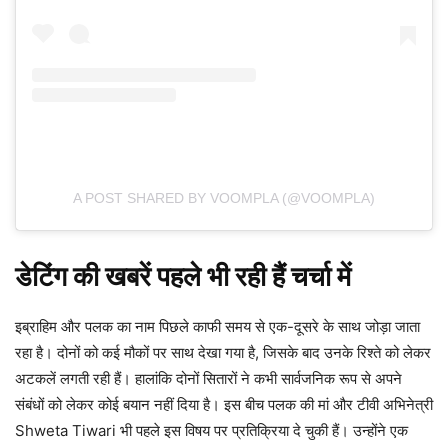
A POST SHARED BY VOOMPLA (@VOOMPLA)
डेटिंग की खबरें पहले भी रही हैं चर्चा में
इब्राहिम और पलक का नाम पिछले काफी समय से एक-दूसरे के साथ जोड़ा जाता
रहा है। दोनों को कई मौकों पर साथ देखा गया है, जिसके बाद उनके रिश्ते को लेकर
अटकलें लगती रही हैं। हालांकि दोनों सितारों ने कभी सार्वजनिक रूप से अपने
संबंधों को लेकर कोई बयान नहीं दिया है। इस बीच पलक की मां और टीवी अभिनेत्री
Shweta Tiwari भी पहले इस विषय पर प्रतिक्रिया दे चुकी हैं। उन्होंने एक