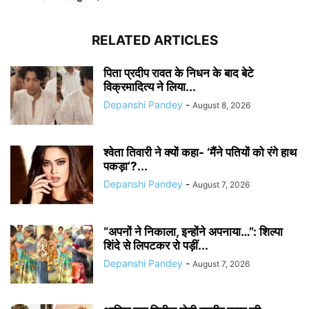
RELATED ARTICLES
पिता प्रदीप रावत के निधन के बाद बेटे
विक्रमादित्य ने लिया...
Depanshi Pandey
-
August 8, 2026
श्वेता तिवारी ने क्यों कहा- ‘मैंने पतियों को रंगे हाथ
पकड़ा’?...
Depanshi Pandey
-
August 7, 2026
“अपनों ने निकाला, इन्होंने अपनाया…”: शिल्पा
शिंदे से लिपटकर रो पड़ीं...
Depanshi Pandey
-
August 7, 2026