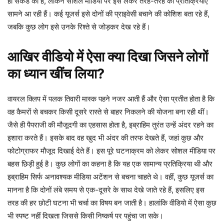
ही सेकंड का है, लेकिन सोशल मीडिया पर इसे लेकर तरह-तरह की प्रतिक्रियाएं
सामने आ रही हैं। कई यूजर्स इसे दोनों की प्राइवेसी बचाने की कोशिश बता रहे हैं,
जबकि कुछ लोग इसे उनके रिश्ते से जोड़कर देख रहे हैं।
आखिर वीडियो में ऐसा क्या दिखा जिसने लोगों
का ध्यान खींच लिया?
वायरल क्लिप में पलक तिवारी मास्क पहने नजर आती हैं और ऐसा प्रतीत होता है कि
वह कैमरों से बचकर किसी दूसरे रास्ते से बाहर निकलने की योजना बना रही थीं।
जैसे ही पैपराजी की मौजूदगी का एहसास होता है, इब्राहिम तुरंत उन्हें अंदर रहने का
इशारा करते हैं। इसके बाद वह खुद भी अंदर की तरफ देखते हैं, जहां कुछ और
फोटोग्राफर मौजूद दिखाई देते हैं। इस पूरे घटनाक्रम को लेकर सोशल मीडिया पर
बहस छिड़ी हुई है। कुछ लोगों का कहना है कि यह एक सामान्य प्रतिक्रिया थी और
इब्राहिम सिर्फ अनावश्यक मीडिया अटेंशन से बचना चाहते थे। वहीं, कुछ यूजर्स का
मानना है कि दोनों लंबे समय से एक-दूसरे के साथ देखे जाते रहे हैं, इसलिए इस
तरह की हर छोटी घटना भी चर्चा का विषय बन जाती है। हालांकि वीडियो में ऐसा कुछ
भी स्पष्ट नहीं दिखता जिससे किसी निष्कर्ष पर पहुंचा जा सके।