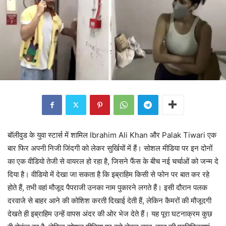
बॉलीवुड के युवा स्टार्स में शामिल Ibrahim Ali Khan और Palak Tiwari एक
बार फिर अपनी निजी जिंदगी को लेकर सुर्खियों में हैं। सोशल मीडिया पर इन दोनों
का एक वीडियो तेजी से वायरल हो रहा है, जिसने फैंस के बीच नई चर्चाओं को जन्म दे
दिया है। वीडियो में देखा जा सकता है कि इब्राहिम किसी से फोन पर बात कर रहे
होते हैं, तभी वहां मौजूद पैपराजी उनका नाम पुकारने लगते हैं। इसी दौरान पलक
दरवाजे से बाहर आने की कोशिश करती दिखाई देती हैं, लेकिन कैमरों की मौजूदगी
देखते ही इब्राहिम उन्हें वापस अंदर की ओर भेज देते हैं। यह पूरा घटनाक्रम कुछ