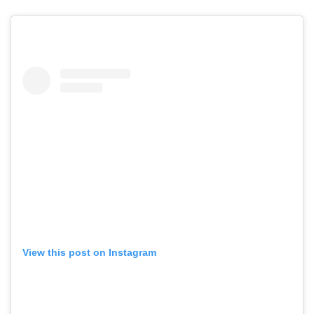
View this post on Instagram