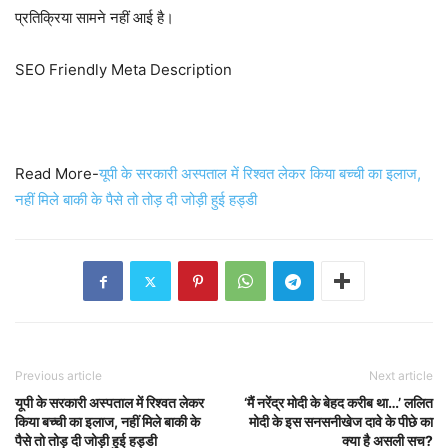
प्रतिक्रिया सामने नहीं आई है।
SEO Friendly Meta Description
Read More-
यूपी के सरकारी अस्पताल में रिश्वत लेकर किया बच्ची का इलाज,
नहीं मिले बाकी के पैसे तो तोड़ दी जोड़ी हुई हड्डी
Previous article
Next article
यूपी के सरकारी अस्पताल में रिश्वत लेकर
‘मैं नरेंद्र मोदी के बेहद करीब था…’ ललित
किया बच्ची का इलाज, नहीं मिले बाकी के
मोदी के इस सनसनीखेज दावे के पीछे का
पैसे तो तोड़ दी जोड़ी हुई हड्डी
क्या है असली सच?