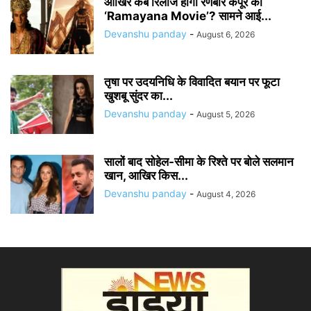
आखिर कब रिलीज होगी रणबीर कपूर की
‘Ramayana Movie’? सामने आई...
Devanshu panday
-
August 6, 2026
तृषा पर उदयनिधि के विवादित बयान पर फूटा
खुशबू सुंदर का...
Devanshu panday
-
August 5, 2026
सालों बाद सोहेल-सीमा के रिश्ते पर बोले सलमान
खान, आखिर किस...
Devanshu panday
-
August 4, 2026