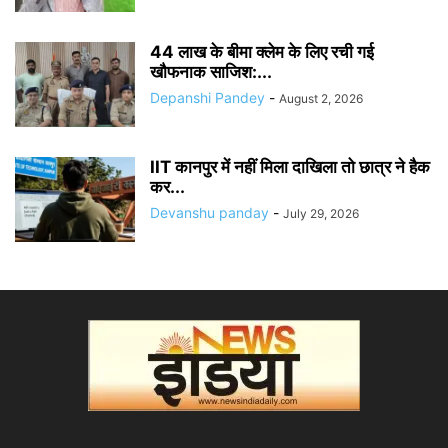
44 लाख के बीमा क्लेम के लिए रची गई
खौफनाक साजिश:...
Depanshi Pandey
-
August 2, 2026
IIT कानपुर में नहीं मिला दाखिला तो छात्र ने हैक
कर...
Devanshu panday
-
July 29, 2026