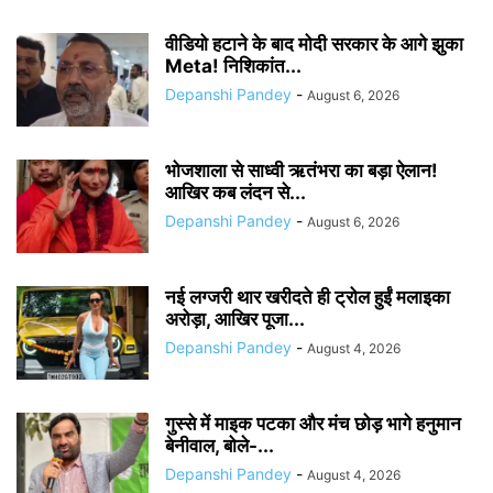
वीडियो हटाने के बाद मोदी सरकार के आगे झुका
Meta! निशिकांत...
Depanshi Pandey
-
August 6, 2026
भोजशाला से साध्वी ऋतंभरा का बड़ा ऐलान!
आखिर कब लंदन से...
Depanshi Pandey
-
August 6, 2026
नई लग्जरी थार खरीदते ही ट्रोल हुईं मलाइका
अरोड़ा, आखिर पूजा...
Depanshi Pandey
-
August 4, 2026
गुस्से में माइक पटका और मंच छोड़ भागे हनुमान
बेनीवाल, बोले-...
Depanshi Pandey
-
August 4, 2026