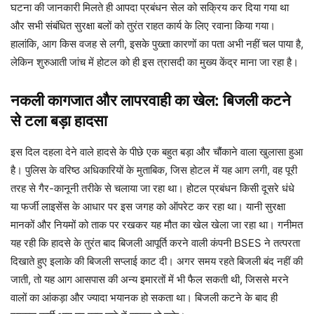
घटना की जानकारी मिलते ही आपदा प्रबंधन सेल को सक्रिय कर दिया गया था
और सभी संबंधित सुरक्षा बलों को तुरंत राहत कार्य के लिए रवाना किया गया।
हालांकि, आग किस वजह से लगी, इसके पुख्ता कारणों का पता अभी नहीं चल पाया है,
लेकिन शुरुआती जांच में होटल को ही इस त्रासदी का मुख्य केंद्र माना जा रहा है।
नकली कागजात और लापरवाही का खेल: बिजली कटने
से टला बड़ा हादसा
इस दिल दहला देने वाले हादसे के पीछे एक बहुत बड़ा और चौंकाने वाला खुलासा हुआ
है। पुलिस के वरिष्ठ अधिकारियों के मुताबिक, जिस होटल में यह आग लगी, वह पूरी
तरह से गैर-कानूनी तरीके से चलाया जा रहा था। होटल प्रबंधन किसी दूसरे धंधे
या फर्जी लाइसेंस के आधार पर इस जगह को ऑपरेट कर रहा था। यानी सुरक्षा
मानकों और नियमों को ताक पर रखकर यह मौत का खेल खेला जा रहा था। गनीमत
यह रही कि हादसे के तुरंत बाद बिजली आपूर्ति करने वाली कंपनी BSES ने तत्परता
दिखाते हुए इलाके की बिजली सप्लाई काट दी। अगर समय रहते बिजली बंद नहीं की
जाती, तो यह आग आसपास की अन्य इमारतों में भी फैल सकती थी, जिससे मरने
वालों का आंकड़ा और ज्यादा भयानक हो सकता था। बिजली कटने के बाद ही