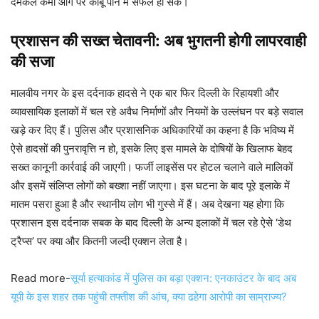
दमकल कर्मी आग पर काबू पाने में सफल हो सके।
प्रशासन की सख्त चेतावनी: अब भुगतनी होगी लापरवाही
की सजा
मालवीय नगर के इस दर्दनाक हादसे ने एक बार फिर दिल्ली के रिहायशी और
व्यावसायिक इलाकों में चल रहे अवैध निर्माणों और नियमों के उल्लंघन पर बड़े सवाल
खड़े कर दिए हैं। पुलिस और प्रशासनिक अधिकारियों का कहना है कि भविष्य में
ऐसे हादसों की पुनरावृत्ति न हो, इसके लिए इस मामले के दोषियों के खिलाफ बेहद
सख्त कानूनी कार्रवाई की जाएगी। फर्जी लाइसेंस पर होटल चलाने वाले मालिकों
और इसमें संलिप्त लोगों को बख्शा नहीं जाएगा। इस घटना के बाद पूरे इलाके में
मातम पसरा हुआ है और स्थानीय लोग भी गुस्से में हैं। अब देखना यह होगा कि
प्रशासन इस दर्दनाक सबक के बाद दिल्ली के अन्य इलाकों में चल रहे ऐसे ‘डेथ
ट्रैप्स’ पर क्या और कितनी जल्दी एक्शन लेता है।
Read more-
सूर्या हत्याकांड में पुलिस का बड़ा एक्शन: एनकाउंटर के बाद अब
यूपी के इस शहर तक पहुंची तफ्तीश की आंच, क्या ढहेगा आरोपी का साम्राज्य?