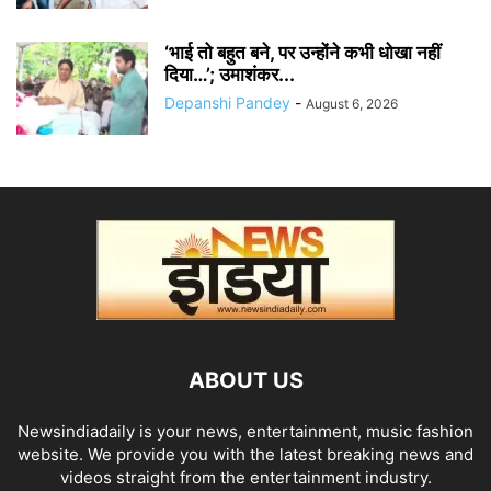
‘भाई तो बहुत बने, पर उन्होंने कभी धोखा नहीं
दिया…’; उमाशंकर...
Depanshi Pandey
-
August 6, 2026
ABOUT US
Newsindiadaily is your news, entertainment, music fashion
website. We provide you with the latest breaking news and
videos straight from the entertainment industry.