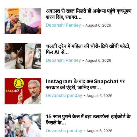
अदालत से राहत मिलते ही अयोध्या पहुंचे बृजभूषण
शरण सिंह, स्वागत...
Depanshi Pandey
-
August 6, 2026
चलती ट्रेन में महिला की चोरी-छिपे खींची फोटो,
फिर AI से...
Depanshi Pandey
-
August 6, 2026
Instagram के बाद अब Snapchat पर
सरकार की एंट्री, जानिए क्या...
Devanshu panday
-
August 6, 2026
15 साल पुराने केस में बड़ा उलटफेर! हाईकोर्ट के
फैसले के...
Devanshu panday
-
August 6, 2026