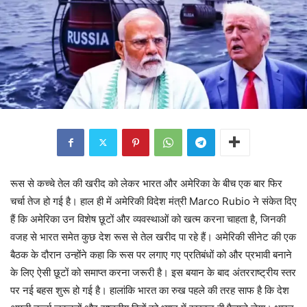
रूस से कच्चे तेल की खरीद को लेकर भारत और अमेरिका के बीच एक बार फिर
चर्चा तेज हो गई है। हाल ही में अमेरिकी विदेश मंत्री Marco Rubio ने संकेत दिए
हैं कि अमेरिका उन विशेष छूटों और व्यवस्थाओं को खत्म करना चाहता है, जिनकी
वजह से भारत समेत कुछ देश रूस से तेल खरीद पा रहे हैं। अमेरिकी सीनेट की एक
बैठक के दौरान उन्होंने कहा कि रूस पर लगाए गए प्रतिबंधों को और प्रभावी बनाने
के लिए ऐसी छूटों को समाप्त करना जरूरी है। इस बयान के बाद अंतरराष्ट्रीय स्तर
पर नई बहस शुरू हो गई है। हालांकि भारत का रुख पहले की तरह साफ है कि देश