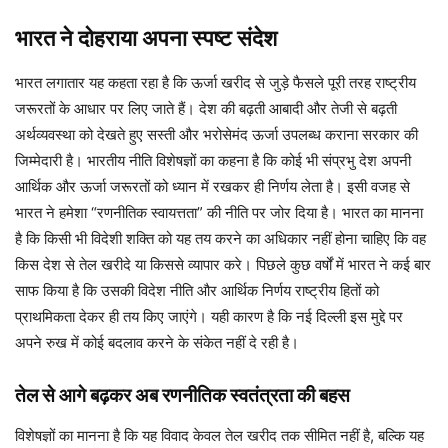
भारत ने दोहराया अपना स्पष्ट संदेश
भारत लगातार यह कहता रहा है कि ऊर्जा खरीद से जुड़े फैसले पूरी तरह राष्ट्रीय
जरूरतों के आधार पर लिए जाते हैं। देश की बढ़ती आबादी और तेजी से बढ़ती
अर्थव्यवस्था को देखते हुए सस्ती और भरोसेमंद ऊर्जा उपलब्ध कराना सरकार की
जिम्मेदारी है। भारतीय नीति विशेषज्ञों का कहना है कि कोई भी संप्रभु देश अपनी
आर्थिक और ऊर्जा जरूरतों को ध्यान में रखकर ही निर्णय लेता है। इसी वजह से
भारत ने हमेशा “रणनीतिक स्वायत्तता” की नीति पर जोर दिया है। भारत का मानना
है कि किसी भी विदेशी शक्ति को यह तय करने का अधिकार नहीं होना चाहिए कि वह
किस देश से तेल खरीदे या किससे व्यापार करे। पिछले कुछ वर्षों में भारत ने कई बार
साफ किया है कि उसकी विदेश नीति और आर्थिक निर्णय राष्ट्रीय हितों को
प्राथमिकता देकर ही तय किए जाएंगे। यही कारण है कि नई दिल्ली इस मुद्दे पर
अपने रुख में कोई बदलाव करने के संकेत नहीं दे रही है।
तेल से आगे बढ़कर अब रणनीतिक स्वतंत्रता की बहस
विशेषज्ञों का मानना है कि यह विवाद केवल तेल खरीद तक सीमित नहीं है, बल्कि यह