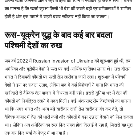
अपनी ऊर्जा जरूरतों और राष्ट्रीय हितों को ध्यान में रखकर ही फैसले लेगा। भारत
का मानना है कि ऊर्जा सुरक्षा किसी भी देश की सबसे बड़ी प्राथमिकताओं में शामिल
होती है और इस मामले में बाहरी दबाव स्वीकार नहीं किया जा सकता।
रूस-यूक्रेन युद्ध के बाद कई बार बदला
पश्चिमी देशों का रुख
जब वर्ष 2022 में Russian invasion of Ukraine की शुरुआत हुई थी, तब
अमेरिका और यूरोपीय देशों ने रूस पर कई आर्थिक प्रतिबंध लगाए थे। उस दौरान
भारत ने रियायती कीमतों पर रूसी तेल खरीदना जारी रखा। शुरुआत में पश्चिमी
देशों ने इस पर सवाल उठाए, लेकिन बाद में कई विशेषज्ञों ने माना कि भारत की
खरीदारी से वैश्विक तेल बाजार में स्थिरता बनी रही। इससे दुनिया भर में तेल की
कीमतों को नियंत्रित रखने में मदद मिली। कई अंतरराष्ट्रीय विश्लेषकों का मानना
था कि अगर भारत और अन्य बड़े खरीदार रूसी तेल खरीदना बंद कर देते, तो
वैश्विक बाजार में तेल की भारी कमी और कीमतों में बड़ा उछाल देखने को मिल सकता
था। लेकिन अब अमेरिका का रुख फिर सख्त होता दिखाई दे रहा है, जिससे यह मुद्दा
एक बार फिर चर्चा के केंद्र में आ गया है।