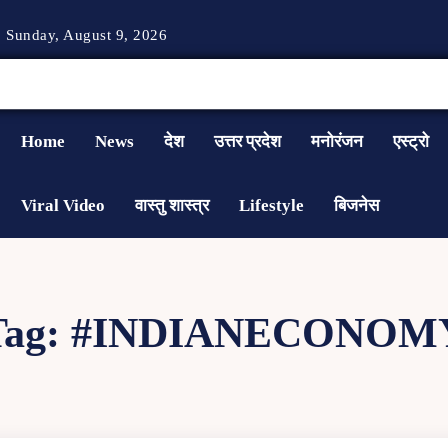
Sunday, August 9, 2026
Home
News
देश
उत्तर प्रदेश
मनोरंजन
एस्ट्रो
Viral Video
वास्तु शास्त्र
Lifestyle
बिजनेस
Tag:
#INDIANECONOM