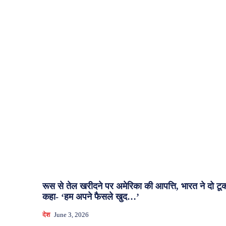
रूस से तेल खरीदने पर अमेरिका की आपत्ति, भारत ने दो टू
कहा- ‘हम अपने फैसले खुद…’
देश
June 3, 2026