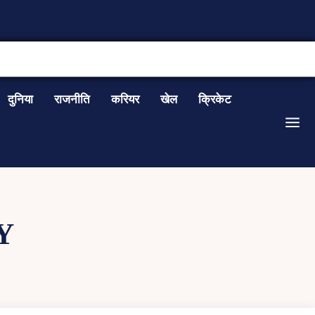
CONTACT US
दुनिया
राजनीति
करियर
खेल
क्रिकेट
Y