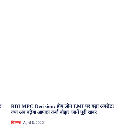
क
RBI MPC Decision: होम लोन EMI पर बड़ा अपडेट!
क्या अब बढ़ेगा आपका कर्ज बोझ? जानें पूरी खबर
बिजनेस
April 8, 2026