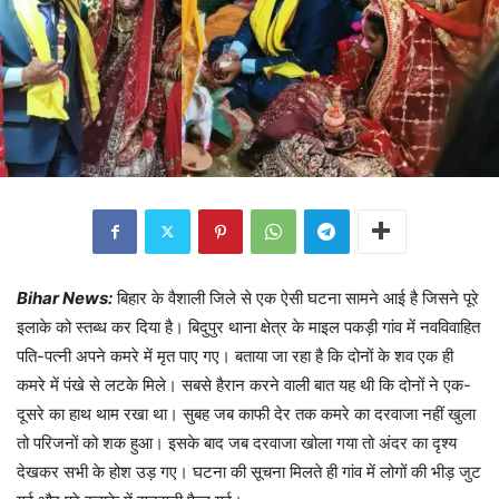
Bihar News:
बिहार के वैशाली जिले से एक ऐसी घटना सामने आई है जिसने पूरे
इलाके को स्तब्ध कर दिया है। बिदुपुर थाना क्षेत्र के माइल पकड़ी गांव में नवविवाहित
पति-पत्नी अपने कमरे में मृत पाए गए। बताया जा रहा है कि दोनों के शव एक ही
कमरे में पंखे से लटके मिले। सबसे हैरान करने वाली बात यह थी कि दोनों ने एक-
दूसरे का हाथ थाम रखा था। सुबह जब काफी देर तक कमरे का दरवाजा नहीं खुला
तो परिजनों को शक हुआ। इसके बाद जब दरवाजा खोला गया तो अंदर का दृश्य
देखकर सभी के होश उड़ गए। घटना की सूचना मिलते ही गांव में लोगों की भीड़ जुट