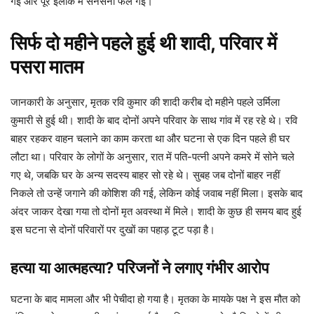
गई और पूरे इलाके में सनसनी फैल गई।
सिर्फ दो महीने पहले हुई थी शादी, परिवार में
पसरा मातम
जानकारी के अनुसार, मृतक रवि कुमार की शादी करीब दो महीने पहले उर्मिला
कुमारी से हुई थी। शादी के बाद दोनों अपने परिवार के साथ गांव में रह रहे थे। रवि
बाहर रहकर वाहन चलाने का काम करता था और घटना से एक दिन पहले ही घर
लौटा था। परिवार के लोगों के अनुसार, रात में पति-पत्नी अपने कमरे में सोने चले
गए थे, जबकि घर के अन्य सदस्य बाहर सो रहे थे। सुबह जब दोनों बाहर नहीं
निकले तो उन्हें जगाने की कोशिश की गई, लेकिन कोई जवाब नहीं मिला। इसके बाद
अंदर जाकर देखा गया तो दोनों मृत अवस्था में मिले। शादी के कुछ ही समय बाद हुई
इस घटना से दोनों परिवारों पर दुखों का पहाड़ टूट पड़ा है।
हत्या या आत्महत्या? परिजनों ने लगाए गंभीर आरोप
घटना के बाद मामला और भी पेचीदा हो गया है। मृतका के मायके पक्ष ने इस मौत को