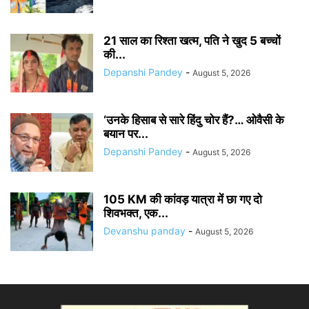
21 साल का रिश्ता खत्म, पति ने खुद 5 बच्चों
की...
Depanshi Pandey
-
August 5, 2026
‘उनके हिसाब से सारे हिंदु चोर हैं?… ओवैसी के
बयान पर...
Depanshi Pandey
-
August 5, 2026
105 KM की कांवड़ यात्रा में छा गए दो
शिवभक्त, एक...
Devanshu panday
-
August 5, 2026