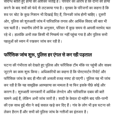
संदिग्ध बताते हुए हत्या की आशंका जताई है। परिवार का आरोप है कि दोनों की हत्या
करने के बाद शवों को फंदे से लटकाया गया है। मृतका के परिजनों का कहना है कि
शव पर चोट के कुछ निशान भी दिखाई दिए हैं, जिनकी जांच होनी चाहिए। दूसरी
ओर, पुलिस को शुरुआती जांच में पारिवारिक तनाव और आर्थिक विवाद की बात भी
पता चली है। स्थानीय लोगों के अनुसार, परिवार में कुछ समय से आपसी मतभेद चल
रहे थे। हालांकि अभी तक किसी भी निष्कर्ष पर नहीं पहुंचा गया है और पुलिस सभी
पहलुओं को ध्यान में रखकर जांच कर रही है।
फॉरेंसिक जांच शुरू, पुलिस हर एंगल से कर रही पड़ताल
घटना की गंभीरता को देखते हुए पुलिस और फॉरेंसिक टीम मौके पर पहुंची और साक्ष्य
जुटाने का काम शुरू किया। अधिकारियों का कहना है कि पोस्टमार्टम रिपोर्ट और
फॉरेंसिक जांच के बाद ही मौत की असली वजह स्पष्ट हो पाएगी। पुलिस यह भी जांच
कर रही है कि यह सामूहिक आत्महत्या का मामला है या फिर इसके पीछे कोई और
कारण है। शुरुआती जानकारी में आर्थिक लेनदेन और पारिवारिक दबाव की बातें
सामने आई हैं, लेकिन अभी जांच जारी है। शादी के केवल दो महीने बाद पति-पत्नी
की एक साथ हुई मौत ने कई सवाल खड़े कर दिए हैं। गांव के लोग भी इस घटना को
लेकर हैरान हैं और सभी को पुलिस जांच के नतीजों का इंतजार है।