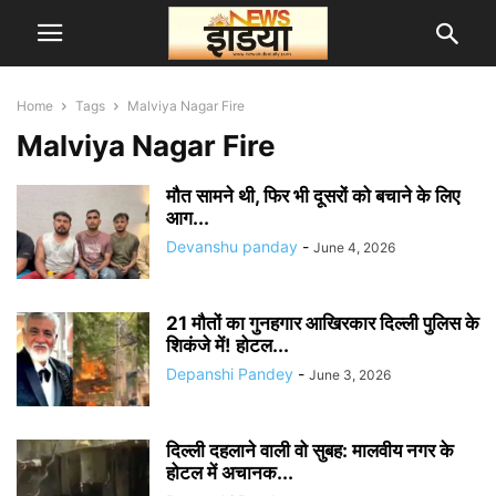
Home
Tags
Malviya Nagar Fire
Malviya Nagar Fire
मौत सामने थी, फिर भी दूसरों को बचाने के लिए
आग...
Devanshu panday
-
June 4, 2026
21 मौतों का गुनहगार आखिरकार दिल्ली पुलिस के
शिकंजे में! होटल...
Depanshi Pandey
-
June 3, 2026
दिल्ली दहलाने वाली वो सुबह: मालवीय नगर के
होटल में अचानक...