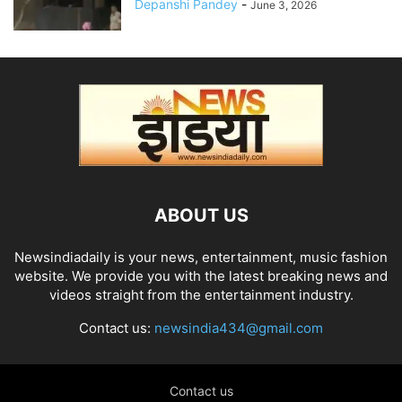
Depanshi Pandey
-
June 3, 2026
ABOUT US
Newsindiadaily is your news, entertainment, music fashion
website. We provide you with the latest breaking news and
videos straight from the entertainment industry.
Contact us:
newsindia434@gmail.com
Contact us