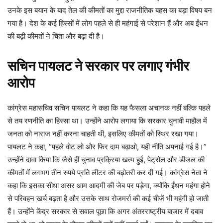
उनके इस बयान के बाद तेल की कीमतों का मुद्दा राजनीतिक बहस का बड़ा विषय बन
गया है। देश के कई हिस्सों में लोग पहले से ही महंगाई से परेशान हैं और अब ईंधन
की बढ़ी कीमतों ने चिंता और बढ़ा दी है।
सचिन पायलट ने सरकार पर लगाए गंभीर
आरोप
कांग्रेस महासचिव सचिन पायलट ने कहा कि यह फैसला अचानक नहीं बल्कि पहले
से तय रणनीति का हिस्सा था। उन्होंने आरोप लगाया कि सरकार चुनावी माहौल में
जनता को नाराज नहीं करना चाहती थी, इसलिए कीमतों को स्थिर रखा गया।
पायलट ने कहा, “पहले वोट लो और फिर दाम बढ़ाओ, यही नीति अपनाई गई है।”
उन्होंने दावा किया कि जैसे ही चुनाव प्रक्रिया खत्म हुई, पेट्रोल और डीजल की
कीमतों में लगभग तीन रुपये प्रति लीटर की बढ़ोतरी कर दी गई। कांग्रेस नेता ने
कहा कि इसका सीधा असर आम आदमी की जेब पर पड़ेगा, क्योंकि ईंधन महंगा होने
से परिवहन खर्च बढ़ता है और उसके साथ रोजमर्रा की कई चीजें भी महंगी हो जाती
हैं। उन्होंने केंद्र सरकार से सवाल पूछा कि अगर अंतरराष्ट्रीय बाजार में दबाव