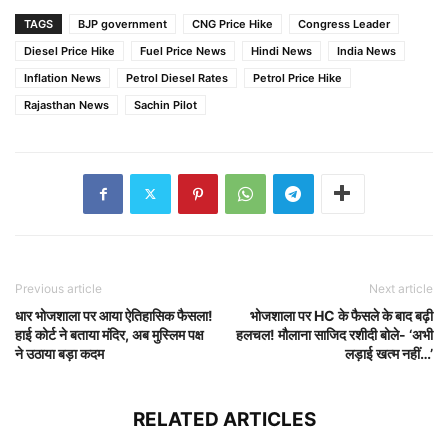
TAGS
BJP government
CNG Price Hike
Congress Leader
Diesel Price Hike
Fuel Price News
Hindi News
India News
Inflation News
Petrol Diesel Rates
Petrol Price Hike
Rajasthan News
Sachin Pilot
Previous article
Next article
धार भोजशाला पर आया ऐतिहासिक फैसला!
भोजशाला पर HC के फैसले के बाद बढ़ी
हाई कोर्ट ने बताया मंदिर, अब मुस्लिम पक्ष
हलचल! मौलाना साजिद रशीदी बोले- ‘अभी
ने उठाया बड़ा कदम
लड़ाई खत्म नहीं…’
RELATED ARTICLES