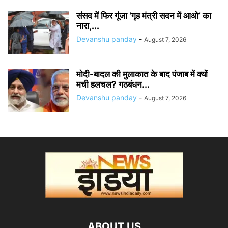
संसद में फिर गूंजा ‘गृह मंत्री सदन में आओ’ का
नारा,...
Devanshu panday
-
August 7, 2026
मोदी-बादल की मुलाकात के बाद पंजाब में क्यों
मची हलचल? गठबंधन...
Devanshu panday
-
August 7, 2026
ABOUT US