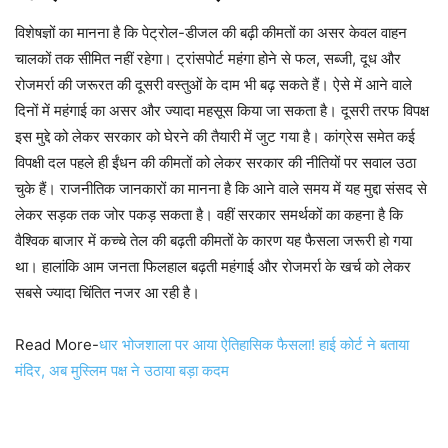
विशेषज्ञों का मानना है कि पेट्रोल-डीजल की बढ़ी कीमतों का असर केवल वाहन
चालकों तक सीमित नहीं रहेगा। ट्रांसपोर्ट महंगा होने से फल, सब्जी, दूध और
रोजमर्रा की जरूरत की दूसरी वस्तुओं के दाम भी बढ़ सकते हैं। ऐसे में आने वाले
दिनों में महंगाई का असर और ज्यादा महसूस किया जा सकता है। दूसरी तरफ विपक्ष
इस मुद्दे को लेकर सरकार को घेरने की तैयारी में जुट गया है। कांग्रेस समेत कई
विपक्षी दल पहले ही ईंधन की कीमतों को लेकर सरकार की नीतियों पर सवाल उठा
चुके हैं। राजनीतिक जानकारों का मानना है कि आने वाले समय में यह मुद्दा संसद से
लेकर सड़क तक जोर पकड़ सकता है। वहीं सरकार समर्थकों का कहना है कि
वैश्विक बाजार में कच्चे तेल की बढ़ती कीमतों के कारण यह फैसला जरूरी हो गया
था। हालांकि आम जनता फिलहाल बढ़ती महंगाई और रोजमर्रा के खर्च को लेकर
सबसे ज्यादा चिंतित नजर आ रही है।
Read More-
धार भोजशाला पर आया ऐतिहासिक फैसला! हाई कोर्ट ने बताया
मंदिर, अब मुस्लिम पक्ष ने उठाया बड़ा कदम