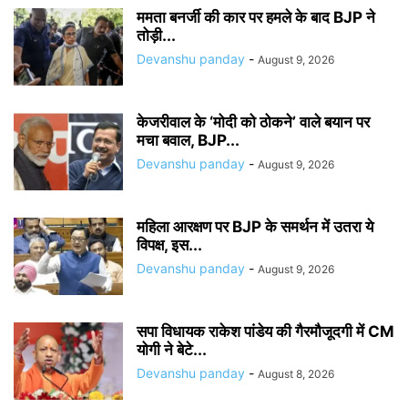
ममता बनर्जी की कार पर हमले के बाद BJP ने
तोड़ी...
Devanshu panday
-
August 9, 2026
केजरीवाल के ‘मोदी को ठोकने’ वाले बयान पर
मचा बवाल, BJP...
Devanshu panday
-
August 9, 2026
महिला आरक्षण पर BJP के समर्थन में उतरा ये
विपक्ष, इस...
Devanshu panday
-
August 9, 2026
सपा विधायक राकेश पांडेय की गैरमौजूदगी में CM
योगी ने बेटे...
Devanshu panday
-
August 8, 2026