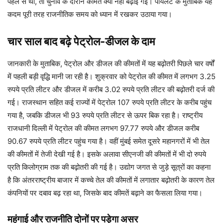
पहले से था, तो चुनाव के दौरान कीमतें क्यों नहीं बढ़ाई गईं। पायलट के मुताबिक यह
कदम पूरी तरह राजनीतिक समय को ध्यान में रखकर उठाया गया।
चार साल बाद बढ़े पेट्रोल-डीजल के दाम
जानकारी के मुताबिक, पेट्रोल और डीजल की कीमतों में यह बढ़ोतरी पिछले चार वर्षों
में पहली बड़ी वृद्धि मानी जा रही है। शुक्रवार को पेट्रोल की कीमत में लगभग 3.25
रुपये प्रति लीटर और डीजल में करीब 3.02 रुपये प्रति लीटर की बढ़ोतरी दर्ज की
गई। राजस्थान सहित कई राज्यों में पेट्रोल 107 रुपये प्रति लीटर के करीब पहुंच
गया है, जबकि डीजल भी 93 रुपये प्रति लीटर से ऊपर बिक रहा है। राष्ट्रीय
राजधानी दिल्ली में पेट्रोल की कीमत लगभग 97.77 रुपये और डीजल करीब
90.67 रुपये प्रति लीटर पहुंच गया है। वहीं मुंबई समेत दूसरे महानगरों में भी तेल
की कीमतों में तेजी देखी गई है। इसके अलावा सीएनजी की कीमतों में भी दो रुपये
प्रति किलोग्राम तक की बढ़ोतरी की गई है। उद्योग जगत से जुड़े सूत्रों का कहना
है कि अंतरराष्ट्रीय बाजार में कच्चे तेल की कीमतों में लगातार बढ़ोतरी के कारण तेल
कंपनियों पर दबाव बढ़ रहा था, जिसके बाद कीमतें बढ़ाने का फैसला लिया गया।
महंगाई और राजनीति दोनों पर पड़ेगा असर