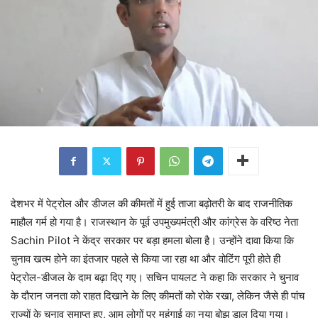
देशभर में पेट्रोल और डीजल की कीमतों में हुई ताजा बढ़ोतरी के बाद राजनीतिक
माहौल गर्म हो गया है। राजस्थान के पूर्व उपमुख्यमंत्री और कांग्रेस के वरिष्ठ नेता
Sachin Pilot ने केंद्र सरकार पर बड़ा हमला बोला है। उन्होंने दावा किया कि
चुनाव खत्म होने का इंतजार पहले से किया जा रहा था और वोटिंग पूरी होते ही
पेट्रोल-डीजल के दाम बढ़ा दिए गए। सचिन पायलट ने कहा कि सरकार ने चुनाव
के दौरान जनता को राहत दिखाने के लिए कीमतों को रोके रखा, लेकिन जैसे ही पांच
राज्यों के चुनाव समाप्त हुए, आम लोगों पर महंगाई का नया बोझ डाल दिया गया।