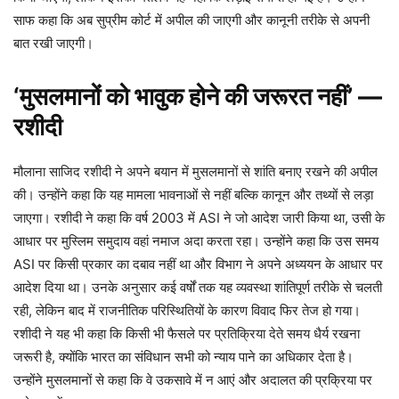
साफ कहा कि अब सुप्रीम कोर्ट में अपील की जाएगी और कानूनी तरीके से अपनी
बात रखी जाएगी।
‘मुसलमानों को भावुक होने की जरूरत नहीं’ —
रशीदी
मौलाना साजिद रशीदी ने अपने बयान में मुसलमानों से शांति बनाए रखने की अपील
की। उन्होंने कहा कि यह मामला भावनाओं से नहीं बल्कि कानून और तथ्यों से लड़ा
जाएगा। रशीदी ने कहा कि वर्ष 2003 में ASI ने जो आदेश जारी किया था, उसी के
आधार पर मुस्लिम समुदाय वहां नमाज अदा करता रहा। उन्होंने कहा कि उस समय
ASI पर किसी प्रकार का दबाव नहीं था और विभाग ने अपने अध्ययन के आधार पर
आदेश दिया था। उनके अनुसार कई वर्षों तक यह व्यवस्था शांतिपूर्ण तरीके से चलती
रही, लेकिन बाद में राजनीतिक परिस्थितियों के कारण विवाद फिर तेज हो गया।
रशीदी ने यह भी कहा कि किसी भी फैसले पर प्रतिक्रिया देते समय धैर्य रखना
जरूरी है, क्योंकि भारत का संविधान सभी को न्याय पाने का अधिकार देता है।
उन्होंने मुसलमानों से कहा कि वे उकसावे में न आएं और अदालत की प्रक्रिया पर