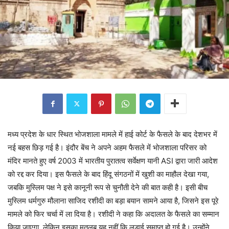
मध्य प्रदेश के धार स्थित भोजशाला मामले में हाई कोर्ट के फैसले के बाद देशभर में
नई बहस छिड़ गई है। इंदौर बेंच ने अपने अहम फैसले में भोजशाला परिसर को
मंदिर मानते हुए वर्ष 2003 में भारतीय पुरातत्व सर्वेक्षण यानी ASI द्वारा जारी आदेश
को रद्द कर दिया। इस फैसले के बाद हिंदू संगठनों में खुशी का माहौल देखा गया,
जबकि मुस्लिम पक्ष ने इसे कानूनी रूप से चुनौती देने की बात कही है। इसी बीच
मुस्लिम धर्मगुरु मौलाना साजिद रशीदी का बड़ा बयान सामने आया है, जिसने इस पूरे
मामले को फिर चर्चा में ला दिया है। रशीदी ने कहा कि अदालत के फैसले का सम्मान
किया जाएगा, लेकिन इसका मतलब यह नहीं कि लड़ाई समाप्त हो गई है। उन्होंने