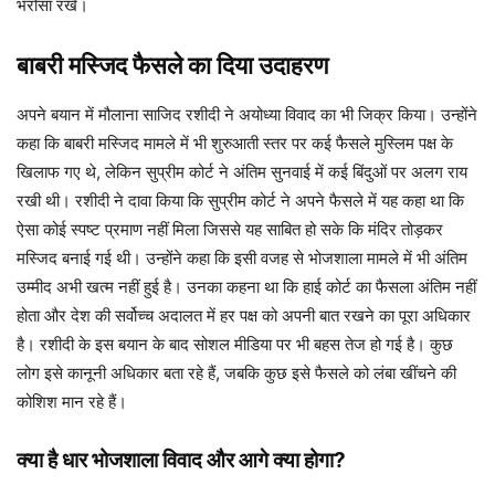
भरोसा रखें।
बाबरी मस्जिद फैसले का दिया उदाहरण
अपने बयान में मौलाना साजिद रशीदी ने अयोध्या विवाद का भी जिक्र किया। उन्होंने
कहा कि बाबरी मस्जिद मामले में भी शुरुआती स्तर पर कई फैसले मुस्लिम पक्ष के
खिलाफ गए थे, लेकिन सुप्रीम कोर्ट ने अंतिम सुनवाई में कई बिंदुओं पर अलग राय
रखी थी। रशीदी ने दावा किया कि सुप्रीम कोर्ट ने अपने फैसले में यह कहा था कि
ऐसा कोई स्पष्ट प्रमाण नहीं मिला जिससे यह साबित हो सके कि मंदिर तोड़कर
मस्जिद बनाई गई थी। उन्होंने कहा कि इसी वजह से भोजशाला मामले में भी अंतिम
उम्मीद अभी खत्म नहीं हुई है। उनका कहना था कि हाई कोर्ट का फैसला अंतिम नहीं
होता और देश की सर्वोच्च अदालत में हर पक्ष को अपनी बात रखने का पूरा अधिकार
है। रशीदी के इस बयान के बाद सोशल मीडिया पर भी बहस तेज हो गई है। कुछ
लोग इसे कानूनी अधिकार बता रहे हैं, जबकि कुछ इसे फैसले को लंबा खींचने की
कोशिश मान रहे हैं।
क्या है धार भोजशाला विवाद और आगे क्या होगा?