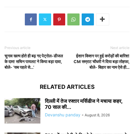
Previous article
Next article
चुनाव खत्म होते ही बढ़ गए पेट्रोल-डीजल
ईशान किशन पर हुई करोड़ों की बारिश!
के दाम! सचिन पायलट ने किया बड़ा दावा,
CM सम्राट चौधरी ने दिया बड़ा तोहफा,
बोले- ‘सब पहले से…’
बोले- बिहार का नाम ऐसे ही…
RELATED ARTICLES
दिल्ली में तेज रफ्तार मर्सिडीज ने मचाया कहर,
70 साल की...
Devanshu panday
-
August 8, 2026