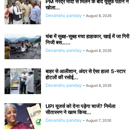
PM नरेंद्र मोदी से मिलने के बाद यूसुफ पठान ने
खोला...
Devanshu panday
-
August 8, 2026
चंबा में सुबह-सुबह मचा हाहाकार, खाई में जा गिरी
निजी बस…...
Devanshu panday
-
August 8, 2026
बाहर से आलीशान, अंदर से ऐसा हाल! 5-स्टार
होटलों की रसोई...
Devanshu panday
-
August 8, 2026
UPI यूजर्स को देना पड़ेगा चार्ज? निर्मला
सीतारमण ने खत्म किया...
Devanshu panday
-
August 7, 2026