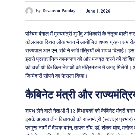
June 1, 2026
By
Devanshu Panday
पश्चिम बंगाल में मुख्यमंत्री शुभेंदु अधिकारी के नेतृत्व वा
कोलकाता स्थित लोक भवन में आयोजित शपथ ग्रहण समारोह म
राज्यपाल आर.एन. रवि ने सभी मंत्रियों को शपथ दिलाई। इस वि
इससे प्रशासनिक कामकाज को और मजबूत करने की कोशिश की 
की चर्चा थी कि किन नेताओं को मंत्रिमंडल में जगह मिलेगी। आख
जिम्मेदारी सौंपने का फैसला किया।
कैबिनेट मंत्री और राज्यमंत्रिय
शपथ लेने वाले नेताओं में 13 विधायकों को कैबिनेट मंत्री बना
इसके अलावा तीन विधायकों को राज्यमंत्री (स्वतंत्र प्रभार) की
प्रमुख नामों में दीपक बर्मन, तापस रॉय, डॉ. शंकर घोष, मनोज