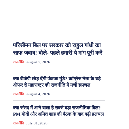
परिसीमन बिल पर सरकार को राहुल गांधी का
साफ जवाब! बोले- पहले हमारी ये मांग पूरी करें
राजनीति
August 5, 2026
क्या बीजेपी छोड़ देंगी पंकजा मुंडे? कांग्रेस नेता के बड़े
ऑफर से महाराष्ट्र की राजनीति में मची हलचल
राजनीति
August 4, 2026
क्या संसद में आने वाला है सबसे बड़ा राजनीतिक बिल?
PM मोदी और अमित शाह की बैठक के बाद बढ़ी हलचल
राजनीति
July 31, 2026