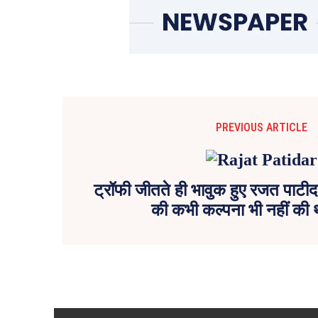
PREVIOUS ARTICLE
ट्रॉफी जीतते ही भावुक हुए रजत पाटीद
की कभी कल्पना भी नहीं की