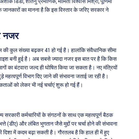
ू, अशोक डिंडा, शांतनु प्रमाणिक, मौमिता विश्वास मिश्रा, पूर्णिमा
जानकारों का मानना है कि इस विस्तार के जरिए सरकार ने
पर नजर
ंडल की कुल संख्या बढ़कर 41 हो गई है। हालांकि संवैधानिक सीमा
ंजाइश बनी हुई है। अब सबसे ज्यादा नजर इस बात पर है कि किस
भागों का बंटवारा जल्द ही घोषित किया जा सकता है। नए मंत्रियों
 जुड़े महत्वपूर्ण विभाग दिए जाने की संभावना जताई जा रही है।
ताओं को लेकर भी नई चर्चाएं शुरू हो गई हैं।
्य सरकारी कर्मचारियों के संगठनों के साथ एक महत्वपूर्ण बैठक
्ते (डीए) और लंबित भुगतान जैसे मुद्दों पर चर्चा होने की संभावना
की दिशा में कदम बढ़ा सकती है। गौरतलब है कि हाल ही में हुए