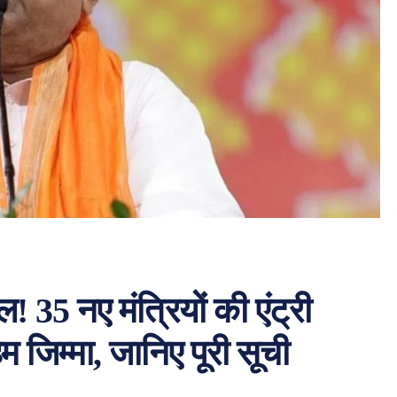
! 35 नए मंत्रियों की एंट्री
 जिम्मा, जानिए पूरी सूची