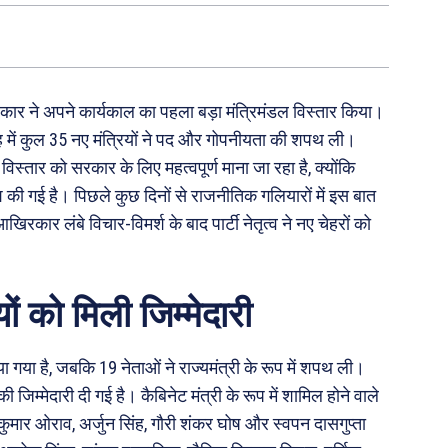
ली सरकार ने अपने कार्यकाल का पहला बड़ा मंत्रिमंडल विस्तार किया।
ें कुल 35 नए मंत्रियों ने पद और गोपनीयता की शपथ ली।
स्तार को सरकार के लिए महत्वपूर्ण माना जा रहा है, क्योंकि
गई है। पिछले कुछ दिनों से राजनीतिक गलियारों में इस बात
िरकार लंबे विचार-विमर्श के बाद पार्टी नेतृत्व ने नए चेहरों को
ों को मिली जिम्मेदारी
या गया है, जबकि 19 नेताओं ने राज्यमंत्री के रूप में शपथ ली।
 जिम्मेदारी दी गई है। कैबिनेट मंत्री के रूप में शामिल होने वाले
 कुमार ओराव, अर्जुन सिंह, गौरी शंकर घोष और स्वपन दासगुप्ता