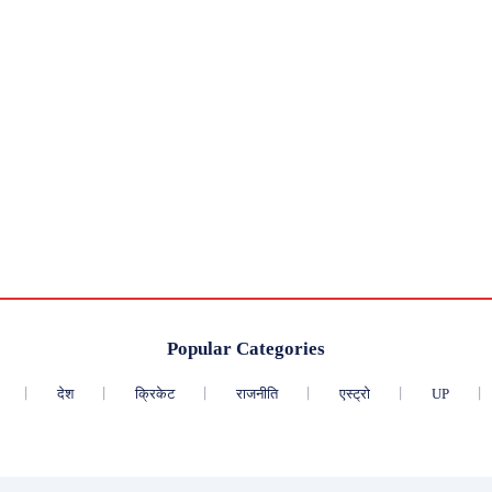
Popular Categories
देश
क्रिकेट
राजनीति
एस्ट्रो
UP