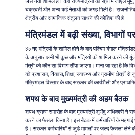
जैसे नेता शामिल हैं। वहीं राज्यमंत्रियों की सूची में जोएल मुर्म
चक्रवर्ती और अन्य कई नेताओं को जगह मिली है। राजनीतिक 
क्षेत्रीय और सामाजिक संतुलन साधने की कोशिश की है।
मंत्रिमंडल में बढ़ी संख्या, विभागों 
35 नए मंत्रियों के शामिल होने के बाद पश्चिम बंगाल मंत्रिम
के अनुसार अभी भी कुछ और मंत्रियों को शामिल करने की गु
मंत्री को कौन सा विभाग सौंपा जाएगा। माना जा रहा है कि वि
को प्रशासन, विकास, शिक्षा, स्वास्थ्य और ग्रामीण क्षेत्रों से
मंत्रिमंडल विस्तार के बाद सरकार की कार्यशैली और प्राथमिक
शपथ के बाद मुख्यमंत्री की अहम बैठक
शपथ ग्रहण समारोह के बाद मुख्यमंत्री शुभेंदु अधिकारी ने राज
करने का फैसला किया है। इस बैठक में कर्मचारियों के महंगाई भत
है। सरकार कर्मचारियों से जुड़े मामलों पर जल्द फैसला लेने 