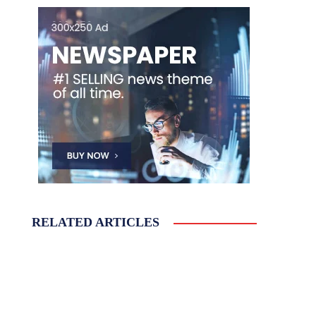
RELATED ARTICLES