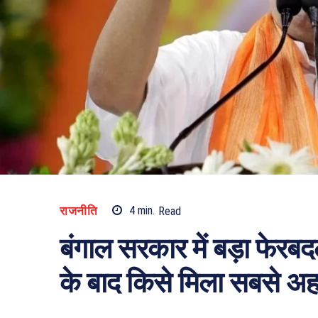
राजनीति
4
min.
Read
बंगाल सरकार में बड़ा फेरबदल
के बाद किसे मिला सबसे अहम