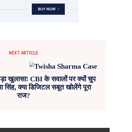
NEXT ARTICLE
 बड़ा खुलासा! CBI के सवालों पर क्यों चुप
ाला सिंह, क्या डिजिटल सबूत खोलेंगे पूरा
राज?