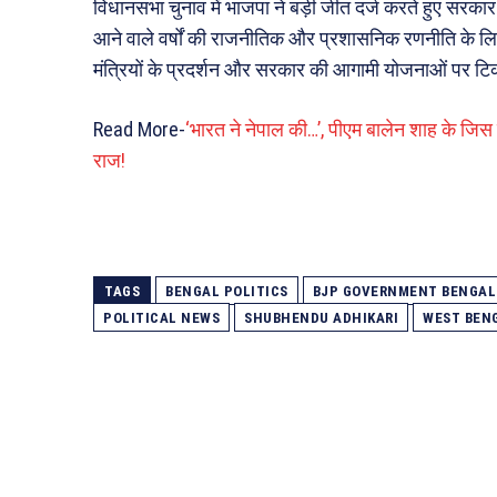
विधानसभा चुनाव में भाजपा ने बड़ी जीत दर्ज करते हुए सरका
आने वाले वर्षों की राजनीतिक और प्रशासनिक रणनीति के लिह
मंत्रियों के प्रदर्शन और सरकार की आगामी योजनाओं पर टिक
Read More-
‘भारत ने नेपाल की…’, पीएम बालेन शाह के जि
राज!
TAGS
BENGAL POLITICS
BJP GOVERNMENT BENGAL
POLITICAL NEWS
SHUBHENDU ADHIKARI
WEST BEN