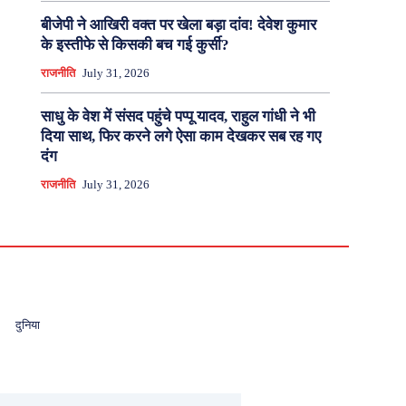
बीजेपी ने आखिरी वक्त पर खेला बड़ा दांव! देवेश कुमार
के इस्तीफे से किसकी बच गई कुर्सी?
राजनीति
July 31, 2026
साधु के वेश में संसद पहुंचे पप्पू यादव, राहुल गांधी ने भी
दिया साथ, फिर करने लगे ऐसा काम देखकर सब रह गए
दंग
राजनीति
July 31, 2026
दुनिया