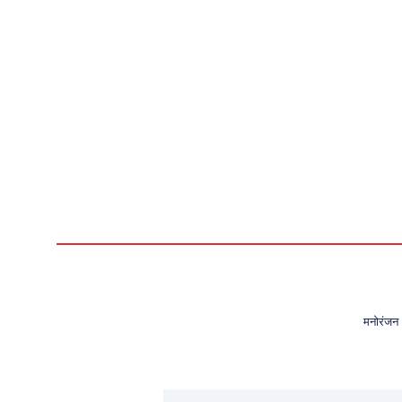
मनोरंजन