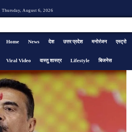
Thursday, August 6, 2026
Home
News
देश
उत्तर प्रदेश
मनोरंजन
एस्ट्रो
Viral Video
वास्तु शास्त्र
Lifestyle
बिजनेस