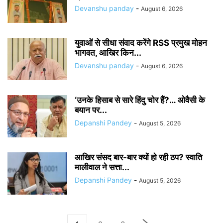
Devanshu panday
-
August 6, 2026
युवाओं से सीधा संवाद करेंगे RSS प्रमुख मोहन
भागवत, आखिर किन...
Devanshu panday
-
August 6, 2026
‘उनके हिसाब से सारे हिंदु चोर हैं?… ओवैसी के
बयान पर...
Depanshi Pandey
-
August 5, 2026
आखिर संसद बार-बार क्यों हो रही ठप? स्वाति
मालीवाल ने सत्ता...
Depanshi Pandey
-
August 5, 2026