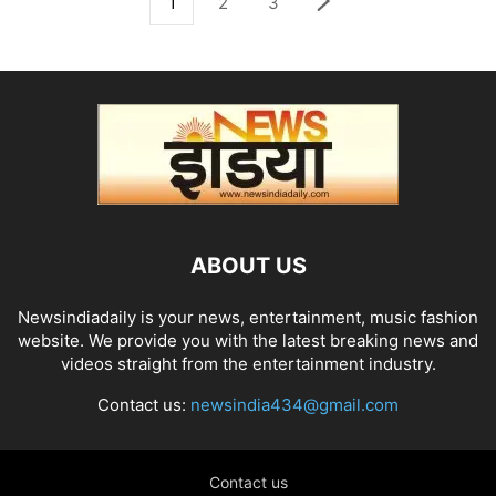
1
2
3
ABOUT US
Newsindiadaily is your news, entertainment, music fashion
website. We provide you with the latest breaking news and
videos straight from the entertainment industry.
Contact us:
newsindia434@gmail.com
Contact us