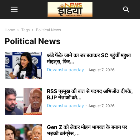
Home
Tags
Political News
Political News
अंडे फेंके जाने का डर बताकर SC पहुंचीं महुआ
मोइत्रा, फिर...
Devanshu panday
-
August 7, 2026
RSS प्रमुख की बात से गदगद अभिजीत दीपके,
BJP नेताओं को...
Devanshu panday
-
August 7, 2026
Gen Z को लेकर मोहन भागवत के बयान पर
भड़की कांग्रेस,...