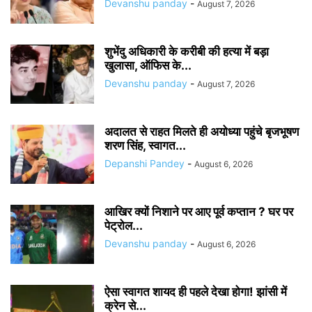
Devanshu panday
-
August 7, 2026
शुभेंदु अधिकारी के करीबी की हत्या में बड़ा
खुलासा, ऑफिस के...
Devanshu panday
-
August 7, 2026
अदालत से राहत मिलते ही अयोध्या पहुंचे बृजभूषण
शरण सिंह, स्वागत...
Depanshi Pandey
-
August 6, 2026
आखिर क्यों निशाने पर आए पूर्व कप्तान ? घर पर
पेट्रोल...
Devanshu panday
-
August 6, 2026
ऐसा स्वागत शायद ही पहले देखा होगा! झांसी में
क्रेन से...