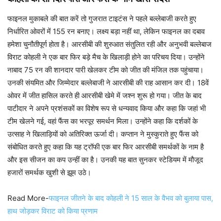
फाइनल मुकाबले की बात करें तो गुजरात टाइटंस ने पहले बल्लेबाजी करते हुए
निर्धारित ओवरों में 155 रन बनाए। लक्ष्य बड़ा नहीं था, लेकिन फाइनल का दबाव
हमेशा चुनौतीपूर्ण होता है। आरसीबी की शुरुआत संतुलित रही और अनुभवी बल्लेबाज
विराट कोहली ने एक बार फिर बड़े मैच के खिलाड़ी होने का परिचय दिया। उन्होंने
नाबाद 75 रन की शानदार पारी खेलकर टीम को जीत की मंजिल तक पहुंचाया।
उनकी संयमित और जिम्मेदार बल्लेबाजी ने आरसीबी की राह आसान कर दी। 18वें
ओवर में जीत हासिल करते ही आरसीबी खेमे में जश्न शुरू हो गया। जीत के बाद
पाटीदार ने अपने प्रशंसकों का विशेष रूप से धन्यवाद किया और कहा कि जहां भी
टीम खेलने गई, वहां फैंस का भरपूर समर्थन मिला। उन्होंने कहा कि दर्शकों के
उत्साह ने खिलाड़ियों को अतिरिक्त ऊर्जा दी। कप्तान ने मुस्कुराते हुए फैंस को
संबोधित करते हुए कहा कि यह ट्रॉफी एक बार फिर आरसीबी समर्थकों के नाम है
और इस सीजन का कप उन्हीं का है। उनकी यह बात सुनकर स्टेडियम में मौजूद
हजारों समर्थक खुशी से झूम उठे।
Read More-
फाइनल जीतने के बाद कोहली ने 15 साल के वैभव को बुलाया पास,
हाथ जोड़कर विराट को किया प्रणाम