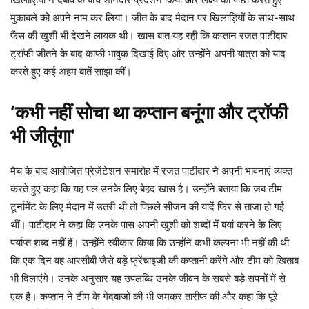
मुकाबले को अपने नाम कर लिया। जीत के बाद मैदान पर खिलाड़ियों के साथ-साथ
फैंस की खुशी भी देखने लायक थी। खास बात यह रही कि कप्तान रजत पाटीदार
ट्रॉफी जीतने के बाद काफी भावुक दिखाई दिए और उन्होंने अपनी यात्रा को याद
करते हुए कई अहम बातें साझा कीं।
‘कभी नहीं सोचा था कप्तान बनूंगा और ट्रॉफी
भी जीतूंगा’
मैच के बाद आयोजित प्रेजेंटेशन समारोह में रजत पाटीदार ने अपनी भावनाएं व्यक्त
करते हुए कहा कि यह पल उनके लिए बेहद खास है। उन्होंने बताया कि जब टीम
टूर्नामेंट के लिए मैदान में उतरी थी तो पिछले सीजन की यादें फिर से ताजा हो गई
थीं। पाटीदार ने कहा कि उनके पास अपनी खुशी को शब्दों में बयां करने के लिए
पर्याप्त शब्द नहीं हैं। उन्होंने स्वीकार किया कि उन्होंने कभी कल्पना भी नहीं की थी
कि एक दिन वह आरसीबी जैसे बड़े फ्रेंचाइजी की कप्तानी करेंगे और टीम को खिताब
भी दिलाएंगे। उनके अनुसार यह उपलब्धि उनके जीवन के सबसे बड़े सपनों में से
एक है। कप्तान ने टीम के गेंदबाजों की भी जमकर तारीफ की और कहा कि पूरे