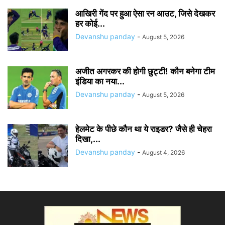
आखिरी गेंद पर हुआ ऐसा रन आउट, जिसे देखकर
हर कोई...
Devanshu panday
-
August 5, 2026
अजीत अगरकर की होगी छुट्टी! कौन बनेगा टीम
इंडिया का नया...
Devanshu panday
-
August 5, 2026
हेलमेट के पीछे कौन था ये राइडर? जैसे ही चेहरा
दिखा,...
Devanshu panday
-
August 4, 2026