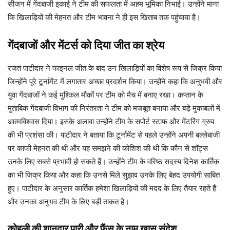
सीजन में गेंदबाजी इकाई ने टीम की सफलता में अहम भूमिका निभाई। उन्होंने माना
कि खिलाड़ियों की मेहनत और टीम भावना ने ही इस खिताब तक पहुंचाया है।
गेंदबाजों और मेंटर्स को दिया जीत का श्रेय
रजत पाटीदार ने फाइनल जीत के बाद उन खिलाड़ियों का विशेष रूप से जिक्र किया
जिन्होंने पूरे टूर्नामेंट में लगातार अच्छा प्रदर्शन किया। उन्होंने कहा कि अनुभवी और
युवा गेंदबाजों ने कई मुश्किल मौकों पर टीम को मैच में बनाए रखा। कप्तान के
मुताबिक गेंदबाजी विभाग की निरंतरता ने टीम को मजबूत बनाया और बड़े मुकाबलों में
आत्मविश्वास दिया। इसके अलावा उन्होंने टीम के सपोर्ट स्टाफ और मेंटरिंग ग्रुप
की भी प्रशंसा की। पाटीदार ने बताया कि टूर्नामेंट से पहले उन्होंने अपनी बल्लेबाजी
पर काफी मेहनत की थी और यह समझने की कोशिश की थी कि कौन से शॉट्स
उनके लिए सबसे प्रभावी हो सकते हैं। उन्होंने टीम के वरिष्ठ सदस्य दिनेश कार्तिक
का भी जिक्र किया और कहा कि उनसे मिले सुझाव उनके लिए बेहद उपयोगी साबित
हुए। पाटीदार के अनुसार कार्तिक हमेशा खिलाड़ियों की मदद के लिए तैयार रहते हैं
और उनका अनुभव टीम के लिए बड़ी ताकत है।
कोहली की शानदार पारी और फैंस के नाम खास संदेश