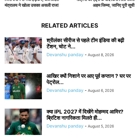
मंत्रालय ने खोला उसका असली राज!
अहम जिम्मा, जानिए पूरी सूची
RELATED ARTICLES
श्रीलंका सीरीज से पहले टीम इंडिया की बढ़ी
टेंशन, चोट ने...
Devanshu panday
-
August 8, 2026
आखिर क्यों निशाने पर आए पूर्व कप्तान ? घर पर
पेट्रोल...
Devanshu panday
-
August 6, 2026
क्या IPL 2027 में दिखेंगे मोहम्मद आमिर?
ब्रिटिश नागरिकता मिलते ही...
Devanshu panday
-
August 5, 2026