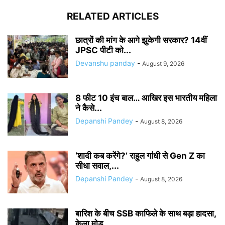
RELATED ARTICLES
छात्रों की मांग के आगे झुकेगी सरकार? 14वीं
JPSC पीटी को...
Devanshu panday
-
August 9, 2026
8 फीट 10 इंच बाल… आखिर इस भारतीय महिला
ने कैसे...
Depanshi Pandey
-
August 8, 2026
‘शादी कब करेंगे?’ राहुल गांधी से Gen Z का
सीधा सवाल,...
Depanshi Pandey
-
August 8, 2026
बारिश के बीच SSB काफिले के साथ बड़ा हादसा,
केला मोड़...