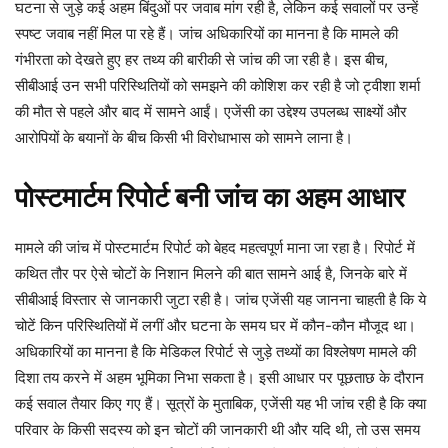
घटना से जुड़े कई अहम बिंदुओं पर जवाब मांग रही है, लेकिन कई सवालों पर उन्हें
स्पष्ट जवाब नहीं मिल पा रहे हैं। जांच अधिकारियों का मानना है कि मामले की
गंभीरता को देखते हुए हर तथ्य की बारीकी से जांच की जा रही है। इस बीच,
सीबीआई उन सभी परिस्थितियों को समझने की कोशिश कर रही है जो ट्वीशा शर्मा
की मौत से पहले और बाद में सामने आईं। एजेंसी का उद्देश्य उपलब्ध साक्ष्यों और
आरोपियों के बयानों के बीच किसी भी विरोधाभास को सामने लाना है।
पोस्टमार्टम रिपोर्ट बनी जांच का अहम आधार
मामले की जांच में पोस्टमार्टम रिपोर्ट को बेहद महत्वपूर्ण माना जा रहा है। रिपोर्ट में
कथित तौर पर ऐसे चोटों के निशान मिलने की बात सामने आई है, जिनके बारे में
सीबीआई विस्तार से जानकारी जुटा रही है। जांच एजेंसी यह जानना चाहती है कि ये
चोटें किन परिस्थितियों में लगीं और घटना के समय घर में कौन-कौन मौजूद था।
अधिकारियों का मानना है कि मेडिकल रिपोर्ट से जुड़े तथ्यों का विश्लेषण मामले की
दिशा तय करने में अहम भूमिका निभा सकता है। इसी आधार पर पूछताछ के दौरान
कई सवाल तैयार किए गए हैं। सूत्रों के मुताबिक, एजेंसी यह भी जांच रही है कि क्या
परिवार के किसी सदस्य को इन चोटों की जानकारी थी और यदि थी, तो उस समय