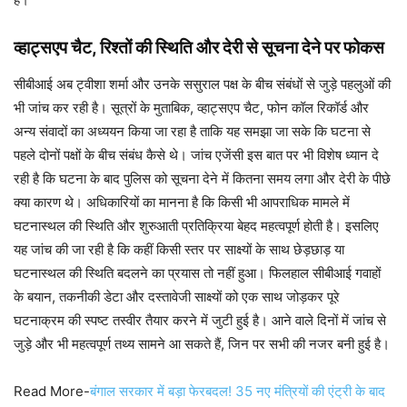
व्हाट्सएप चैट, रिश्तों की स्थिति और देरी से सूचना देने पर फोकस
सीबीआई अब ट्वीशा शर्मा और उनके ससुराल पक्ष के बीच संबंधों से जुड़े पहलुओं की
भी जांच कर रही है। सूत्रों के मुताबिक, व्हाट्सएप चैट, फोन कॉल रिकॉर्ड और
अन्य संवादों का अध्ययन किया जा रहा है ताकि यह समझा जा सके कि घटना से
पहले दोनों पक्षों के बीच संबंध कैसे थे। जांच एजेंसी इस बात पर भी विशेष ध्यान दे
रही है कि घटना के बाद पुलिस को सूचना देने में कितना समय लगा और देरी के पीछे
क्या कारण थे। अधिकारियों का मानना है कि किसी भी आपराधिक मामले में
घटनास्थल की स्थिति और शुरुआती प्रतिक्रिया बेहद महत्वपूर्ण होती है। इसलिए
यह जांच की जा रही है कि कहीं किसी स्तर पर साक्ष्यों के साथ छेड़छाड़ या
घटनास्थल की स्थिति बदलने का प्रयास तो नहीं हुआ। फिलहाल सीबीआई गवाहों
के बयान, तकनीकी डेटा और दस्तावेजी साक्ष्यों को एक साथ जोड़कर पूरे
घटनाक्रम की स्पष्ट तस्वीर तैयार करने में जुटी हुई है। आने वाले दिनों में जांच से
जुड़े और भी महत्वपूर्ण तथ्य सामने आ सकते हैं, जिन पर सभी की नजर बनी हुई है।
Read More-
बंगाल सरकार में बड़ा फेरबदल! 35 नए मंत्रियों की एंट्री के बाद