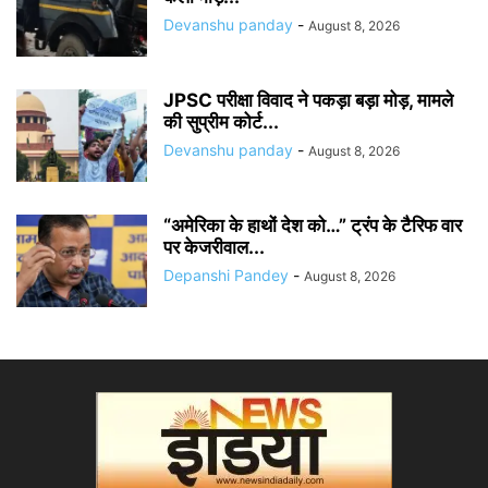
Devanshu panday
-
August 8, 2026
JPSC परीक्षा विवाद ने पकड़ा बड़ा मोड़, मामले
की सुप्रीम कोर्ट...
Devanshu panday
-
August 8, 2026
“अमेरिका के हाथों देश को…” ट्रंप के टैरिफ वार
पर केजरीवाल...
Depanshi Pandey
-
August 8, 2026