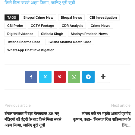
किसे मिला सबसे अहम जिम्मा, जानिए पूरी सूची
TAGS
Bhopal Crime New
Bhopal News
CBI Investigation
CBI Probe
CCTV Footage
CDR Analysis
Crime News
Digital Evidence
Giribala Singh
Madhya Pradesh News
Twisha Sharma Case
Twisha Sharma Death Case
WhatsApp Chat Investigation
Previous article
Next article
बंगाल सरकार में बड़ा फेरबदल! 35 नए
सांसद बर्क पर भड़के आचार्य प्रमोद
मंत्रियों की एंट्री के बाद किसे मिला सबसे
कृष्णम, कहा- ‘जिसका दिल पाकिस्तान के
अहम जिम्मा, जानिए पूरी सूची
लिए…