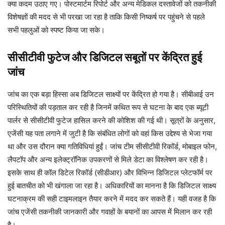
क्या कदम उठाए गए। पोस्टमार्टम रिपोर्ट और अन्य मेडिकल दस्तावेजों को तकनीकी
विशेषज्ञों की मदद से भी परखा जा रहा है ताकि किसी निष्कर्ष पर पहुंचने से पहले
सभी पहलुओं को स्पष्ट किया जा सके।
सीसीटीवी फुटेज और डिजिटल सबूतों पर केंद्रित हुई
जांच
जांच का एक बड़ा हिस्सा अब डिजिटल साक्ष्यों पर केंद्रित हो गया है। सीबीआई उन
परिस्थितियों की पड़ताल कर रही है जिनमें कथित रूप से घटना के बाद एक ब्यूटी
पार्लर से सीसीटीवी फुटेज हासिल करने की कोशिश की गई थी। सूत्रों के अनुसार,
एजेंसी यह पता लगाने में जुटी है कि संबंधित लोगों को वहां किस उद्देश्य से भेजा गया
था और उस दौरान क्या गतिविधियां हुईं। जांच टीम सीसीटीवी रिकॉर्ड, मोबाइल फोन,
लैपटॉप और अन्य इलेक्ट्रॉनिक उपकरणों से मिले डेटा का विश्लेषण कर रही है।
इसके साथ ही कॉल डिटेल रिकॉर्ड (सीडीआर) और विभिन्न डिजिटल प्लेटफॉर्म पर
हुई बातचीत को भी खंगाला जा रहा है। अधिकारियों का मानना है कि डिजिटल साक्ष्य
घटनाक्रम की सही टाइमलाइन तैयार करने में मदद कर सकते हैं। यही वजह है कि
जांच एजेंसी तकनीकी जानकारी और गवाहों के बयानों का आपस में मिलान कर रही
है।