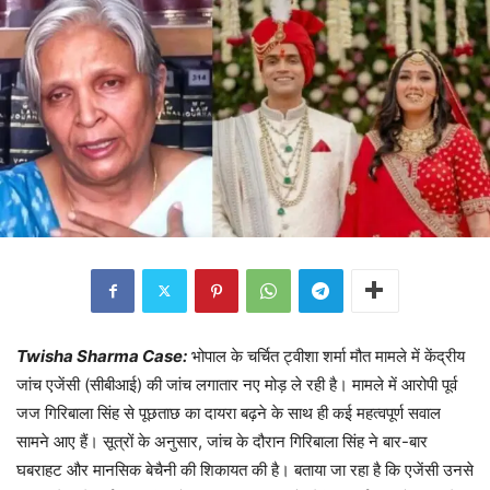
Twisha Sharma Case:
भोपाल के चर्चित ट्वीशा शर्मा मौत मामले में केंद्रीय
जांच एजेंसी (सीबीआई) की जांच लगातार नए मोड़ ले रही है। मामले में आरोपी पूर्व
जज गिरिबाला सिंह से पूछताछ का दायरा बढ़ने के साथ ही कई महत्वपूर्ण सवाल
सामने आए हैं। सूत्रों के अनुसार, जांच के दौरान गिरिबाला सिंह ने बार-बार
घबराहट और मानसिक बेचैनी की शिकायत की है। बताया जा रहा है कि एजेंसी उनसे