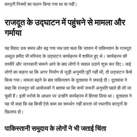
कानूनी नियमों का पालन किया गया था या नहीं।
राजदूत के उद्घाटन में पहुंचने से मामला और
गर्माया
यह विवाद उस समय और बढ़ गया जब पता चला कि जापान में पाकिस्तान के राजदूत
अब्दुल हमीद भी मस्जिद के उद्घाटन कार्यक्रम में शामिल हुए थे। कार्यक्रम की
तस्वीरें और जानकारी सामने आने के बाद लोगों ने सवाल उठाने शुरू कर दिए। कई
लोगों का कहना था कि अगर निर्माण से जुड़ी अनुमति पूरी नहीं थी, तो उद्घाटन कैसे
किया गया। मामला बढ़ने के बाद पाकिस्तान के दूतावास ने सफाई दी। दूतावास ने
कहा कि राजदूत को आयोजकों ने बताया था कि सभी जरूरी अनुमति पहले ही ली जा
चुकी हैं। इसी भरोसे के आधार पर उन्होंने कार्यक्रम में हिस्सा लिया था। दूतावास ने
यह भी कहा कि वह किसी ऐसे काम का समर्थन नहीं करता जो स्थानीय कानूनों के
खिलाफ हो।
पाकिस्तानी समुदाय के लोगों ने भी जताई चिंता