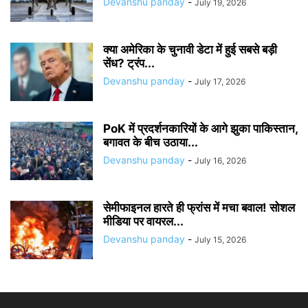
Devanshu panday
-
July 19, 2026
क्या अमेरिका के चुनावी डेटा में हुई सबसे बड़ी
सेंध? ट्रंप...
Devanshu panday
-
July 17, 2026
PoK में प्रदर्शनकारियों के आगे झुका पाकिस्तान,
बगावत के बीच उठाया...
Devanshu panday
-
July 16, 2026
सेमीफाइनल हारते ही फ्रांस में मचा बवाल! सोशल
मीडिया पर वायरल...
Devanshu panday
-
July 15, 2026