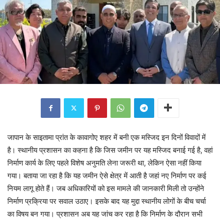
जापान के साइतामा प्रांत के कावागोए शहर में बनी एक मस्जिद इन दिनों विवादों में
है। स्थानीय प्रशासन का कहना है कि जिस जमीन पर यह मस्जिद बनाई गई है, वहां
निर्माण कार्य के लिए पहले विशेष अनुमति लेना जरूरी था, लेकिन ऐसा नहीं किया
गया। बताया जा रहा है कि यह जमीन ऐसे क्षेत्र में आती है जहां नए निर्माण पर कई
नियम लागू होते हैं। जब अधिकारियों को इस मामले की जानकारी मिली तो उन्होंने
निर्माण प्रक्रिया पर सवाल उठाए। इसके बाद यह मुद्दा स्थानीय लोगों के बीच चर्चा
का विषय बन गया। प्रशासन अब यह जांच कर रहा है कि निर्माण के दौरान सभी