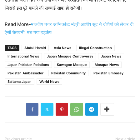
जिससे इस पूरे मामले की सच्चाई साफ हो सकेगी।
Read More-
मालवीय नगर अग्निकांड: मंत्री आशीष सूद ने दोषियों को लेकर दी
ऐसी चेतावनी, मच गया हड़कंप!
TAGS
Abdul Hamid
Asia News
Illegal Construction
International News
Japan Mosque Controversy
Japan News
Japan Pakistan Relations
Kawagoe Mosque
Mosque News
Pakistan Ambassador
Pakistan Community
Pakistan Embassy
Saitama Japan
World News
Previous article
Next article