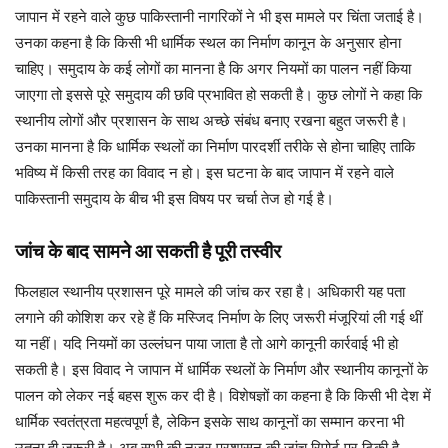
जापान में रहने वाले कुछ पाकिस्तानी नागरिकों ने भी इस मामले पर चिंता जताई है।
उनका कहना है कि किसी भी धार्मिक स्थल का निर्माण कानून के अनुसार होना
चाहिए। समुदाय के कई लोगों का मानना है कि अगर नियमों का पालन नहीं किया
जाएगा तो इससे पूरे समुदाय की छवि प्रभावित हो सकती है। कुछ लोगों ने कहा कि
स्थानीय लोगों और प्रशासन के साथ अच्छे संबंध बनाए रखना बहुत जरूरी है।
उनका मानना है कि धार्मिक स्थलों का निर्माण पारदर्शी तरीके से होना चाहिए ताकि
भविष्य में किसी तरह का विवाद न हो। इस घटना के बाद जापान में रहने वाले
पाकिस्तानी समुदाय के बीच भी इस विषय पर चर्चा तेज हो गई है।
जांच के बाद सामने आ सकती है पूरी तस्वीर
फिलहाल स्थानीय प्रशासन पूरे मामले की जांच कर रहा है। अधिकारी यह पता
लगाने की कोशिश कर रहे हैं कि मस्जिद निर्माण के लिए जरूरी मंजूरियां ली गई थीं
या नहीं। यदि नियमों का उल्लंघन पाया जाता है तो आगे कानूनी कार्रवाई भी हो
सकती है। इस विवाद ने जापान में धार्मिक स्थलों के निर्माण और स्थानीय कानूनों के
पालन को लेकर नई बहस शुरू कर दी है। विशेषज्ञों का कहना है कि किसी भी देश में
धार्मिक स्वतंत्रता महत्वपूर्ण है, लेकिन इसके साथ कानूनों का सम्मान करना भी
उतना ही जरूरी है। अब सभी की नजर प्रशासन की जांच रिपोर्ट पर टिकी है,