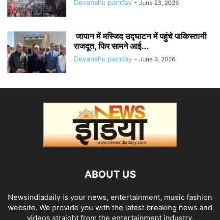
Devanshu panday
-
June 23, 2026
जापान में मस्जिद उद्घाटन में पहुंचे पाकिस्तानी
राजदूत, फिर सामने आई...
Devanshu panday
-
June 3, 2026
ABOUT US
Newsindiadaily is your news, entertainment, music fashion
website. We provide you with the latest breaking news and
videos straight from the entertainment industry.