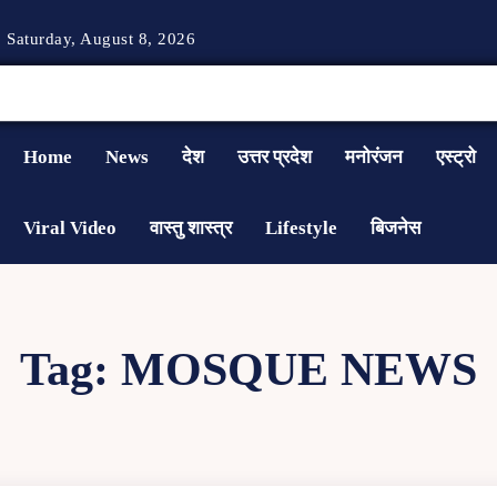
Saturday, August 8, 2026
Home
News
देश
उत्तर प्रदेश
मनोरंजन
एस्ट्रो
Viral Video
वास्तु शास्त्र
Lifestyle
बिजनेस
Tag:
MOSQUE NEWS