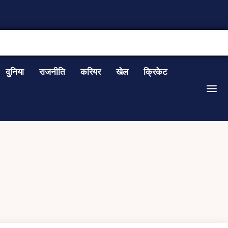
CONTACT US
दुनिया
राजनीति
करियर
खेल
क्रिकेट