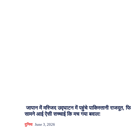
जापान में मस्जिद उद्घाटन में पहुंचे पाकिस्तानी राजदूत, फ
सामने आई ऐसी सच्चाई कि मच गया बवाल!
दुनिया
June 3, 2026