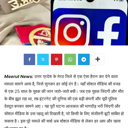
Meerut News:
उत्तर प्रदेश के मेरठ जिले से एक ऐसा हैरान कर देने वाला
मामला सामने आया है, जिसे सुनकर हर कोई दंग है। यहाँ सोशल मीडिया की वजह
से एक 25 साल के युवक की जान जाते-जाते बची। जब एक युवक जिंदगी और मौत
के बीच झूल रहा था, तब इंटरनेट की दुनिया की एक बड़ी कंपनी और यूपी पुलिस
देवदूत बनकर सामने आए। यह पूरी घटना आजकल की भागदौड़ भरी जिंदगी और
सोशल मीडिया के उस पहलू को दिखाती है, जो किसी के लिए संजीवनी बूटी साबित हो
सकता है। इस पूरे मामले की चर्चा अब सोशल मीडिया से लेकर हर आम और खास