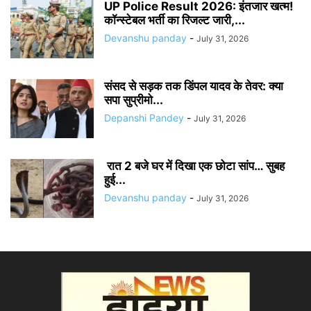
UP Police Result 2026: इंतजार खत्म!
कॉन्स्टेबल भर्ती का रिजल्ट जारी,...
Devanshu panday
-
July 31, 2026
संसद से सड़क तक डिंपल यादव के तेवर: क्या
सपा सुप्रीमो...
Depanshi Pandey
-
July 31, 2026
रात 2 बजे घर में दिखा एक छोटा सांप… सुबह
हुई...
Devanshu panday
-
July 31, 2026