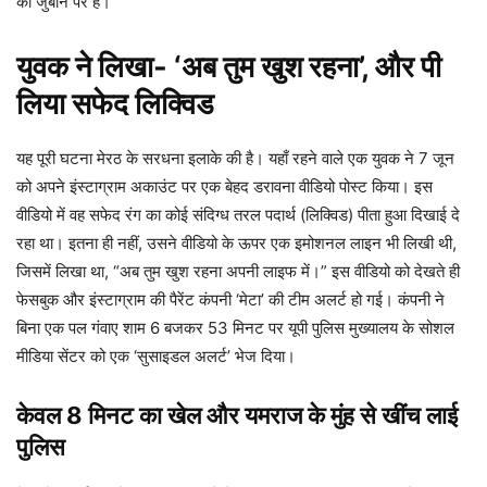
की जुबान पर है।
युवक ने लिखा- ‘अब तुम खुश रहना’, और पी
लिया सफेद लिक्विड
यह पूरी घटना मेरठ के सरधना इलाके की है। यहाँ रहने वाले एक युवक ने 7 जून
को अपने इंस्टाग्राम अकाउंट पर एक बेहद डरावना वीडियो पोस्ट किया। इस
वीडियो में वह सफेद रंग का कोई संदिग्ध तरल पदार्थ (लिक्विड) पीता हुआ दिखाई दे
रहा था। इतना ही नहीं, उसने वीडियो के ऊपर एक इमोशनल लाइन भी लिखी थी,
जिसमें लिखा था, “अब तुम खुश रहना अपनी लाइफ में।” इस वीडियो को देखते ही
फेसबुक और इंस्टाग्राम की पैरेंट कंपनी ‘मेटा’ की टीम अलर्ट हो गई। कंपनी ने
बिना एक पल गंवाए शाम 6 बजकर 53 मिनट पर यूपी पुलिस मुख्यालय के सोशल
मीडिया सेंटर को एक ‘सुसाइडल अलर्ट’ भेज दिया।
केवल 8 मिनट का खेल और यमराज के मुंह से खींच लाई
पुलिस