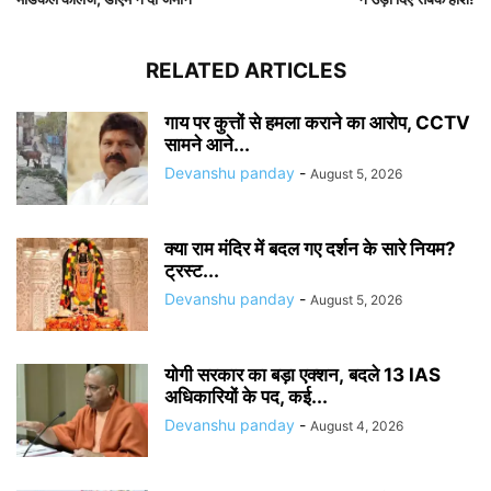
RELATED ARTICLES
गाय पर कुत्तों से हमला कराने का आरोप, CCTV
सामने आने...
Devanshu panday
-
August 5, 2026
क्या राम मंदिर में बदल गए दर्शन के सारे नियम?
ट्रस्ट...
Devanshu panday
-
August 5, 2026
योगी सरकार का बड़ा एक्शन, बदले 13 IAS
अधिकारियों के पद, कई...
Devanshu panday
-
August 4, 2026