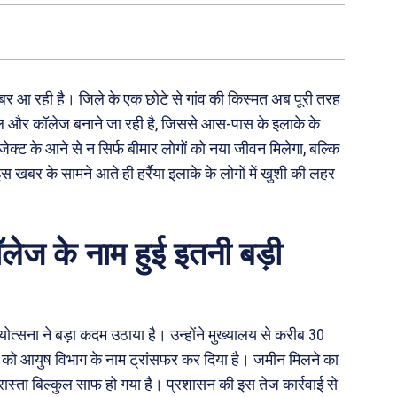
खबर आ रही है। जिले के एक छोटे से गांव की किस्मत अब पूरी तरह
ल और कॉलेज बनाने जा रही है, जिससे आस-पास के इलाके के
ेक्ट के आने से न सिर्फ बीमार लोगों को नया जीवन मिलेगा, बल्कि
 इस खबर के सामने आते ही हर्रैया इलाके के लोगों में खुशी की लहर
ॉलेज के नाम हुई इतनी बड़ी
योत्सना ने बड़ा कदम उठाया है। उन्होंने मुख्यालय से करीब 30
ीन को आयुष विभाग के नाम ट्रांसफर कर दिया है। जमीन मिलने का
स्ता बिल्कुल साफ हो गया है। प्रशासन की इस तेज कार्रवाई से