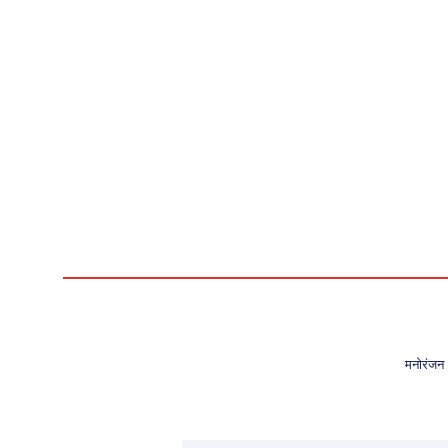
मनोरंजन