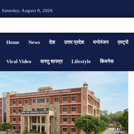
Saturday, August 8, 2026
Home
News
देश
उत्तर प्रदेश
मनोरंजन
एस्ट्रो
Viral Video
वास्तु शास्त्र
Lifestyle
बिजनेस