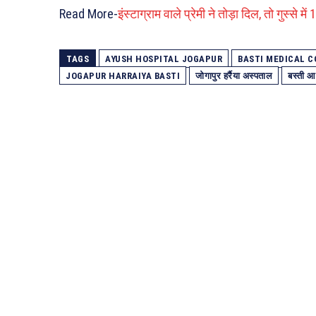
Read More-
इंस्टाग्राम वाले प्रेमी ने तोड़ा दिल, तो गुस्से 
TAGS
AYUSH HOSPITAL JOGAPUR
BASTI MEDICAL C
JOGAPUR HARRAIYA BASTI
जोगापुर हर्रैया अस्पताल
बस्ती आ