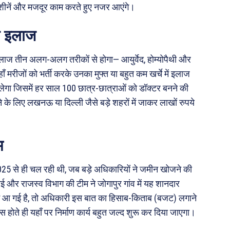
 मशीनें और मजदूर काम करते हुए नजर आएंगे।
े इलाज
इलाज तीन अलग-अलग तरीकों से होगा— आयुर्वेद, होम्योपैथी और
ँ मरीजों को भर्ती करके उनका मुफ्त या बहुत कम खर्चे में इलाज
ेगा जिसमें हर साल 100 छात्र-छात्राओं को डॉक्टर बनने की
 के लिए लखनऊ या दिल्ली जैसे बड़े शहरों में जाकर लाखों रुपये
म
25 से ही चल रही थी, जब बड़े अधिकारियों ने जमीन खोजने की
ाई और राजस्व विभाग की टीम ने जोगापुर गांव में यह शानदार
आ गई है, तो अधिकारी इस बात का हिसाब-किताब (बजट) लगाने
ास होते ही यहाँ पर निर्माण कार्य बहुत जल्द शुरू कर दिया जाएगा।