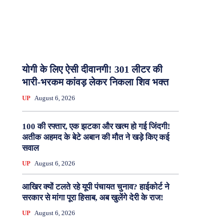
योगी के लिए ऐसी दीवानगी! 301 लीटर की
भारी-भरकम कांवड़ लेकर निकला शिव भक्त
UP
August 6, 2026
100 की रफ्तार, एक झटका और खत्म हो गई जिंदगी!
अतीक अहमद के बेटे अबान की मौत ने खड़े किए कई
सवाल
UP
August 6, 2026
आखिर क्यों टलते रहे यूपी पंचायत चुनाव? हाईकोर्ट ने
सरकार से मांगा पूरा हिसाब, अब खुलेंगे देरी के राज!
UP
August 6, 2026