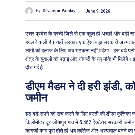
June 9, 2026
By
Devanshu Panday
उत्तर प्रदेश के बस्ती जिले से एक बहुत ही अच्छी और बड़ी 
बदलने वाली है। यहाँ सरकार एक ऐसा बड़ा सरकारी अस्पता
लोगों को इलाज के लिए अब भटकना नहीं पड़ेगा। इस बड़े प्रोज
क्षेत्र के युवाओं को पढ़ाई और नौकरी के नए मौके भी मिलेंगे।
दौड़ गई है।
डीएम मैडम ने दी हरी झंडी, क
जमीन
इस बड़े सपने को सच करने के लिए बस्ती की डीएम कृत्तिका ज्
किलोमीटर दूर जोगापुर गांव में 5.462 हेक्टेयर सरकारी जम
कागजी काम पूरा होते ही अब कॉलेज और अस्पताल बनने का रा