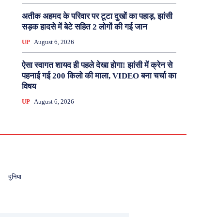
अतीक अहमद के परिवार पर टूटा दुखों का पहाड़, झांसी
सड़क हादसे में बेटे सहित 2 लोगों की गई जान
UP
August 6, 2026
ऐसा स्वागत शायद ही पहले देखा होगा! झांसी में क्रेन से
पहनाई गई 200 किलो की माला, VIDEO बना चर्चा का
विषय
UP
August 6, 2026
दुनिया