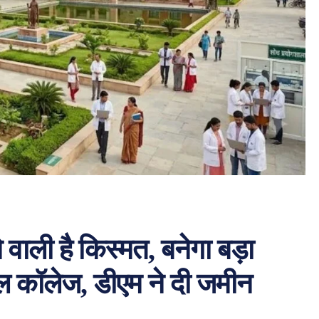
वाली है किस्मत, बनेगा बड़ा
 कॉलेज, डीएम ने दी जमीन