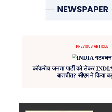
PREVIOUS ARTICLE
कॉकरोच जनता पार्टी को लेकर INDIA ग
बातचीत? सीएम ने किया बड