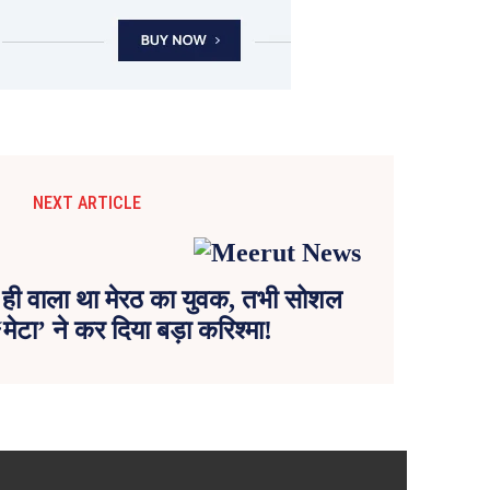
NEXT ARTICLE
 ही वाला था मेरठ का युवक, तभी सोशल
‘मेटा’ ने कर दिया बड़ा करिश्मा!