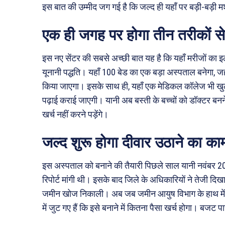
इस बात की उम्मीद जग गई है कि जल्द ही यहाँ पर बड़ी-बड़ी
एक ही जगह पर होगा तीन तरीकों स
इस नए सेंटर की सबसे अच्छी बात यह है कि यहाँ मरीजों का 
यूनानी पद्धति। यहाँ 100 बेड का एक बड़ा अस्पताल बनेगा, जहा
किया जाएगा। इसके साथ ही, यहाँ एक मेडिकल कॉलेज भी खुल
पढ़ाई कराई जाएगी। यानी अब बस्ती के बच्चों को डॉक्टर बनने
खर्च नहीं करने पड़ेंगे।
जल्द शुरू होगा दीवार उठाने का का
इस अस्पताल को बनाने की तैयारी पिछले साल यानी नवंबर 20
रिपोर्ट मांगी थी। इसके बाद जिले के अधिकारियों ने तेजी दिख
जमीन खोज निकाली। अब जब जमीन आयुष विभाग के हाथ में 
में जुट गए हैं कि इसे बनाने में कितना पैसा खर्च होगा। बजट प