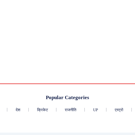
Popular Categories
देश
क्रिकेट
राजनीति
UP
एस्ट्रो