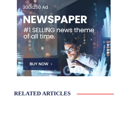
RELATED ARTICLES