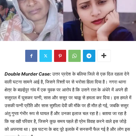
Double Murder Case:
उत्तर प्रदेश के बलिया जिले से एक दिल दहला देने
वाली घटना सामने आई है, जिसने रिश्तों पर से भरोसा हिला दिया है। नगरा थाना
क्षेत्र के बछईपुर गांव में एक युवक पर आरोप है कि उसने रात के अंधेरे में अपने ही
ससुराल में घुसकर पत्नी, सास और ससुर पर चाकू से हमला कर दिया। इस हमले में
उसकी पत्नी प्रीति और सास सुशीला देवी की मौके पर ही मौत हो गई, जबकि ससुर
अंतु गुप्ता गंभीर रूप से घायल हैं और उनका इलाज चल रहा है। बताया जा रहा है
कि यह वही परिवार है, जिसने कुछ समय पहले ही प्रेम विवाह करने वाले इस जोड़े
को अपनाया था। इस घटना के बाद पूरे इलाके में सनसनी फैल गई है और लोग इस