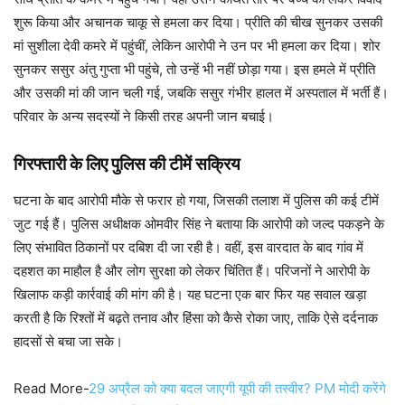
शुरू किया और अचानक चाकू से हमला कर दिया। प्रीति की चीख सुनकर उसकी
मां सुशीला देवी कमरे में पहुंचीं, लेकिन आरोपी ने उन पर भी हमला कर दिया। शोर
सुनकर ससुर अंतु गुप्ता भी पहुंचे, तो उन्हें भी नहीं छोड़ा गया। इस हमले में प्रीति
और उसकी मां की जान चली गई, जबकि ससुर गंभीर हालत में अस्पताल में भर्ती हैं।
परिवार के अन्य सदस्यों ने किसी तरह अपनी जान बचाई।
गिरफ्तारी के लिए पुलिस की टीमें सक्रिय
घटना के बाद आरोपी मौके से फरार हो गया, जिसकी तलाश में पुलिस की कई टीमें
जुट गई हैं। पुलिस अधीक्षक ओमवीर सिंह ने बताया कि आरोपी को जल्द पकड़ने के
लिए संभावित ठिकानों पर दबिश दी जा रही है। वहीं, इस वारदात के बाद गांव में
दहशत का माहौल है और लोग सुरक्षा को लेकर चिंतित हैं। परिजनों ने आरोपी के
खिलाफ कड़ी कार्रवाई की मांग की है। यह घटना एक बार फिर यह सवाल खड़ा
करती है कि रिश्तों में बढ़ते तनाव और हिंसा को कैसे रोका जाए, ताकि ऐसे दर्दनाक
हादसों से बचा जा सके।
Read More-
29 अप्रैल को क्या बदल जाएगी यूपी की तस्वीर? PM मोदी करेंगे