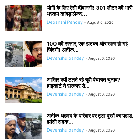
योगी के लिए ऐसी दीवानगी! 301 लीटर की भारी-
भरकम कांवड़ लेकर...
Depanshi Pandey
-
August 6, 2026
100 की रफ्तार, एक झटका और खत्म हो गई
जिंदगी! अतीक...
Devanshu panday
-
August 6, 2026
आखिर क्यों टलते रहे यूपी पंचायत चुनाव?
हाईकोर्ट ने सरकार से...
Devanshu panday
-
August 6, 2026
अतीक अहमद के परिवार पर टूटा दुखों का पहाड़,
झांसी सड़क...
Devanshu panday
-
August 6, 2026