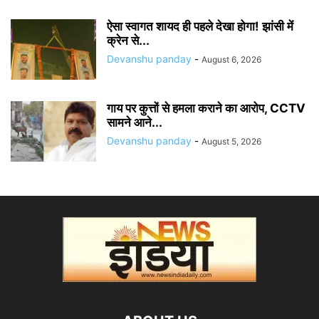
ऐसा स्वागत शायद ही पहले देखा होगा! झांसी में
क्रेन से...
Devanshu panday
-
August 6, 2026
गाय पर कुत्तों से हमला कराने का आरोप, CCTV
सामने आने...
Devanshu panday
-
August 5, 2026