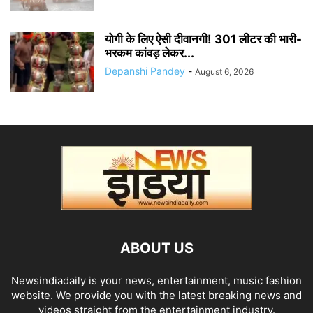
योगी के लिए ऐसी दीवानगी! 301 लीटर की भारी-
भरकम कांवड़ लेकर...
Depanshi Pandey
-
August 6, 2026
ABOUT US
Newsindiadaily is your news, entertainment, music fashion
website. We provide you with the latest breaking news and
videos straight from the entertainment industry.