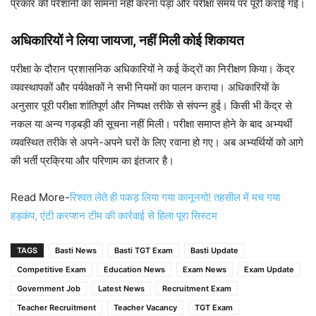
प्रकार की परेशानी का सामना नहीं करना पड़ा और परीक्षा समय पर पूरी कराई गई।
अधिकारियों ने लिया जायजा, नहीं मिली कोई शिकायत
परीक्षा के दौरान प्रशासनिक अधिकारियों ने कई केंद्रों का निरीक्षण किया। केंद्र
व्यवस्थापकों और पर्यवेक्षकों ने सभी नियमों का पालन कराया। अधिकारियों के
अनुसार पूरी परीक्षा शांतिपूर्ण और निष्पक्ष तरीके से संपन्न हुई। किसी भी केंद्र से
नकल या अन्य गड़बड़ी की सूचना नहीं मिली। परीक्षा समाप्त होने के बाद अभ्यर्थी
व्यवस्थित तरीके से अपने-अपने घरों के लिए रवाना हो गए। अब अभ्यर्थियों को आगे
की भर्ती प्रक्रिया और परिणाम का इंतजार है।
Read More-
रिश्वत लेते ही पकड़ लिया गया कानूनगो! तहसील में मच गया
हड़कंप, एंटी करप्शन टीम की कार्रवाई से हिला पूरा सिस्टम
TAGS
Basti News
Basti TGT Exam
Basti Update
Competitive Exam
Education News
Exam News
Exam Update
Government Job
Latest News
Recruitment Exam
Teacher Recruitment
Teacher Vacancy
TGT Exam