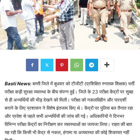
Basti News:
बस्ती जिले में बुधवार को टीजीटी (प्रशिक्षित स्नातक शिक्षक) भर्ती
परीक्षा कड़ी सुरक्षा व्यवस्था के बीच संपन्न हुई। जिले के 23 परीक्षा केंद्रों पर सुबह
से ही अभ्यर्थियों की भीड़ देखने को मिली। परीक्षा को नकलविहीन और पारदर्शी
बनाने के लिए प्रशासन ने विशेष इंतजाम किए थे। केंद्रों पर पुलिस बल तैनात रहा
और प्रवेश से पहले सभी अभ्यर्थियों की जांच की गई। अधिकारियों ने दिनभर
विभिन्न परीक्षा केंद्रों का निरीक्षण कर व्यवस्थाओं का जायजा लिया। राहत की बात
यह रही कि किसी भी केंद्र से नकल, हंगामा या अव्यवस्था की कोई शिकायत नहीं