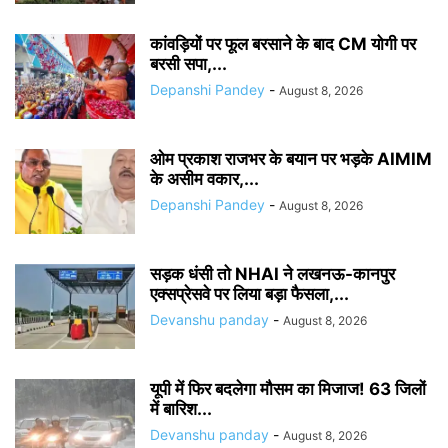
कांवड़ियों पर फूल बरसाने के बाद CM योगी पर
बरसी सपा,...
Depanshi Pandey
-
August 8, 2026
ओम प्रकाश राजभर के बयान पर भड़के AIMIM
के असीम वकार,...
Depanshi Pandey
-
August 8, 2026
सड़क धंसी तो NHAI ने लखनऊ-कानपुर
एक्सप्रेसवे पर लिया बड़ा फैसला,...
Devanshu panday
-
August 8, 2026
यूपी में फिर बदलेगा मौसम का मिजाज! 63 जिलों
में बारिश...
Devanshu panday
-
August 8, 2026