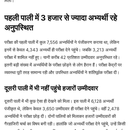
मिली।
पहली पाली में 3 हजार से ज्यादा अभ्यर्थी रहे
अनुपस्थित
परीक्षा की पहली पाली में कुल 7,556 अभ्यर्थियों ने पंजीकरण कराया था, लेकिन
इनमें से केवल 4,343 अभ्यर्थी ही परीक्षा देने पहुंचे। जबकि 3,213 अभ्यर्थी
परीक्षा में शामिल नहीं हुए। यानी करीब 42 प्रतिशत उम्मीदवार अनुपस्थित रहे।
इतनी बड़ी संख्या में अभ्यर्थियों के परीक्षा छोड़ने से लोग हैरान हैं। परीक्षा केंद्रों पर
व्यवस्था पूरी तरह सामान्य रही और उपस्थित अभ्यर्थियों ने शांतिपूर्वक परीक्षा दी।
दूसरी पाली में भी नहीं पहुंचे हजारों उम्मीदवार
दूसरी पाली में भी कुछ ऐसा ही देखने को मिला। इस पाली में 6,128 अभ्यर्थी
पंजीकृत थे, लेकिन केवल 3,650 उम्मीदवार ही परीक्षा देने पहुंचे। वहीं 2,478
अभ्यर्थियों ने परीक्षा छोड़ दी। दोनों पालियों को मिलाकर हजारों उम्मीदवारों की
गैरहाजिरी चर्चा का विषय बनी रही। हालांकि जो अभ्यर्थी परीक्षा देने पहुंचे, उन्हें किसी