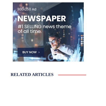
RELATED ARTICLES