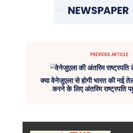
PREVIOUS ARTICLE
क्या वेनेजुएला से होगी भारत की नई ते
करने के लिए अंतरिम राष्ट्रपति पह