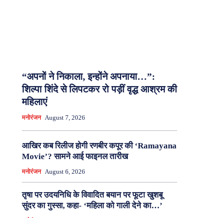
“अपनों ने निकाला, इन्होंने अपनाया…”:
शिल्पा शिंदे से लिपटकर रो पड़ीं वृद्ध आश्रम की
महिलाएं
मनोरंजन
August 7, 2026
आखिर कब रिलीज होगी रणबीर कपूर की ‘Ramayana
Movie’? सामने आई फाइनल तारीख
मनोरंजन
August 6, 2026
तृषा पर उदयनिधि के विवादित बयान पर फूटा खुशबू
सुंदर का गुस्सा, कहा- ‘महिला को गाली देने का…’