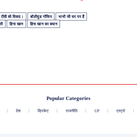
टीवी शो विवाद।
बॉलीवुड गॉसिप
भाभी जी घर पर हैं
ली
हिना खान
हिना खान का बयान
Popular Categories
देश
क्रिकेट
राजनीति
UP
एस्ट्रो