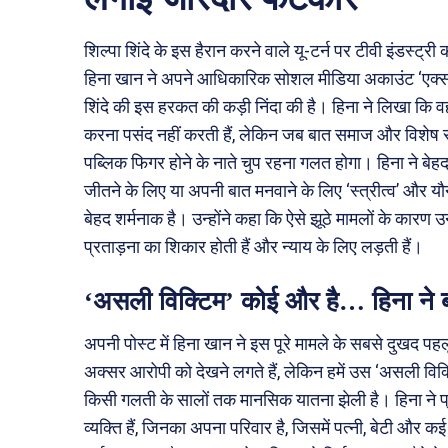
शिल्पा शिंदे के इस हैरान करने वाले यू-टर्न पर टीवी इंडस्ट्र
हिना खान ने अपने आधिकारिक सोशल मीडिया अकाउंट ‘एक्स’
शिंदे की इस हरकत की कड़ी निंदा की है। हिना ने लिखा कि वह
करना पसंद नहीं करती हैं, लेकिन जब बात समाज और विशेष रूप 
पब्लिक फिगर होने के नाते चुप रहना गलत होगा। हिना ने बेह
जीतने के लिए या अपनी बात मनवाने के लिए ‘स्त्रीत्व’ और य
बेहद शर्मनाक है। उन्होंने कहा कि ऐसे झूठे मामलों के कारण
प्रताड़ना का शिकार होती हैं और न्याय के लिए लड़ती हैं।
‘असली विक्टिम’ कोई और है… हिना ने बय
अपनी पोस्ट में हिना खान ने इस पूरे मामले के सबसे दुखद 
अक्सर आरोपी को देखने लगते हैं, लेकिन हमें उस ‘असली विक्ट
किसी गलती के सालों तक मानसिक यातना झेली है। हिना ने प्
व्यक्ति हैं, जिनका अपना परिवार है, जिसमें पत्नी, बेटी और क