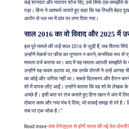
कई शानदार और यादगार शोज दिए, उसे सिर्फ एक समझौते के 
पड़ा। हिना ने आश्चर्य जताते हुए कहा कि यह स्थिति बेहद दु
आरोप से पल भर में दांव पर लगा दिया गया।
साल 2016 का वो विवाद और 2025 में उस
इस पूरे मामले की जड़ें साल 2016 से जुड़ी हैं, जब शिल्पा शि
उन्होंने मेकर्स पर फीस का भुगतान न करने, मानसिक रूप से
मामला दर्ज कराया था। बाद में यह मामला आपसी समझौते के स
उन्होंने यह कदम उठाया था, तब उनके दोस्तों ने उन्हें आगाह
का कोई और जरिया नहीं था। सबसे दिलचस्प और हैरान करने व
शो में वापस लौट आईं। उन्होंने बताया कि वह शो के लेखक 
अच्छे हैं। इसी बात पर तंज कसते हुए हिना खान ने अंत में 
दोबारा काम और नया मंच दे दिया, जो वाकई समझ से परे है। हि
सब पर एक जोक है।”
Read more-
क्या वेनेजुएला से होगी भारत की नई तेल दोस्ती