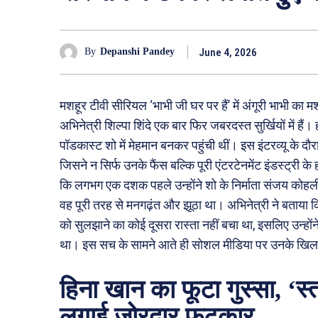
June 4, 2026
By
Depanshi Pandey
मशहूर टीवी सीरियल ‘भाभी जी घर पर हैं’ में अंगूरी भाभी क
अभिनेत्री शिल्पा शिंदे एक बार फिर जबरदस्त सुर्खियों में हैं
पॉडकास्ट शो में मेहमान बनकर पहुंची थीं। इस इंटरव्यू के दौ
जिसने न सिर्फ उनके फैंस बल्कि पूरी एंटरटेनमेंट इंडस्ट्री के 
कि लगभग एक दशक पहले उन्होंने शो के निर्माता संजय कोहली
वह पूरी तरह से मनगढ़ंत और झूठा था। अभिनेत्री ने बताया 
को सुलझाने का कोई दूसरा रास्ता नहीं बचा था, इसलिए उन्हों
था। इस सच के सामने आते ही सोशल मीडिया पर उनके खिलाफ
हिना खान का फूटा गुस्सा, ‘स्
लगाई जोरदार फटकार