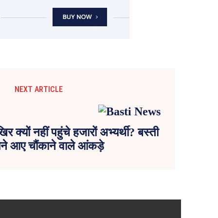
NEXT ARTICLE
िर क्यों नहीं पहुंचे हजारों अभ्यर्थी? बस्ती
ने आए चौंकाने वाले आंकड़े