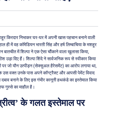
ा मशहूर किरदार निभाकर घर-घर में अपनी खास पहचान बनाने वाली
। हाल ही में वह कॉमेडियन भारती सिंह और हर्ष लिम्बाचिया के मशहूर
रान बातचीत में शिल्पा ने एक ऐसा चौंकाने वाला खुलासा किया,
होश उड़ा दिए हैं। शिल्पा शिंदे ने सार्वजनिक रूप से स्वीकार किया
 पर जो यौन उत्पीड़न (सेक्सुअल हैरेसमेंट) का आरोप लगाया था,
कि उस वक्त उनके पास अपने कॉन्ट्रैक्ट और आपसी पेमेंट विवाद
ने दबाव बनाने के लिए इस गंभीर कानूनी हथकंडे का इस्तेमाल किया
 गुस्से का माहौल है।
त्रीत्व’ के गलत इस्तेमाल पर