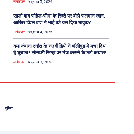
मनोरंजन
August 5, 2026
सालों बाद सोहेल-सीमा के रिश्ते पर बोले सलमान खान,
आखिर किस बात ने भाई को कर दिया भावुक?
मनोरंजन
August 4, 2026
क्या कंगना रनौत के नए वीडियो ने बॉलीवुड में मचा दिया
है भूचाल? सोनाक्षी सिन्हा पर तंज कसने के लगे कयास!
मनोरंजन
August 3, 2026
दुनिया