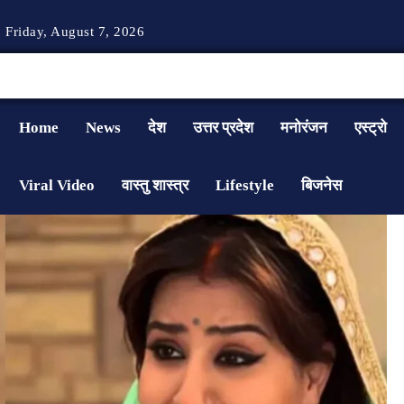
Friday, August 7, 2026
Home
News
देश
उत्तर प्रदेश
मनोरंजन
एस्ट्रो
Viral Video
वास्तु शास्त्र
Lifestyle
बिजनेस