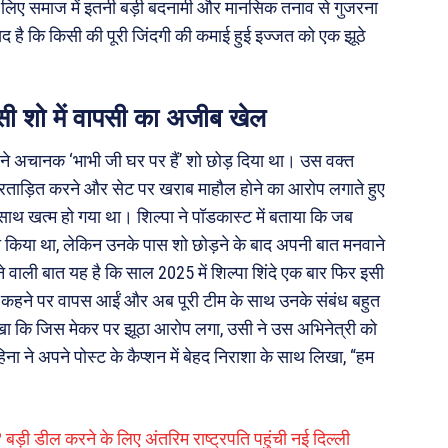
लिए समाज में इतनी बड़ी बदनामी और मानसिक तनाव से गुजरना
खद है कि किसी की पूरी जिंदगी की कमाई हुई इज्जत को एक झूठे
ी शो में वापसी का अजीब खेल
ंदे ने अचानक ‘भाभी जी घर पर हैं’ शो छोड़ दिया था। उस वक्त
 प्रताड़ित करने और सेट पर खराब माहौल होने का आरोप लगाते हुए
ाथ खत्म हो गया था। शिल्पा ने पॉडकास्ट में बताया कि जब
 भी किया था, लेकिन उनके पास शो छोड़ने के बाद अपनी बात मनवाने
ाली बात यह है कि साल 2025 में शिल्पा शिंदे एक बार फिर इसी
के कहने पर वापस आईं और अब पूरी टीम के साथ उनके संबंध बहुत
लिखा कि जिस मेकर पर झूठा आरोप लगा, उसी ने उस अभिनेत्री को
ना ने अपने पोस्ट के कैप्शन में बेहद निराशा के साथ लिखा, “हम
? बड़ी डील करने के लिए अंतरिम राष्ट्रपति पहुंची नई दिल्ली