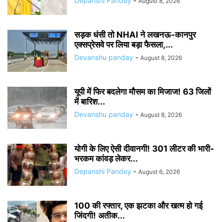
Depanshi Pandey
-
August 8, 2026
सड़क धंसी तो NHAI ने लखनऊ-कानपुर
एक्सप्रेसवे पर लिया बड़ा फैसला,...
Devanshu panday
-
August 8, 2026
यूपी में फिर बदलेगा मौसम का मिजाज! 63 जिलों
में बारिश...
Devanshu panday
-
August 8, 2026
योगी के लिए ऐसी दीवानगी! 301 लीटर की भारी-
भरकम कांवड़ लेकर...
Depanshi Pandey
-
August 6, 2026
100 की रफ्तार, एक झटका और खत्म हो गई
जिंदगी! अतीक...