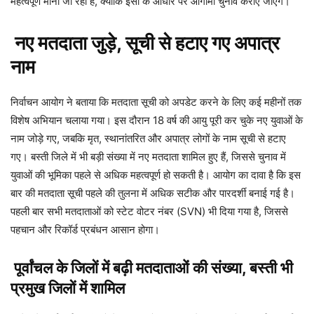
महत्वपूर्ण मानी जा रही है, क्योंकि इसी के आधार पर आगामी चुनाव कराए जाएंगे।
नए मतदाता जुड़े, सूची से हटाए गए अपात्र
नाम
निर्वाचन आयोग ने बताया कि मतदाता सूची को अपडेट करने के लिए कई महीनों तक
विशेष अभियान चलाया गया। इस दौरान 18 वर्ष की आयु पूरी कर चुके नए युवाओं के
नाम जोड़े गए, जबकि मृत, स्थानांतरित और अपात्र लोगों के नाम सूची से हटाए
गए। बस्ती जिले में भी बड़ी संख्या में नए मतदाता शामिल हुए हैं, जिससे चुनाव में
युवाओं की भूमिका पहले से अधिक महत्वपूर्ण हो सकती है। आयोग का दावा है कि इस
बार की मतदाता सूची पहले की तुलना में अधिक सटीक और पारदर्शी बनाई गई है।
पहली बार सभी मतदाताओं को स्टेट वोटर नंबर (SVN) भी दिया गया है, जिससे
पहचान और रिकॉर्ड प्रबंधन आसान होगा।
पूर्वांचल के जिलों में बढ़ी मतदाताओं की संख्या, बस्ती भी
प्रमुख जिलों में शामिल