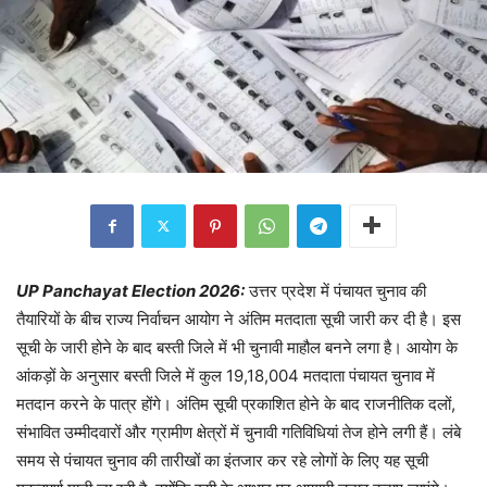
UP Panchayat Election 2026:
उत्तर प्रदेश में पंचायत चुनाव की
तैयारियों के बीच राज्य निर्वाचन आयोग ने अंतिम मतदाता सूची जारी कर दी है। इस
सूची के जारी होने के बाद बस्ती जिले में भी चुनावी माहौल बनने लगा है। आयोग के
आंकड़ों के अनुसार बस्ती जिले में कुल 19,18,004 मतदाता पंचायत चुनाव में
मतदान करने के पात्र होंगे। अंतिम सूची प्रकाशित होने के बाद राजनीतिक दलों,
संभावित उम्मीदवारों और ग्रामीण क्षेत्रों में चुनावी गतिविधियां तेज होने लगी हैं। लंबे
समय से पंचायत चुनाव की तारीखों का इंतजार कर रहे लोगों के लिए यह सूची