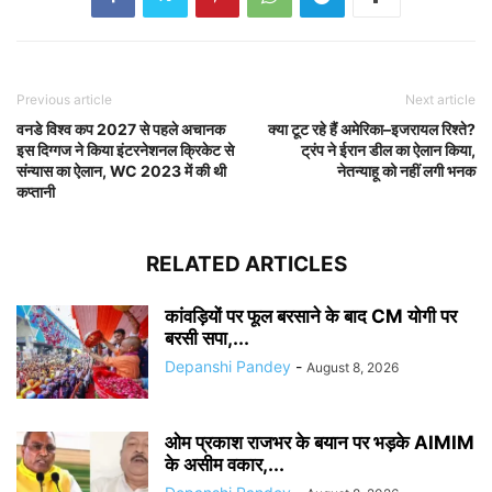
Previous article
Next article
वनडे विश्व कप 2027 से पहले अचानक
क्या टूट रहे हैं अमेरिका–इजरायल रिश्ते?
इस दिग्गज ने किया इंटरनेशनल क्रिकेट से
ट्रंप ने ईरान डील का ऐलान किया,
संन्यास का ऐलान, WC 2023 में की थी
नेतन्याहू को नहीं लगी भनक
कप्तानी
RELATED ARTICLES
कांवड़ियों पर फूल बरसाने के बाद CM योगी पर
बरसी सपा,...
Depanshi Pandey
-
August 8, 2026
ओम प्रकाश राजभर के बयान पर भड़के AIMIM
के असीम वकार,...