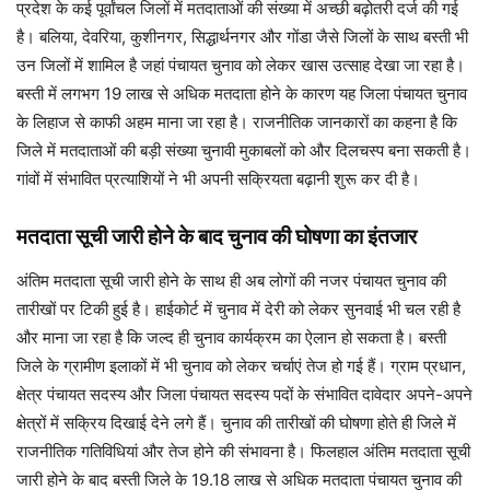
प्रदेश के कई पूर्वांचल जिलों में मतदाताओं की संख्या में अच्छी बढ़ोतरी दर्ज की गई
है। बलिया, देवरिया, कुशीनगर, सिद्धार्थनगर और गोंडा जैसे जिलों के साथ बस्ती भी
उन जिलों में शामिल है जहां पंचायत चुनाव को लेकर खास उत्साह देखा जा रहा है।
बस्ती में लगभग 19 लाख से अधिक मतदाता होने के कारण यह जिला पंचायत चुनाव
के लिहाज से काफी अहम माना जा रहा है। राजनीतिक जानकारों का कहना है कि
जिले में मतदाताओं की बड़ी संख्या चुनावी मुकाबलों को और दिलचस्प बना सकती है।
गांवों में संभावित प्रत्याशियों ने भी अपनी सक्रियता बढ़ानी शुरू कर दी है।
मतदाता सूची जारी होने के बाद चुनाव की घोषणा का इंतजार
अंतिम मतदाता सूची जारी होने के साथ ही अब लोगों की नजर पंचायत चुनाव की
तारीखों पर टिकी हुई है। हाईकोर्ट में चुनाव में देरी को लेकर सुनवाई भी चल रही है
और माना जा रहा है कि जल्द ही चुनाव कार्यक्रम का ऐलान हो सकता है। बस्ती
जिले के ग्रामीण इलाकों में भी चुनाव को लेकर चर्चाएं तेज हो गई हैं। ग्राम प्रधान,
क्षेत्र पंचायत सदस्य और जिला पंचायत सदस्य पदों के संभावित दावेदार अपने-अपने
क्षेत्रों में सक्रिय दिखाई देने लगे हैं। चुनाव की तारीखों की घोषणा होते ही जिले में
राजनीतिक गतिविधियां और तेज होने की संभावना है। फिलहाल अंतिम मतदाता सूची
जारी होने के बाद बस्ती जिले के 19.18 लाख से अधिक मतदाता पंचायत चुनाव की