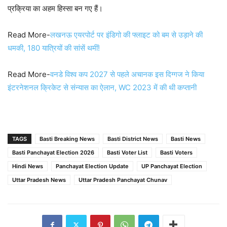
प्रक्रिया का अहम हिस्सा बन गए हैं।
Read More-
लखनऊ एयरपोर्ट पर इंडिगो की फ्लाइट को बम से उड़ाने की
धमकी, 180 यात्रियों की सांसें थमीं!
Read More-
वनडे विश्व कप 2027 से पहले अचानक इस दिग्गज ने किया
इंटरनेशनल क्रिकेट से संन्यास का ऐलान, WC 2023 में की थी कप्तानी
TAGS
Basti Breaking News
Basti District News
Basti News
Basti Panchayat Election 2026
Basti Voter List
Basti Voters
Hindi News
Panchayat Election Update
UP Panchayat Election
Uttar Pradesh News
Uttar Pradesh Panchayat Chunav