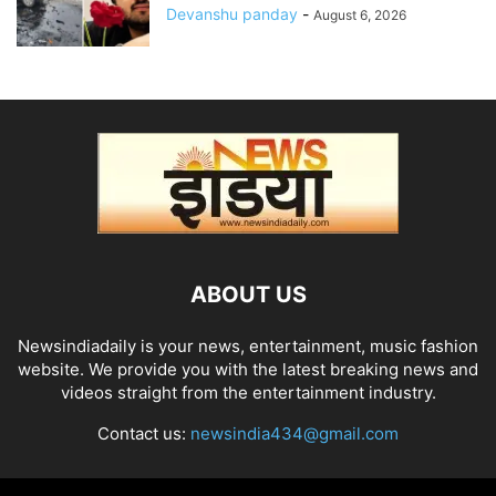
Devanshu panday
-
August 6, 2026
ABOUT US
Newsindiadaily is your news, entertainment, music fashion
website. We provide you with the latest breaking news and
videos straight from the entertainment industry.
Contact us:
newsindia434@gmail.com