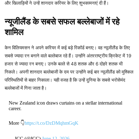
और खिलाड़ियों ने उन्हें शानदार करियर के लिए शुभकामनाएं दी हैं।
न्यूजीलैंड के सबसे सफल बल्लेबाजों में रहे
शामिल
केन विलियमसन ने अपने करियर में कई बड़े रिकॉर्ड बनाए। वह न्यूजीलैंड के लिए
सबसे ज्यादा रन बनाने वाले बल्लेबाज रहे हैं। उन्होंने अंतरराष्ट्रीय क्रिकेट में 19
हजार से ज्यादा रन बनाए। उनके बल्ले से 48 शतक और 6 दोहरे शतक भी
निकले। अपनी शानदार बल्लेबाजी के दम पर उन्होंने कई बार न्यूजीलैंड को मुश्किल
परिस्थितियों से बाहर निकाला। यही वजह है कि उन्हें दुनिया के सबसे भरोसेमंद
बल्लेबाजों में गिना जाता है।
New Zealand icon draws curtains on a stellar international
career.
More 👇
https://t.co/DzDMqhmGqK
— ICC (@ICC)
June 12, 2026