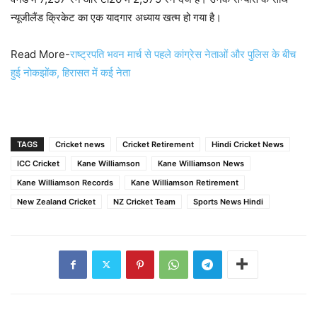
न्यूजीलैंड क्रिकेट का एक यादगार अध्याय खत्म हो गया है।
Read More-
राष्ट्रपति भवन मार्च से पहले कांग्रेस नेताओं और पुलिस के बीच
हुई नोकझोंक, हिरासत में कई नेता
TAGS
Cricket news
Cricket Retirement
Hindi Cricket News
ICC Cricket
Kane Williamson
Kane Williamson News
Kane Williamson Records
Kane Williamson Retirement
New Zealand Cricket
NZ Cricket Team
Sports News Hindi