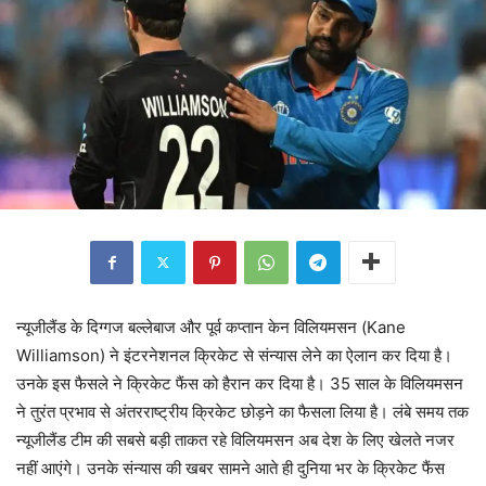
न्यूजीलैंड के दिग्गज बल्लेबाज और पूर्व कप्तान केन विलियमसन (Kane
Williamson) ने इंटरनेशनल क्रिकेट से संन्यास लेने का ऐलान कर दिया है।
उनके इस फैसले ने क्रिकेट फैंस को हैरान कर दिया है। 35 साल के विलियमसन
ने तुरंत प्रभाव से अंतरराष्ट्रीय क्रिकेट छोड़ने का फैसला लिया है। लंबे समय तक
न्यूजीलैंड टीम की सबसे बड़ी ताकत रहे विलियमसन अब देश के लिए खेलते नजर
नहीं आएंगे। उनके संन्यास की खबर सामने आते ही दुनिया भर के क्रिकेट फैंस