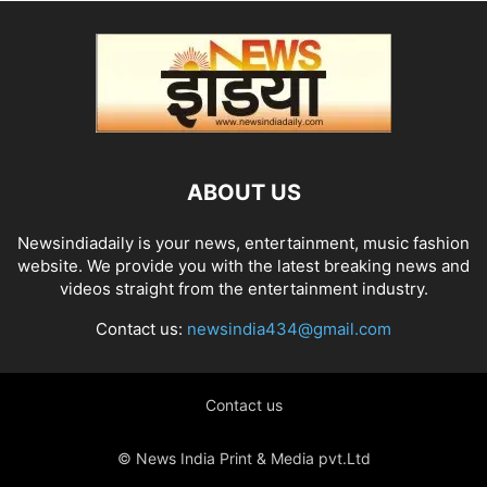
ABOUT US
Newsindiadaily is your news, entertainment, music fashion
website. We provide you with the latest breaking news and
videos straight from the entertainment industry.
Contact us:
newsindia434@gmail.com
Contact us
© News India Print & Media pvt.Ltd