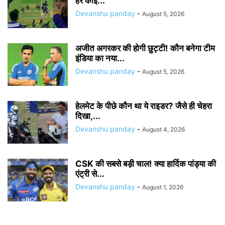
हर कोई...
Devanshu panday
-
August 5, 2026
अजीत अगरकर की होगी छुट्टी! कौन बनेगा टीम
इंडिया का नया...
Devanshu panday
-
August 5, 2026
हेलमेट के पीछे कौन था ये राइडर? जैसे ही चेहरा
दिखा,...
Devanshu panday
-
August 4, 2026
CSK की सबसे बड़ी चाल! क्या हार्दिक पांड्या की
एंट्री से...
Devanshu panday
-
August 1, 2026