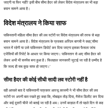
जाएगी या फिर नहीं? इसी बीच सीमा हैदर को लेकर विदेश मंत्रालय का भी बड़ा
बयान सामने आया है।
विदेश मंत्रालय ने किया साफ
पाकिस्तानी महिला सीमा हैदर की लव स्टोरी पर विदेश मंत्रालय की तरफ से बड़ा
बयान सामने आया है। विदेश मंत्रालय के प्रवक्ता अरिंदम बागची ने कहा,’सीमा
भारत में रहेगी या उसे पाकिस्तान डिपोर्ट कर दिया जाएगा इसका फैसला जांच
एजेंसियों की रिपोर्ट के आधार पर किया जाएगा। पाकिस्तान से आए सीमा हैदर को
लेकर अभी भी सस्पेंस बना हुआ है। फिलहाल जानकारी जुटाई जा रही है उम्मीद है
कि जल्द ही सब कुछ साफ हो जाएगा।’
सीमा हैदर की कोई सीधी सादी लव स्टोरी नहीं है
वही आपको बता दें पाकिस्तानी पत्रकार आरजू काजमी ने भी सीमा हैदर की लव
स्टोरी पर अपनी बात रखते हुए कहा कि, मोबाइल तोड़ दिया, मैसेज डिलीट कर दिया
और कई दूसरी चीजें जो बताई जा रही है अब। उनमें बरहाल मैं तो पहले दिन से कह