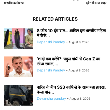
भारतीय बल्लेबाज
इवेंट में ढाया कहर
RELATED ARTICLES
8 फीट 10 इंच बाल… आखिर इस भारतीय महिला
ने कैसे...
Depanshi Pandey
-
August 8, 2026
‘शादी कब करेंगे?’ राहुल गांधी से Gen Z का
सीधा सवाल,...
Depanshi Pandey
-
August 8, 2026
बारिश के बीच SSB काफिले के साथ बड़ा हादसा,
केला मोड़...
Devanshu panday
-
August 8, 2026