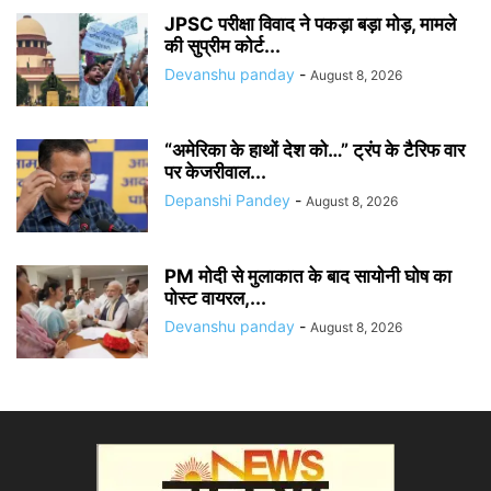
JPSC परीक्षा विवाद ने पकड़ा बड़ा मोड़, मामले
की सुप्रीम कोर्ट...
Devanshu panday
-
August 8, 2026
“अमेरिका के हाथों देश को…” ट्रंप के टैरिफ वार
पर केजरीवाल...
Depanshi Pandey
-
August 8, 2026
PM मोदी से मुलाकात के बाद सायोनी घोष का
पोस्ट वायरल,...
Devanshu panday
-
August 8, 2026