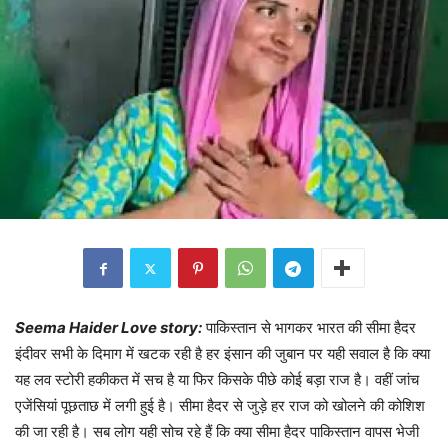
Seema Haider Love story:
पाकिस्तान से भागकर भारत की सीमा हैदर
इंदीवर सभी के दिमाग में खटक रही है हर इंसान की जुबान पर यही सवाल है कि क्या
यह लव स्टोरी हकीकत में सच है या फिर किसके पीछे कोई बड़ा राज है। वहीं जांच
एजेंसियां पूछताछ में लगी हुई है। सीमा हैदर से जुड़े हर राज को खोलने की कोशिश
की जा रही है। सब लोग यही सोच रहे हैं कि क्या सीमा हैदर पाकिस्तान वापस भेजी