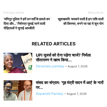
Previous article
Next article
‘मणिपुर पुलिस ने हमें उन मर्दों के हवाले कर
खुशखबरी! चमकने वाली है इन राशि वालों
दिया और…’ निर्वस्त्र घुमाई जाने वाली
की किस्मत, बनने जा रहा ये शुभ योग
पीड़िताओं ने सुनाई आपबीती
RELATED ARTICLES
UPI यूजर्स को देना पड़ेगा चार्ज? निर्मला
सीतारमण ने खत्म किया...
Devanshu panday
-
August 7, 2026
संसद का संग्राम: ‘गृह मंत्री सदन में आएं’ के नारों
पर...
Depanshi Pandey
-
August 7, 2026