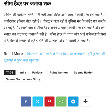
सीमा हैदर पर जताया शक
सचिन की पड़ोसन इतने में ही नहीं रुकी बल्कि आगे कहा, ‘पांचवी पास बता रही है…
फर्राटेदार इंग्लिश बोल रही है। कंप्यूटर चला रही है दुनिया भर के बॉर्डर पार करके
आ गई है।’ आपको बता दे सीमा हैदर अपने आपको पांचवी पास बता रही है और हर
सवाल का फटाफट जवाब दे रही है। सीमा हैदर के चाचा और भाई पाकिस्तानी सेना
में है जिससे उसके रॉ एजेंट होने की आशंका और भी बढ़ती जा रही है।
Read More-
पाकिस्तानी आर्मी से है से सीमा हैदर का कनेक्शन! यूपी पुलिस की
पूछताछ में हुआ बड़ा खुलासा
TAGS
India
Pakistan
Pubg Women
Seema Haider
Seema Sachin Love Story