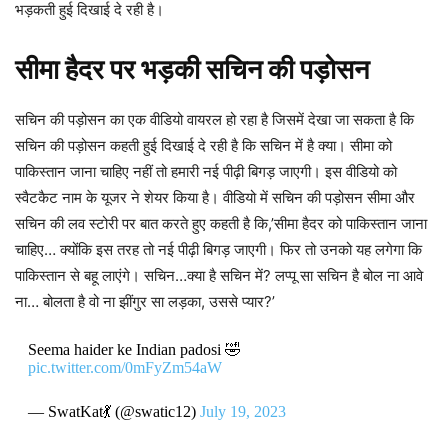
भड़कती हुई दिखाई दे रही है।
सीमा हैदर पर भड़की सचिन की पड़ोसन
सचिन की पड़ोसन का एक वीडियो वायरल हो रहा है जिसमें देखा जा सकता है कि
सचिन की पड़ोसन कहती हुई दिखाई दे रही है कि सचिन में है क्या। सीमा को
पाकिस्तान जाना चाहिए नहीं तो हमारी नई पीढ़ी बिगड़ जाएगी। इस वीडियो को
स्वैटकैट नाम के यूजर ने शेयर किया है। वीडियो में सचिन की पड़ोसन सीमा और
सचिन की लव स्टोरी पर बात करते हुए कहती है कि,’सीमा हैदर को पाकिस्तान जाना
चाहिए… क्योंकि इस तरह तो नई पीढ़ी बिगड़ जाएगी। फिर तो उनको यह लगेगा कि
पाकिस्तान से बहू लाएंगे। सचिन…क्या है सचिन में? लप्पू सा सचिन है बोल ना आवे
ना… बोलता है वो ना झींगुर सा लड़का, उससे प्यार?’
Seema haider ke Indian padosi 🤣
pic.twitter.com/0mFyZm54aW
— SwatKat💃 (@swatic12)
July 19, 2023