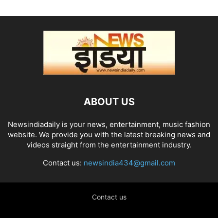
ABOUT US
Newsindiadaily is your news, entertainment, music fashion
website. We provide you with the latest breaking news and
videos straight from the entertainment industry.
Contact us:
newsindia434@gmail.com
Contact us