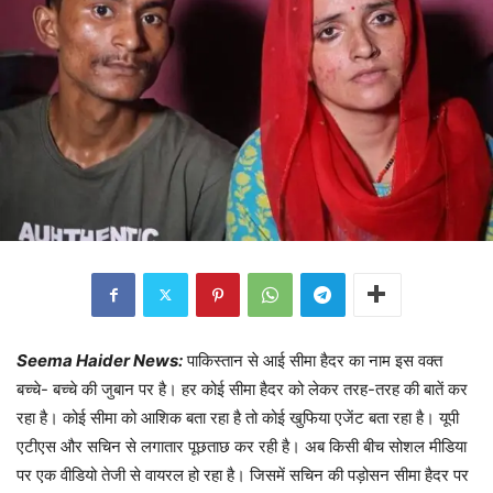
Seema Haider News:
पाकिस्तान से आई सीमा हैदर का नाम इस वक्त
बच्चे- बच्चे की जुबान पर है। हर कोई सीमा हैदर को लेकर तरह-तरह की बातें कर
रहा है। कोई सीमा को आशिक बता रहा है तो कोई खुफिया एजेंट बता रहा है। यूपी
एटीएस और सचिन से लगातार पूछताछ कर रही है। अब किसी बीच सोशल मीडिया
पर एक वीडियो तेजी से वायरल हो रहा है। जिसमें सचिन की पड़ोसन सीमा हैदर पर