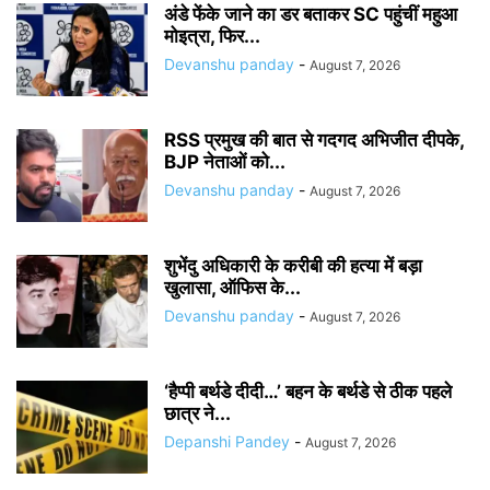
अंडे फेंके जाने का डर बताकर SC पहुंचीं महुआ
मोइत्रा, फिर...
Devanshu panday
-
August 7, 2026
RSS प्रमुख की बात से गदगद अभिजीत दीपके,
BJP नेताओं को...
Devanshu panday
-
August 7, 2026
शुभेंदु अधिकारी के करीबी की हत्या में बड़ा
खुलासा, ऑफिस के...
Devanshu panday
-
August 7, 2026
‘हैप्पी बर्थडे दीदी…’ बहन के बर्थडे से ठीक पहले
छात्र ने...
Depanshi Pandey
-
August 7, 2026