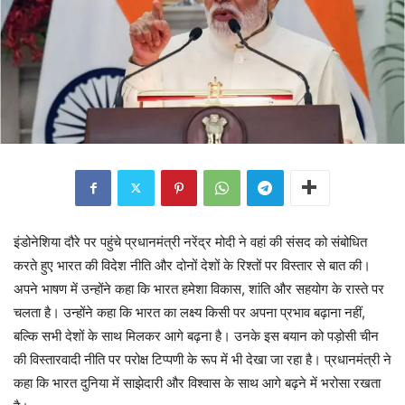
इंडोनेशिया दौरे पर पहुंचे प्रधानमंत्री नरेंद्र मोदी ने वहां की संसद को संबोधित
करते हुए भारत की विदेश नीति और दोनों देशों के रिश्तों पर विस्तार से बात की।
अपने भाषण में उन्होंने कहा कि भारत हमेशा विकास, शांति और सहयोग के रास्ते पर
चलता है। उन्होंने कहा कि भारत का लक्ष्य किसी पर अपना प्रभाव बढ़ाना नहीं,
बल्कि सभी देशों के साथ मिलकर आगे बढ़ना है। उनके इस बयान को पड़ोसी चीन
की विस्तारवादी नीति पर परोक्ष टिप्पणी के रूप में भी देखा जा रहा है। प्रधानमंत्री ने
कहा कि भारत दुनिया में साझेदारी और विश्वास के साथ आगे बढ़ने में भरोसा रखता