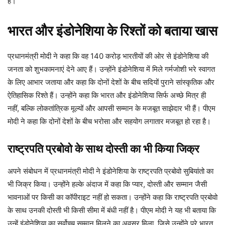
है।
भारत और इंडोनेशिया के रिश्तों को बताया खास
प्रधानमंत्री मोदी ने कहा कि वह 140 करोड़ भारतीयों की ओर से इंडोनेशिया की
जनता को शुभकामनाएं देने आए हैं। उन्होंने इंडोनेशिया में मिले गर्मजोशी भरे स्वागत
के लिए आभार जताया और कहा कि दोनों देशों के बीच सदियों पुराने सांस्कृतिक और
ऐतिहासिक रिश्ते हैं। उन्होंने कहा कि भारत और इंडोनेशिया सिर्फ अच्छे मित्र ही
नहीं, बल्कि लोकतांत्रिक मूल्यों और आपसी सम्मान के मजबूत साझेदार भी हैं। पीएम
मोदी ने कहा कि दोनों देशों के बीच भरोसा और सहयोग लगातार मजबूत हो रहा है।
राष्ट्रपति प्रबोवो के साथ दोस्ती का भी किया जिक्र
अपने संबोधन में प्रधानमंत्री मोदी ने इंडोनेशिया के राष्ट्रपति प्रबोवो सुबियांतो का
भी जिक्र किया। उन्होंने हल्के अंदाज में कहा कि प्यार, दोस्ती और सम्मान जैसी
भावनाओं पर किसी का कॉपीराइट नहीं हो सकता। उन्होंने कहा कि राष्ट्रपति प्रबोवो
के साथ उनकी दोस्ती भी किसी सीमा में बंधी नहीं है। पीएम मोदी ने यह भी बताया कि
उन्हें इंडोनेशिया का सर्वोच्च सम्मान मिलने का अवसर मिला, जिसे उन्होंने पूरे भारत