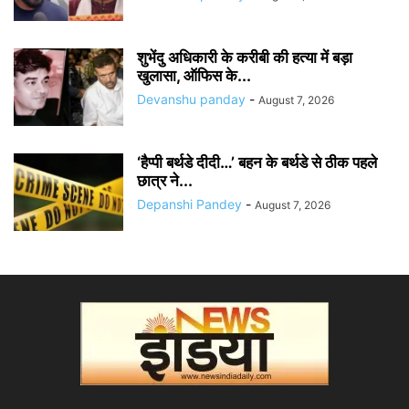
शुभेंदु अधिकारी के करीबी की हत्या में बड़ा
खुलासा, ऑफिस के...
Devanshu panday
-
August 7, 2026
‘हैप्पी बर्थडे दीदी…’ बहन के बर्थडे से ठीक पहले
छात्र ने...
Depanshi Pandey
-
August 7, 2026