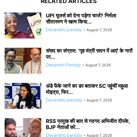
RELATED ARTICLES
UPI यूजर्स को देना पड़ेगा चार्ज? निर्मला
सीतारमण ने खत्म किया...
Devanshu panday
-
August 7, 2026
संसद का संग्राम: ‘गृह मंत्री सदन में आएं’ के नारों
पर...
Depanshi Pandey
-
August 7, 2026
अंडे फेंके जाने का डर बताकर SC पहुंचीं महुआ
मोइत्रा, फिर...
Devanshu panday
-
August 7, 2026
RSS प्रमुख की बात से गदगद अभिजीत दीपके,
BJP नेताओं को...
Devanshu panday
-
August 7, 2026