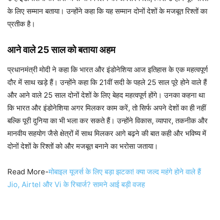
के लिए सम्मान बताया। उन्होंने कहा कि यह सम्मान दोनों देशों के मजबूत रिश्तों का
प्रतीक है।
आने वाले 25 साल को बताया अहम
प्रधानमंत्री मोदी ने कहा कि भारत और इंडोनेशिया आज इतिहास के एक महत्वपूर्ण
दौर में साथ खड़े हैं। उन्होंने कहा कि 21वीं सदी के पहले 25 साल पूरे होने वाले हैं
और आने वाले 25 साल दोनों देशों के लिए बेहद महत्वपूर्ण होंगे। उनका कहना था
कि भारत और इंडोनेशिया अगर मिलकर काम करें, तो सिर्फ अपने देशों का ही नहीं
बल्कि पूरी दुनिया का भी भला कर सकते हैं। उन्होंने विकास, व्यापार, तकनीक और
मानवीय सहयोग जैसे क्षेत्रों में साथ मिलकर आगे बढ़ने की बात कही और भविष्य में
दोनों देशों के रिश्तों को और मजबूत बनाने का भरोसा जताया।
Read More-
मोबाइल यूजर्स के लिए बड़ा झटका! क्या जल्द महंगे होने वाले हैं
Jio, Airtel और Vi के रिचार्ज? सामने आई बड़ी वजह