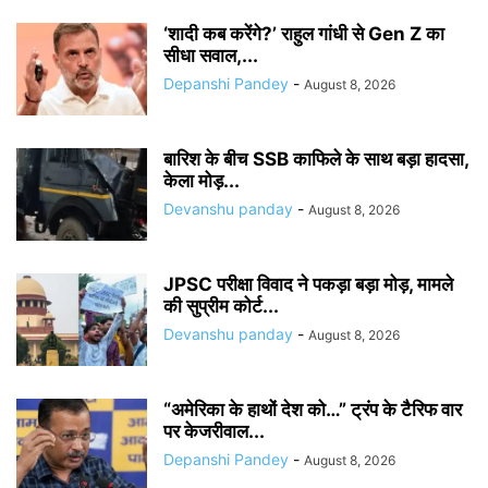
‘शादी कब करेंगे?’ राहुल गांधी से Gen Z का
सीधा सवाल,...
Depanshi Pandey
-
August 8, 2026
बारिश के बीच SSB काफिले के साथ बड़ा हादसा,
केला मोड़...
Devanshu panday
-
August 8, 2026
JPSC परीक्षा विवाद ने पकड़ा बड़ा मोड़, मामले
की सुप्रीम कोर्ट...
Devanshu panday
-
August 8, 2026
“अमेरिका के हाथों देश को…” ट्रंप के टैरिफ वार
पर केजरीवाल...
Depanshi Pandey
-
August 8, 2026