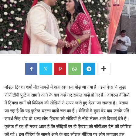
मॉडल ट्विशा शर्मा मौत मामले में अब एक नया मोड़ आ गया है। इस केस से जुड़ा
सीसीटीवी फुटेज सामने आने के बाद कई नए सवाल खड़े हो गए हैं। वायरल वीडियो
में ट्विशा शर्मा को बिल्डिंग की सीढ़ियों से ऊपर जाते हुए देखा जा सकता है। बताया
जा रहा है कि यह फुटेज घटना वाली रात का है। वीडियो में कुछ देर बाद उनके पति
समर्थ सिंह और दो अन्य लोग ट्विशा को सीढ़ियों से नीचे लेकर आते दिखाई देते हैं।
फुटेज में यह भी नजर आता है कि सीढ़ियों पर ही ट्विशा को सीपीआर देने की कोशिश
की गई। इस वीडियो के सामने आने के बाद सोशल मीडिया पर लोग लगातार इस