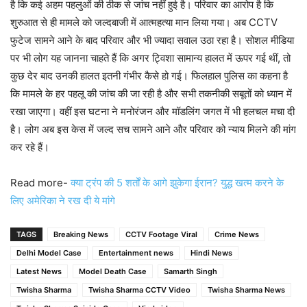
है कि कई अहम पहलुओं की ठीक से जांच नहीं हुई है। परिवार का आरोप है कि
शुरुआत से ही मामले को जल्दबाजी में आत्महत्या मान लिया गया। अब CCTV
फुटेज सामने आने के बाद परिवार और भी ज्यादा सवाल उठा रहा है। सोशल मीडिया
पर भी लोग यह जानना चाहते हैं कि अगर ट्विशा सामान्य हालत में ऊपर गई थीं, तो
कुछ देर बाद उनकी हालत इतनी गंभीर कैसे हो गई। फिलहाल पुलिस का कहना है
कि मामले के हर पहलू की जांच की जा रही है और सभी तकनीकी सबूतों को ध्यान में
रखा जाएगा। वहीं इस घटना ने मनोरंजन और मॉडलिंग जगत में भी हलचल मचा दी
है। लोग अब इस केस में जल्द सच सामने आने और परिवार को न्याय मिलने की मांग
कर रहे हैं।
Read more-
क्या ट्रंप की 5 शर्तों के आगे झुकेगा ईरान? युद्ध खत्म करने के
लिए अमेरिका ने रख दी ये मांगे
TAGS
Breaking News
CCTV Footage Viral
Crime News
Delhi Model Case
Entertainment news
Hindi News
Latest News
Model Death Case
Samarth Singh
Twisha Sharma
Twisha Sharma CCTV Video
Twisha Sharma News