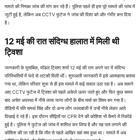
मामले की निष्पक्ष जांच की मांग कर रहे हैं। पुलिस पहले ही इस पूरे मामले की जांच में
जुटी हुई है, लेकिन अब CCTV फुटेज ने जांच की दिशा को और गंभीर बना दिया
है।
12 मई की रात संदिग्ध हालात में मिली थी
ट्विशा
जानकारी के मुताबिक, मॉडल ट्विशा शर्मा 12 मई की रात अपने घर में संदिग्ध
परिस्थितियों में फंदे से लटकी मिली थीं। शुरुआती जानकारी में इसे आत्महत्या बताया
गया था, लेकिन परिवार शुरू से ही इस मामले में कई सवाल उठा रहा है। अब सामने
आए CCTV फुटेज में ट्विशा को पहले अकेले ऊपर जाते हुए और फिर कुछ समय
बाद अचेत अवस्था में नीचे लाया जाना लोगों के बीच चर्चा का विषय बन गया है।
वीडियो में पति समर्थ सिंह और दो अन्य लोग जल्दबाजी में उन्हें नीचे लेकर आते
दिखाई दे रहे हैं। इस दौरान सीढ़ियों पर CPR देने की कोशिश भी कैमरे में रिकॉर्ड
हुई है। पुलिस ने फुटेज को जांच में शामिल कर लिया है और यह पता लगाने की
कोशिश की जा रही है कि मौत से पहले आखिर वहां क्या हुआ था। मामले में अब