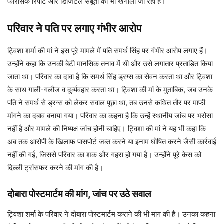
फॉरेंसिक रिपोर्ट और डिजिटल सबूतों को भी खंगाला जा रहा है।
परिवार ने पति पर लगाए गंभीर आरोप
ट्विशा शर्मा की मां ने इस पूरे मामले में पति समर्थ सिंह पर गंभीर आरोप लगाए हैं।
उन्होंने कहा कि उनकी बेटी मानसिक तनाव में थी और उसे लगातार प्रताड़ित किया
जाता था। परिवार का दावा है कि समर्थ सिंह ड्रग्स का सेवन करता था और ट्विशा
के साथ गाली-गलौज व दुर्व्यवहार करता था। ट्विशा की मां के मुताबिक, जब उनके
पति ने समर्थ से ड्रग्स को लेकर सवाल पूछा था, तब उनसे कथित तौर पर माफी
मांगने का दबाव बनाया गया। परिवार का कहना है कि उन्हें स्थानीय जांच पर भरोसा
नहीं है और मामले की निष्पक्ष जांच होनी चाहिए। ट्विशा की मां ने यह भी कहा कि
अब तक आरोपी के खिलाफ पासपोर्ट जब्त करने या इनाम घोषित करने जैसी कार्रवाई
नहीं की गई, जिससे परिवार का शक और गहरा हो गया है। उन्होंने पूरे केस को
दिल्ली ट्रांसफर करने की मांग की है।
दोबारा पोस्टमार्टम की मांग, जांच पर उठे सवाल
ट्विशा शर्मा के परिवार ने दोबारा पोस्टमार्टम कराने की भी मांग की है। उनका कहना