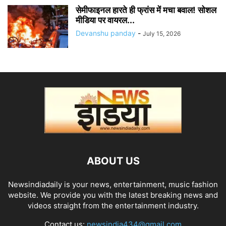
सेमीफाइनल हारते ही फ्रांस में मचा बवाल! सोशल
मीडिया पर वायरल...
Devanshu panday
-
July 15, 2026
ABOUT US
Newsindiadaily is your news, entertainment, music fashion
website. We provide you with the latest breaking news and
videos straight from the entertainment industry.
Contact us:
newsindia434@gmail.com