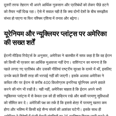
दूसरी तरफ तेहरान भी अपने आर्थिक नुकसान और प्रतिबंधों को लेकर पीछे हटने
को तैयार नहीं दिख रहा। ऐसे में सवाल यही है कि क्या दोनों देशों के बीच समझौता
संभव हो पाएगा या फिर पश्चिम एशिया में तनाव और बढ़ेगा।
यूरेनियम और न्यूक्लियर प्लांट्स पर अमेरिका
की सख्त शर्तें
ईरानी मीडिया रिपोर्ट्स के अनुसार, अमेरिका ने बातचीत में साफ कहा है कि वह ईरान
को किसी भी प्रकार का आर्थिक मुआवजा नहीं देगा। वाशिंगटन का मानना है कि
पहले लगाए गए प्रतिबंध और उसकी नीतियां राष्ट्रीय सुरक्षा के दायरे में थीं, इसलिए
उनके बदले किसी तरह की भरपाई नहीं की जाएगी। इसके अलावा अमेरिका ने
कथित तौर पर ईरान से करीब 400 किलोग्राम इनरिच्ड यूरेनियम अपने हवाले
करने की मांग भी रखी है। यही नहीं, अमेरिका चाहता है कि ईरान अपने सभी
न्यूक्लियर प्लांट्स में से केवल एक को ही सक्रिय रखे और बाकी परमाणु सुविधाओं
को सीमित कर दे। अमेरिकी पक्ष का तर्क है कि इससे क्षेत्र में परमाणु खतरा कम
होगा और भविष्य में किसी बड़े सैन्य संघर्ष की आशंका घटेगी। इसके साथ ही