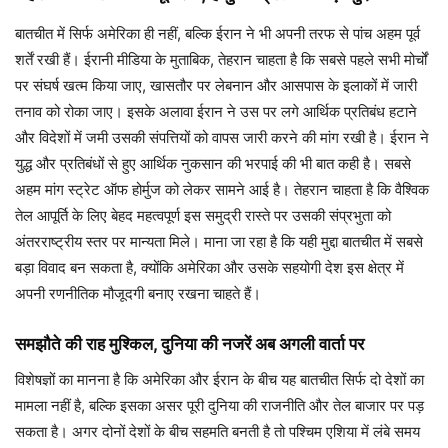
बातचीत में सिर्फ अमेरिका ही नहीं, बल्कि ईरान ने भी अपनी तरफ से पांच अहम पूर्व
शर्तें रखी हैं। ईरानी मीडिया के मुताबिक, तेहरान चाहता है कि सबसे पहले सभी मोर्चों
पर संघर्ष खत्म किया जाए, खासतौर पर लेबनान और आसपास के इलाकों में जारी
तनाव को रोका जाए। इसके अलावा ईरान ने उस पर लगे आर्थिक प्रतिबंध हटाने
और विदेशों में जमी उसकी संपत्तियों को वापस जारी करने की मांग रखी है। ईरान ने
युद्ध और प्रतिबंधों से हुए आर्थिक नुकसान की भरपाई की भी बात कही है। सबसे
अहम मांग स्ट्रेट ऑफ होर्मुज को लेकर सामने आई है। तेहरान चाहता है कि वैश्विक
तेल आपूर्ति के लिए बेहद महत्वपूर्ण इस समुद्री रास्ते पर उसकी संप्रभुता को
अंतरराष्ट्रीय स्तर पर मान्यता मिले। माना जा रहा है कि यही मुद्दा बातचीत में सबसे
बड़ा विवाद बन सकता है, क्योंकि अमेरिका और उसके सहयोगी देश इस क्षेत्र में
अपनी रणनीतिक मौजूदगी बनाए रखना चाहते हैं।
समझौते की राह मुश्किल, दुनिया की नजरें अब अगली वार्ता पर
विशेषज्ञों का मानना है कि अमेरिका और ईरान के बीच यह बातचीत सिर्फ दो देशों का
मामला नहीं है, बल्कि इसका असर पूरी दुनिया की राजनीति और तेल बाजार पर पड़
सकता है। अगर दोनों देशों के बीच सहमति बनती है तो पश्चिम एशिया में लंबे समय