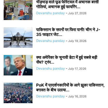
भीड़भाड़ वाले फूड फेस्टिवल में अचानक बरसी
गोलियां, अचानक हुई फायरिंग...
Devanshu panday
-
July 27, 2026
पाकिस्तान के सपनों पर फिरा पानी! चीन ने J-
35 फाइटर जेट...
Devanshu panday
-
July 19, 2026
क्या अमेरिका के चुनावी डेटा में हुई सबसे बड़ी
सेंध? ट्रंप...
Devanshu panday
-
July 17, 2026
PoK में प्रदर्शनकारियों के आगे झुका पाकिस्तान,
बगावत के बीच उठाया...
Devanshu panday
-
July 16, 2026