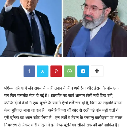
पश्चिम एशिया में लंबे समय से जारी तनाव के बीच अमेरिका और ईरान के बीच एक
बार फिर बातचीत तेज हो गई है। हालांकि यह वार्ता आसान होती नहीं दिख रही,
क्योंकि दोनों देशों ने एक-दूसरे के सामने ऐसी शर्तें रख दी हैं, जिन पर सहमति बनना
बेहद मुश्किल माना जा रहा है। अमेरिकी पक्ष की ओर से रखी गई पांच बड़ी शर्तों ने
पूरी दुनिया का ध्यान खींच लिया है। इन शर्तों में ईरान के परमाणु कार्यक्रम पर सख्त
नियंत्रण से लेकर भारी मात्रा में इनरिच्ड यूरेनियम सौंपने तक की बातें शामिल हैं।