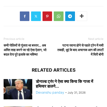
Previous article
Next article
कभी गोलियों से गूंजता था बस्तर… अब
पटना रवाना होने से पहले ट्रेन में मची
अमित शाह करने जा रहे ऐसा ऐलान, जो
तबाही, धुएं के बाद अचानक आग की लपटों
बदल देगा पूरे इलाके का भविष्य!
में घिरी बोगी
RELATED ARTICLES
डोनाल्ड ट्रंप ने ऐसा क्या किया कि गाजा में
हथियार डालने...
Devanshu panday
-
July 31, 2026