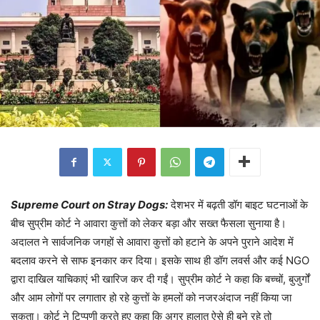
Supreme Court on Stray Dogs:
देशभर में बढ़ती डॉग बाइट घटनाओं के
बीच सुप्रीम कोर्ट ने आवारा कुत्तों को लेकर बड़ा और सख्त फैसला सुनाया है।
अदालत ने सार्वजनिक जगहों से आवारा कुत्तों को हटाने के अपने पुराने आदेश में
बदलाव करने से साफ इनकार कर दिया। इसके साथ ही डॉग लवर्स और कई NGO
द्वारा दाखिल याचिकाएं भी खारिज कर दी गईं। सुप्रीम कोर्ट ने कहा कि बच्चों, बुजुर्गों
और आम लोगों पर लगातार हो रहे कुत्तों के हमलों को नजरअंदाज नहीं किया जा
सकता। कोर्ट ने टिप्पणी करते हुए कहा कि अगर हालात ऐसे ही बने रहे तो