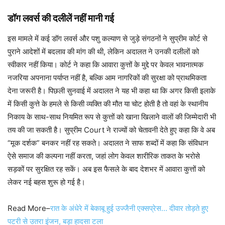
डॉग लवर्स की दलीलें नहीं मानी गई
इस मामले में कई डॉग लवर्स और पशु कल्याण से जुड़े संगठनों ने सुप्रीम कोर्ट से
पुराने आदेशों में बदलाव की मांग की थी, लेकिन अदालत ने उनकी दलीलों को
स्वीकार नहीं किया। कोर्ट ने कहा कि आवारा कुत्तों के मुद्दे पर केवल भावनात्मक
नजरिया अपनाना पर्याप्त नहीं है, बल्कि आम नागरिकों की सुरक्षा को प्राथमिकता
देना जरूरी है। पिछली सुनवाई में अदालत ने यह भी कहा था कि अगर किसी इलाके
में किसी कुत्ते के हमले से किसी व्यक्ति की मौत या चोट होती है तो वहां के स्थानीय
निकाय के साथ-साथ नियमित रूप से कुत्तों को खाना खिलाने वालों की जिम्मेदारी भी
तय की जा सकती है। सुप्रीम Court ने राज्यों को चेतावनी देते हुए कहा कि वे अब
“मूक दर्शक” बनकर नहीं रह सकते। अदालत ने साफ शब्दों में कहा कि संविधान
ऐसे समाज की कल्पना नहीं करता, जहां लोग केवल शारीरिक ताकत के भरोसे
सड़कों पर सुरक्षित रह सकें। अब इस फैसले के बाद देशभर में आवारा कुत्तों को
लेकर नई बहस शुरू हो गई है।
Read More–
रात के अंधेरे में बेकाबू हुई उज्जैनी एक्सप्रेस… दीवार तोड़ते हुए
पटरी से उतरा इंजन, बड़ा हादसा टला