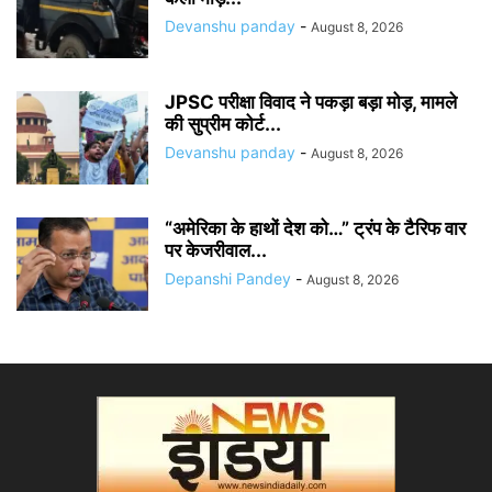
Devanshu panday
-
August 8, 2026
JPSC परीक्षा विवाद ने पकड़ा बड़ा मोड़, मामले
की सुप्रीम कोर्ट...
Devanshu panday
-
August 8, 2026
“अमेरिका के हाथों देश को…” ट्रंप के टैरिफ वार
पर केजरीवाल...
Depanshi Pandey
-
August 8, 2026