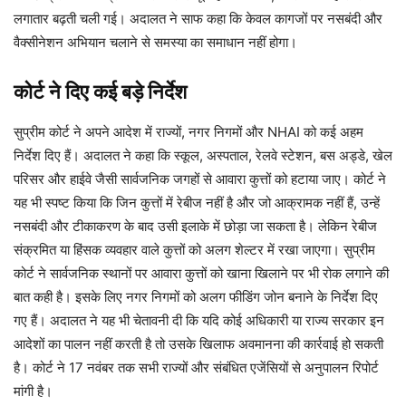
लगातार बढ़ती चली गई। अदालत ने साफ कहा कि केवल कागजों पर नसबंदी और
वैक्सीनेशन अभियान चलाने से समस्या का समाधान नहीं होगा।
कोर्ट ने दिए कई बड़े निर्देश
सुप्रीम कोर्ट ने अपने आदेश में राज्यों, नगर निगमों और NHAI को कई अहम
निर्देश दिए हैं। अदालत ने कहा कि स्कूल, अस्पताल, रेलवे स्टेशन, बस अड्डे, खेल
परिसर और हाईवे जैसी सार्वजनिक जगहों से आवारा कुत्तों को हटाया जाए। कोर्ट ने
यह भी स्पष्ट किया कि जिन कुत्तों में रेबीज नहीं है और जो आक्रामक नहीं हैं, उन्हें
नसबंदी और टीकाकरण के बाद उसी इलाके में छोड़ा जा सकता है। लेकिन रेबीज
संक्रमित या हिंसक व्यवहार वाले कुत्तों को अलग शेल्टर में रखा जाएगा। सुप्रीम
कोर्ट ने सार्वजनिक स्थानों पर आवारा कुत्तों को खाना खिलाने पर भी रोक लगाने की
बात कही है। इसके लिए नगर निगमों को अलग फीडिंग जोन बनाने के निर्देश दिए
गए हैं। अदालत ने यह भी चेतावनी दी कि यदि कोई अधिकारी या राज्य सरकार इन
आदेशों का पालन नहीं करती है तो उसके खिलाफ अवमानना की कार्रवाई हो सकती
है। कोर्ट ने 17 नवंबर तक सभी राज्यों और संबंधित एजेंसियों से अनुपालन रिपोर्ट
मांगी है।