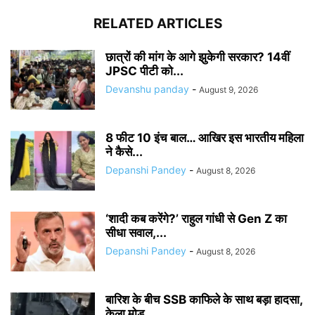
RELATED ARTICLES
छात्रों की मांग के आगे झुकेगी सरकार? 14वीं
JPSC पीटी को...
Devanshu panday
-
August 9, 2026
8 फीट 10 इंच बाल… आखिर इस भारतीय महिला
ने कैसे...
Depanshi Pandey
-
August 8, 2026
‘शादी कब करेंगे?’ राहुल गांधी से Gen Z का
सीधा सवाल,...
Depanshi Pandey
-
August 8, 2026
बारिश के बीच SSB काफिले के साथ बड़ा हादसा,
केला मोड़...