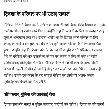
बदलाव आ गया था।
ट्विशा के परिवार पर भी उठाए सवाल
गिरिबाला सिंह ने केवल अपने परिवार का बचाव ही नहीं किया, बल्कि ट्विशा के मायके
वालों पर भी कई सवाल खड़े किए। उन्होंने कहा कि लड़की के पिता का व्यवहार उन्हें
शुरू से असामान्य लगा था। उनका आरोप था कि ट्विशा अपने परिवार के लिए
कमाई का जरिया बन चुकी थी और शायद इसी कारण परिवार के भीतर तनाव पैदा
हुआ। उन्होंने कहा कि ट्विशा की मौत के बाद भी उन्होंने उसके परिवार को सम्मान
देने की कोशिश की और उसकी मां को घर पर रुकने के लिए भी कहा था ताकि
अंतिम विदाई शांतिपूर्वक हो सके। गिरिबाला सिंह ने यह भी कहा कि अगर किसी
घटना में लड़की की मौत हो जाती है तो हर बार लड़के पक्ष को दोषी मान लेना सही
नहीं है। उनके इस बयान के बाद सोशल मीडिया पर लोगों की अलग-अलग
प्रतिक्रियाएं देखने को मिल रही हैं।
पति फरार, पुलिस की कार्रवाई तेज
ट्विशा शर्मा मौत मामले में पुलिस लगातार कार्रवाई कर रही है। ट्विशा के पति समर्थ