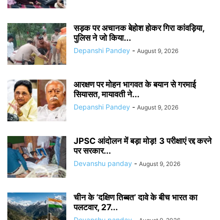
सड़क पर अचानक बेहोश होकर गिरा कांवड़िया,
पुलिस ने जो किया...
Depanshi Pandey
-
August 9, 2026
आरक्षण पर मोहन भागवत के बयान से गरमाई
सियासत, मायावती ने...
Depanshi Pandey
-
August 9, 2026
JPSC आंदोलन में बड़ा मोड़! 3 परीक्षाएं रद्द करने
पर सरकार...
Devanshu panday
-
August 9, 2026
चीन के ‘दक्षिण तिब्बत’ दावे के बीच भारत का
पलटवार, 27...
Devanshu panday
-