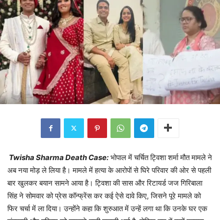
Twisha Sharma Death Case:
भोपाल में चर्चित ट्विशा शर्मा मौत मामले ने
अब नया मोड़ ले लिया है। मामले में हत्या के आरोपों से घिरे परिवार की ओर से पहली
बार खुलकर बयान सामने आया है। ट्विशा की सास और रिटायर्ड जज गिरिबाला
सिंह ने सोमवार को प्रेस कॉन्फ्रेंस कर कई ऐसे दावे किए, जिसने पूरे मामले को
फिर चर्चा में ला दिया। उन्होंने कहा कि शुरुआत में उन्हें लगा था कि उनके घर एक