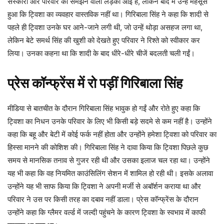
संस्कारी और परिवार को समझने वाली लड़की आई है, लेकिन बाद में उन्हें महसूस
हुआ कि ट्विशा का व्यवहार वास्तविक नहीं था। गिरिबाला सिंह ने कहा कि शादी से
पहले ही ट्विशा उनके घर आने-जाने लगी थी, जो उन्हें थोड़ा असहज लगा था,
लेकिन बेटे समर्थ सिंह की खुशी को देखते हुए परिवार ने रिश्ते को स्वीकार कर
लिया। उनका कहना था कि शादी के बाद धीरे-धीरे चीजें बदलती चली गईं।
प्रेस कॉन्फ्रेंस में रो पड़ीं गिरिबाला सिंह
मीडिया से बातचीत के दौरान गिरिबाला सिंह भावुक हो गईं और रोते हुए कहा कि
ट्विशा का निधन उनके परिवार के लिए भी किसी बड़े सदमे से कम नहीं है। उन्होंने
कहा कि बहू और बेटी में कोई फर्क नहीं होता और उन्होंने हमेशा ट्विशा को परिवार का
हिस्सा मानने की कोशिश की। गिरिबाला सिंह ने दावा किया कि ट्विशा पिछले कुछ
समय से मानसिक तनाव से गुजर रही थी और उसका इलाज चल रहा था। उन्होंने
यह भी कहा कि वह नियमित काउंसिलिंग सेशन में शामिल हो रही थी। इसके अलावा
उन्होंने यह भी साफ किया कि ट्विशा ने अपनी मर्जी से अबॉर्शन कराया था और
परिवार ने उस पर किसी तरह का दबाव नहीं डाला। प्रेस कॉन्फ्रेंस के दौरान
उन्होंने कहा कि ग्लैमर वर्ल्ड में जल्दी पहुंचने के कारण ट्विशा के स्वभाव में काफी