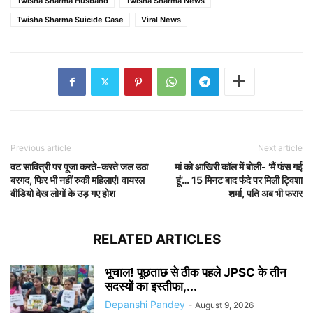
Twisha Sharma Husband
Twisha Sharma News
Twisha Sharma Suicide Case
Viral News
Previous article
Next article
वट सावित्री पर पूजा करते-करते जल उठा
मां को आखिरी कॉल में बोली- ‘मैं फंस गई
बरगद, फिर भी नहीं रुकी महिलाएं! वायरल
हूं’… 15 मिनट बाद फंदे पर मिली ट्विशा
वीडियो देख लोगों के उड़ गए होश
शर्मा, पति अब भी फरार
RELATED ARTICLES
भूचाल! पूछताछ से ठीक पहले JPSC के तीन
सदस्यों का इस्तीफा,...
Depanshi Pandey
-
August 9, 2026